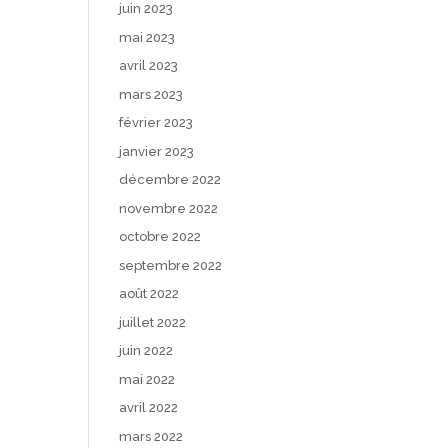
juin 2023
mai 2023
avril 2023
mars 2023
février 2023
janvier 2023
décembre 2022
novembre 2022
octobre 2022
septembre 2022
août 2022
juillet 2022
juin 2022
mai 2022
avril 2022
mars 2022