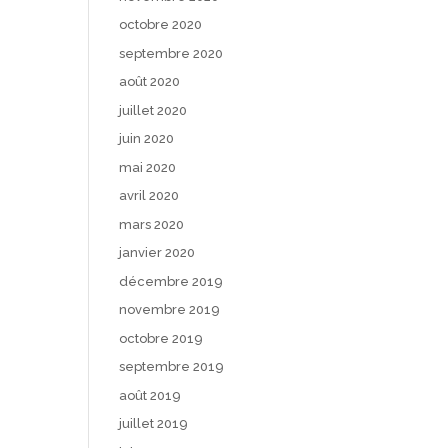
octobre 2020
septembre 2020
août 2020
juillet 2020
juin 2020
mai 2020
avril 2020
mars 2020
janvier 2020
décembre 2019
novembre 2019
octobre 2019
septembre 2019
août 2019
juillet 2019