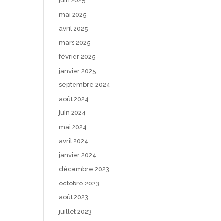
juin 2025
mai 2025
avril 2025
mars 2025
février 2025
janvier 2025
septembre 2024
août 2024
juin 2024
mai 2024
avril 2024
janvier 2024
décembre 2023
octobre 2023
août 2023
juillet 2023