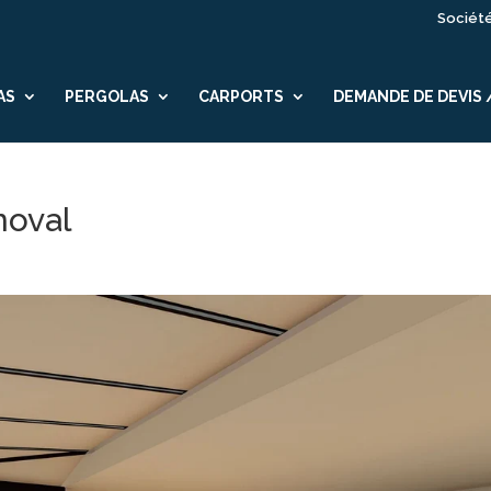
Sociét
AS
PERGOLAS
CARPORTS
DEMANDE DE DEVIS
noval