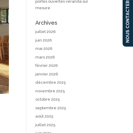
portes ouvertes véranda sur
NOUS CONTACTER
mesure
Archives
juillet 2026
juin 2026
mai 2026
mars 2026
février 2026
janvier 2026
décembre 2025
novembre 2025
octobre 2025
septembre 2025
août 2025
juillet 2025