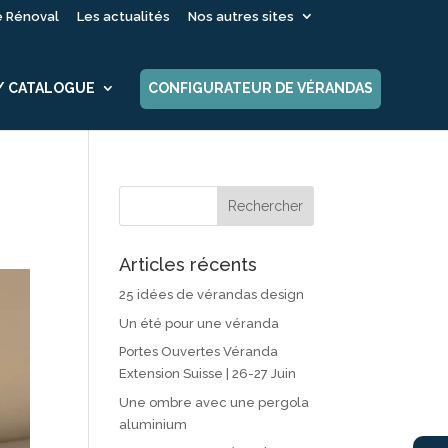
é Rénoval
Les actualités
Nos autres sites
 / CATALOGUE
CONFIGURATEUR DE VÉRANDAS
Articles récents
25 idées de vérandas design
Un été pour une véranda
Portes Ouvertes Véranda
Extension Suisse | 26-27 Juin
Une ombre avec une pergola
aluminium