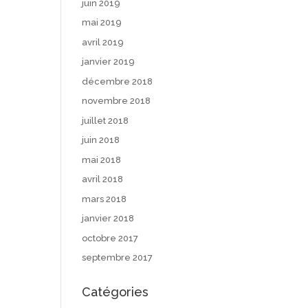
juin 2019
mai 2019
avril 2019
janvier 2019
décembre 2018
novembre 2018
juillet 2018
juin 2018
mai 2018
avril 2018
mars 2018
janvier 2018
octobre 2017
septembre 2017
Catégories