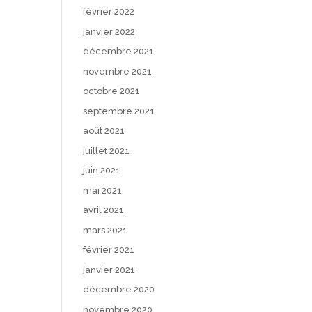
février 2022
janvier 2022
décembre 2021
novembre 2021
octobre 2021
septembre 2021
août 2021
juillet 2021
juin 2021
mai 2021
avril 2021
mars 2021
février 2021
janvier 2021
décembre 2020
novembre 2020