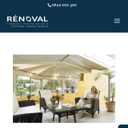
0840 000 300