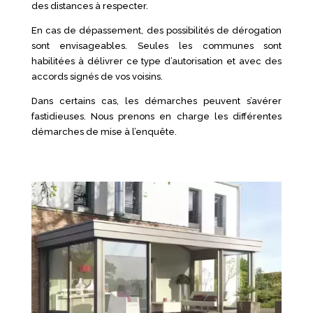
des distances à respecter.
En cas de dépassement, des possibilités de dérogation
sont envisageables. Seules les communes sont
habilitées à délivrer ce type d’autorisation et avec des
accords signés de vos voisins.
Dans certains cas, les démarches peuvent s’avérer
fastidieuses. Nous prenons en charge les différentes
démarches de mise à l’enquête.