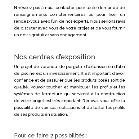
N’hésitez pas à nous contacter pour toute demande de
renseignements complémentaires ou pour fixer un
rendez-vous avec l’un de nos experts. Nous serions ravis
de discuter avec vous de votre projet et de vous fournir
un devis gratuit et sans engagement.
Nos centres d’exposition
Un projet de véranda, de pergola, d’extension ou d’abri
de piscine est un investissement. Il est important d’avoir
confiance et de s’assurer que les produits posés sont de
qualité. Pouvoir toucher et manipuler les profils et les
systèmes de fermeture qui serviront à la construction
de votre projet est très important. Rénoval vous offre la
possibilité de voir ses réalisations et de tester les profils
de ses produits en situation.
Pour ce faire 2 possibilités :