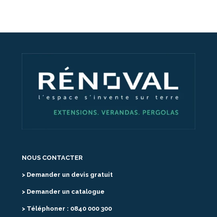
NOUS CONTACTER
> Demander un devis gratuit
> Demander un catalogue
> Téléphoner : 0840 000 300