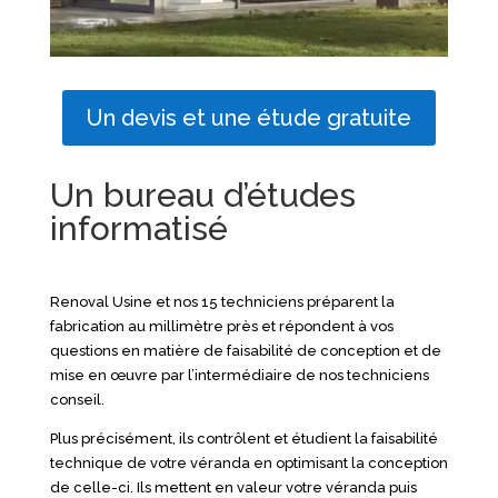
Un devis et une étude gratuite
Un bureau d’études
informatisé
Renoval Usine et nos 15 techniciens préparent la
fabrication au millimètre près et répondent à vos
questions en matière de faisabilité de conception et de
mise en œuvre par l’intermédiaire de nos techniciens
conseil.
Plus précisément, ils contrôlent et étudient la faisabilité
technique de votre véranda en optimisant la conception
de celle-ci. Ils mettent en valeur votre véranda puis