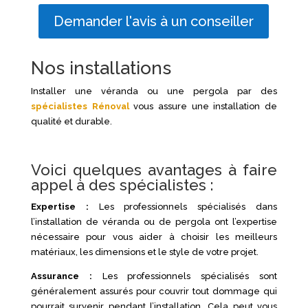
Demander l'avis à un conseiller
Nos installations
Installer une véranda ou une pergola par des
spécialistes Rénoval
vous assure une installation de
qualité et durable.
Voici quelques avantages à faire
appel à des spécialistes :
Expertise :
Les professionnels spécialisés dans
l’installation de véranda ou de pergola ont l’expertise
nécessaire pour vous aider à choisir les meilleurs
matériaux, les dimensions et le style de votre projet.
Assurance :
Les professionnels spécialisés sont
généralement assurés pour couvrir tout dommage qui
pourrait survenir pendant l’installation. Cela peut vous