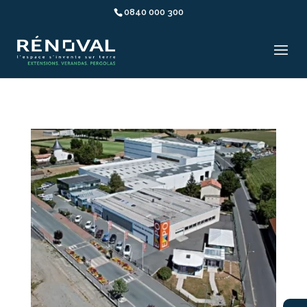
0840 000 300