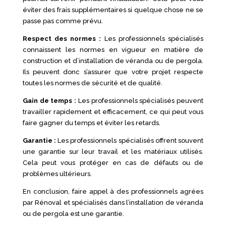
éviter des frais supplémentaires si quelque chose ne se
passe pas comme prévu.
Respect des normes :
Les professionnels spécialisés
connaissent les normes en vigueur en matière de
construction et d’installation de véranda ou de pergola.
Ils peuvent donc s’assurer que votre projet respecte
toutes les normes de sécurité et de qualité.
Gain de temps :
Les professionnels spécialisés peuvent
travailler rapidement et efficacement, ce qui peut vous
faire gagner du temps et éviter les retards.
Garantie :
Les professionnels spécialisés offrent souvent
une garantie sur leur travail et les matériaux utilisés.
Cela peut vous protéger en cas de défauts ou de
problèmes ultérieurs.
En conclusion, faire appel à des professionnels agrées
par Rénoval et spécialisés dans l’installation de véranda
ou de pergola est une garantie.