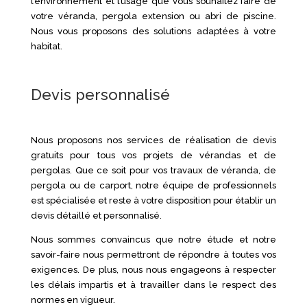
l’environnement et l’usage que vous souhaitez faire de
votre véranda, pergola extension ou abri de piscine.
Nous vous proposons des solutions adaptées à votre
habitat.
Devis personnalisé
Nous proposons nos services de réalisation de devis
gratuits pour tous vos projets de vérandas et de
pergolas. Que ce soit pour vos travaux de véranda, de
pergola ou de carport, notre équipe de professionnels
est spécialisée et reste à votre disposition pour établir un
devis détaillé et personnalisé.
Nous sommes convaincus que notre étude et notre
savoir-faire nous permettront de répondre à toutes vos
exigences. De plus, nous nous engageons à respecter
les délais impartis et à travailler dans le respect des
normes en vigueur.