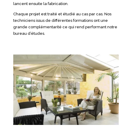
lancent ensuite la fabrication.
Chaque projet est traité et étudié au cas par cas. Nos
techniciens issus de différentes formations ont une
grande complémentarité ce qui rend performant notre
bureau d’études.