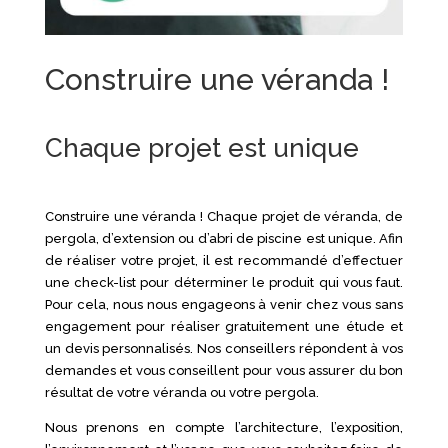
Construire une véranda !​
Chaque projet est unique
Construire une véranda ! Chaque projet de véranda, de
pergola, d’extension ou d’abri de piscine est unique. Afin
de réaliser votre projet, il est recommandé d’effectuer
une check-list pour déterminer le produit qui vous faut.
Pour cela, nous nous engageons à venir chez vous sans
engagement pour réaliser gratuitement une étude et
un devis personnalisés. Nos conseillers répondent à vos
demandes et vous conseillent pour vous assurer du bon
résultat de votre véranda ou votre pergola.
Nous prenons en compte l’architecture, l’exposition,