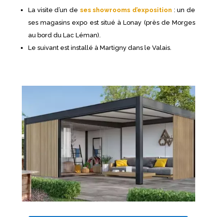
La visite d’un de
ses showrooms d’exposition
: un de
ses magasins expo est situé à Lonay (près de Morges
au bord du Lac Léman).
Le suivant est installé à Martigny dans le Valais.