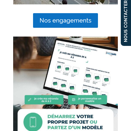
NOUS CONTACTER
Nos engagements