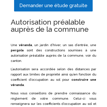
Demander une étude gratuite
Autorisation préalable
auprès de la commune
Une
véranda
, un jardin d’hiver, un sas d’entrée, une
pergola
sont des constructions soumises à une
autorisation préalable auprès de la commune, voir du
canton.
L’autorisation sera accordée selon des distances par
rapport aux limites de propriété ainsi qu’en fonction du
coefficient d’occupation au sol pour
construire une
véranda
.
Nous vous conseillons de prendre connaissance du
règlement de votre commune. Celui-ci vous
renseignera sur les coefficients d’occupation au sol et