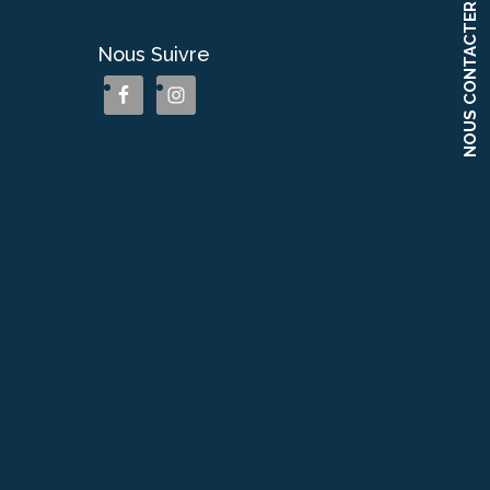
NOUS CONTACTER
Nous Suivre