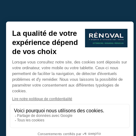
Copyright © 2017 - Rénoval Suisse