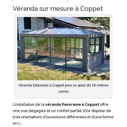
Véranda sur mesure à Coppet
Véranda Extension à Coppet pour un ajout de 18 mètres
carrés
L’installation de la
véranda
Panorama à Coppet
offre
une vue dégagée et un confort parfait. Elle dispose de
trois orientations d’ouvertures différentes et d’une forme
en L.