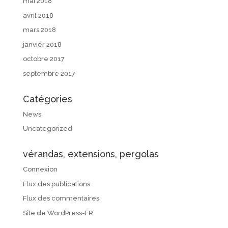
mai 2018
avril 2018
mars 2018
janvier 2018
octobre 2017
septembre 2017
Catégories
News
Uncategorized
vérandas, extensions, pergolas
Connexion
Flux des publications
Flux des commentaires
Site de WordPress-FR