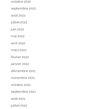
octobre 2022
septembre 2022
août 2022
juillet 2022
juin 2022
mai 2022
avril 2022
mars 2022
février 2022
janvier 2022
décembre 2021
novembre 2021
octobre 2021
septembre 2021
août 2021
juillet 2021