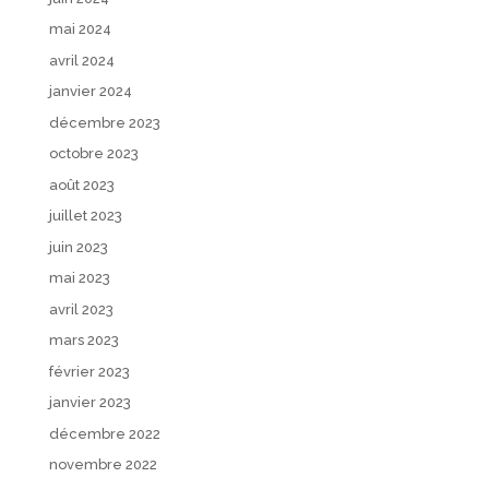
mai 2024
avril 2024
janvier 2024
décembre 2023
octobre 2023
août 2023
juillet 2023
juin 2023
mai 2023
avril 2023
mars 2023
février 2023
janvier 2023
décembre 2022
novembre 2022