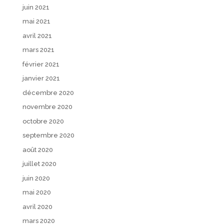
juin 2021
mai 2021
avril 2021
mars 2021
février 2021
janvier 2021
décembre 2020
novembre 2020
octobre 2020
septembre 2020
août 2020
juillet 2020
juin 2020
mai 2020
avril 2020
mars 2020