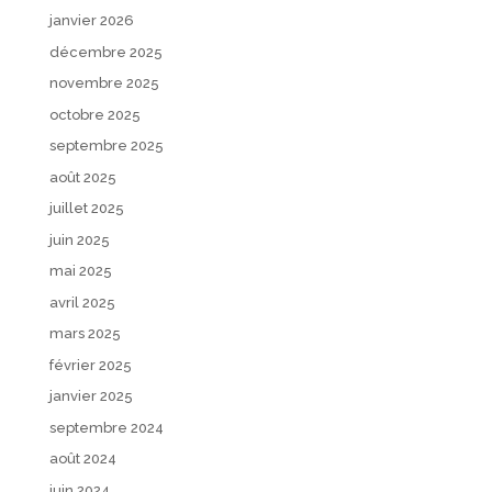
janvier 2026
décembre 2025
novembre 2025
octobre 2025
septembre 2025
août 2025
juillet 2025
juin 2025
mai 2025
avril 2025
mars 2025
février 2025
janvier 2025
septembre 2024
août 2024
juin 2024