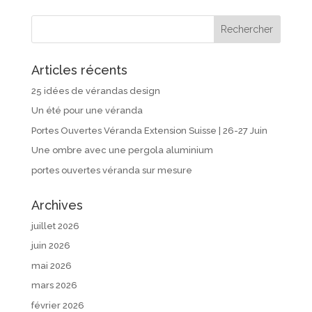
Articles récents
25 idées de vérandas design
Un été pour une véranda
Portes Ouvertes Véranda Extension Suisse | 26-27 Juin
Une ombre avec une pergola aluminium
portes ouvertes véranda sur mesure
Archives
juillet 2026
juin 2026
mai 2026
mars 2026
février 2026