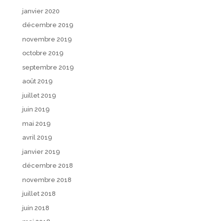
janvier 2020
décembre 2019
novembre 2019
octobre 2019
septembre 2019
août 2019
juillet 2019
juin 2019
mai 2019
avril 2019
janvier 2019
décembre 2018
novembre 2018
juillet 2018
juin 2018