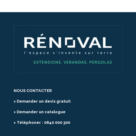
NOUS CONTACTER
> Demander un devis gratuit
> Demander un catalogue
> Téléphoner : 0840 000 300