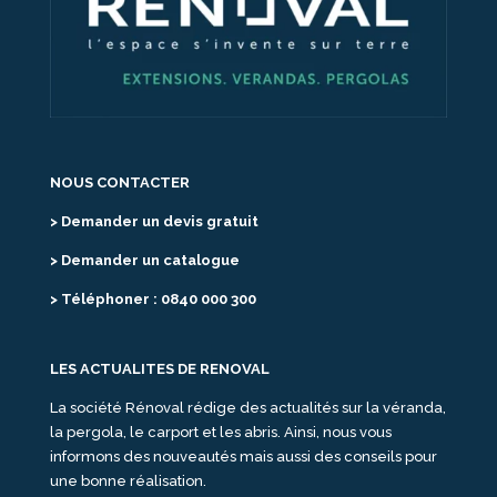
NOUS CONTACTER
> Demander un devis gratuit
> Demander un catalogue
> Téléphoner : 0840 000 300
LES ACTUALITES DE RENOVAL
La société Rénoval rédige des actualités sur la véranda,
la pergola, le carport et les abris. Ainsi, nous vous
informons des nouveautés mais aussi des conseils pour
une bonne réalisation.