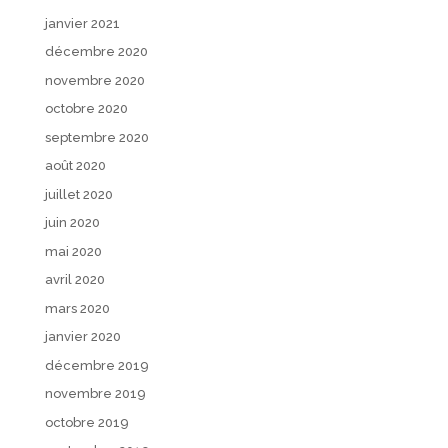
janvier 2021
décembre 2020
novembre 2020
octobre 2020
septembre 2020
août 2020
juillet 2020
juin 2020
mai 2020
avril 2020
mars 2020
janvier 2020
décembre 2019
novembre 2019
octobre 2019