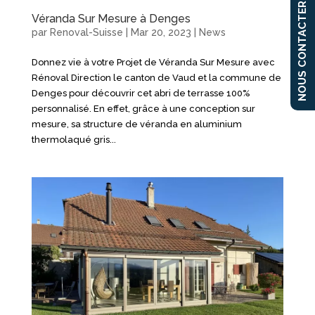
NOUS CONTACTER
Véranda Sur Mesure à Denges
par
Renoval-Suisse
|
Mar 20, 2023
|
News
Donnez vie à votre Projet de Véranda Sur Mesure avec
Rénoval Direction le canton de Vaud et la commune de
Denges pour découvrir cet abri de terrasse 100%
personnalisé. En effet, grâce à une conception sur
mesure, sa structure de véranda en aluminium
thermolaqué gris...