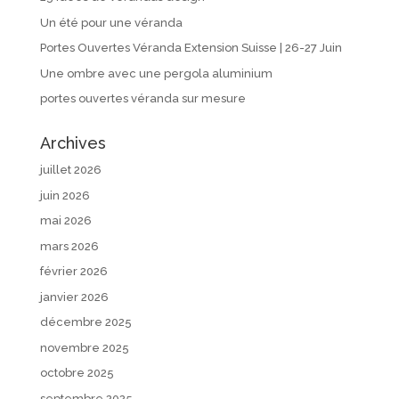
Un été pour une véranda
Portes Ouvertes Véranda Extension Suisse | 26-27 Juin
Une ombre avec une pergola aluminium
portes ouvertes véranda sur mesure
Archives
juillet 2026
juin 2026
mai 2026
mars 2026
février 2026
janvier 2026
décembre 2025
novembre 2025
octobre 2025
septembre 2025