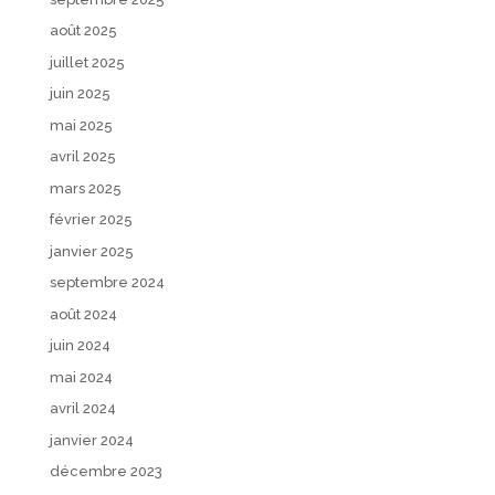
août 2025
juillet 2025
juin 2025
mai 2025
avril 2025
mars 2025
février 2025
janvier 2025
septembre 2024
août 2024
juin 2024
mai 2024
avril 2024
janvier 2024
décembre 2023