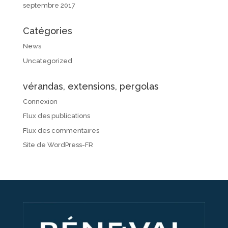
septembre 2017
Catégories
News
Uncategorized
vérandas, extensions, pergolas
Connexion
Flux des publications
Flux des commentaires
Site de WordPress-FR