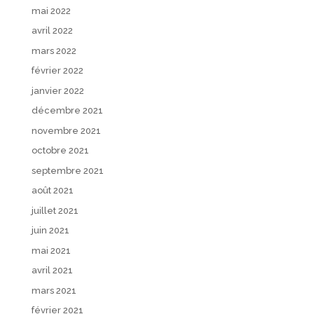
mai 2022
avril 2022
mars 2022
février 2022
janvier 2022
décembre 2021
novembre 2021
octobre 2021
septembre 2021
août 2021
juillet 2021
juin 2021
mai 2021
avril 2021
mars 2021
février 2021