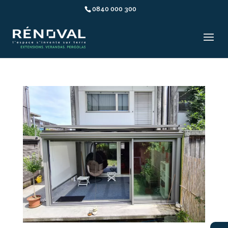
0840 000 300