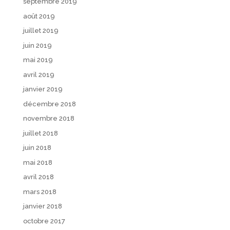
septembre 2019
août 2019
juillet 2019
juin 2019
mai 2019
avril 2019
janvier 2019
décembre 2018
novembre 2018
juillet 2018
juin 2018
mai 2018
avril 2018
mars 2018
janvier 2018
octobre 2017