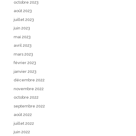
octobre 2023
août 2023
juillet 2023
juin 2023
mai 2023
avril 2023
mars 2023
février 2023
janvier 2023
décembre 2022
novembre 2022
octobre 2022
septembre 2022
août 2022
juillet 2022
juin 2022