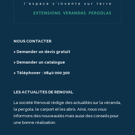
NOUS CONTACTER
> Demander un devis gratuit
> Demander un catalogue
> Téléphoner : 0840 000 300
LES ACTUALITES DE RENOVAL
La société Rénoval rédige des actualités sur la véranda,
la pergola, le carport et les abris. Ainsi, nous vous
informons des nouveautés mais aussi des conseils pour
une bonne réalisation.