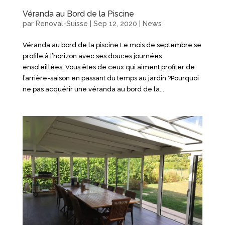
Véranda au Bord de la Piscine
par
Renoval-Suisse
|
Sep 12, 2020
|
News
Véranda au bord de la piscine Le mois de septembre se
profile à l’horizon avec ses douces journées
ensoleillées. Vous êtes de ceux qui aiment profiter de
l’arrière-saison en passant du temps au jardin ?Pourquoi
ne pas acquérir une véranda au bord de la...