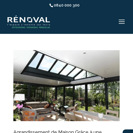
0840 000 300
Agrandissement de Maison Grâce à une