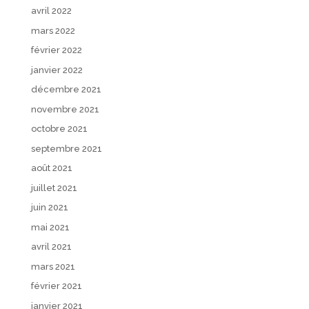
avril 2022
mars 2022
février 2022
janvier 2022
décembre 2021
novembre 2021
octobre 2021
septembre 2021
août 2021
juillet 2021
juin 2021
mai 2021
avril 2021
mars 2021
février 2021
janvier 2021