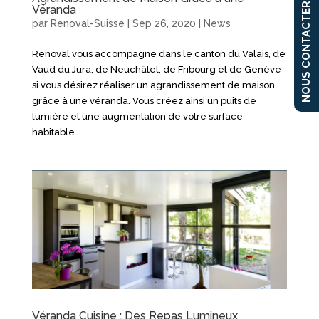
NOUS CONTACTER
Véranda
par
Renoval-Suisse
|
Sep 26, 2020
|
News
Renoval vous accompagne dans le canton du Valais, de
Vaud du Jura, de Neuchâtel, de Fribourg et de Genève
si vous désirez réaliser un agrandissement de maison
grâce à une véranda. Vous créez ainsi un puits de
lumière et une augmentation de votre surface
habitable....
Véranda Cuisine : Des Repas Lumineux