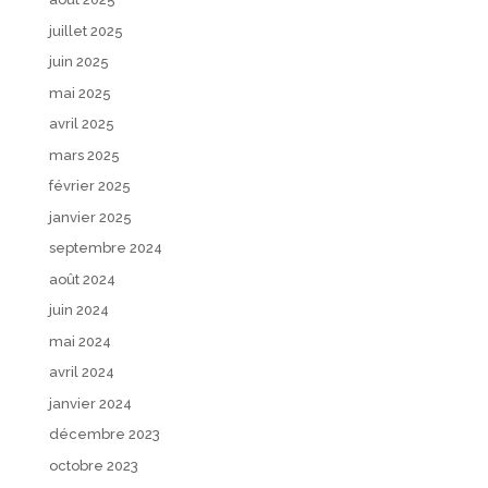
juillet 2025
juin 2025
mai 2025
avril 2025
mars 2025
février 2025
janvier 2025
septembre 2024
août 2024
juin 2024
mai 2024
avril 2024
janvier 2024
décembre 2023
octobre 2023