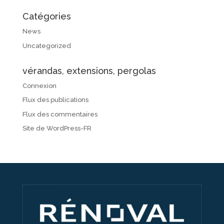
Catégories
News
Uncategorized
vérandas, extensions, pergolas
Connexion
Flux des publications
Flux des commentaires
Site de WordPress-FR