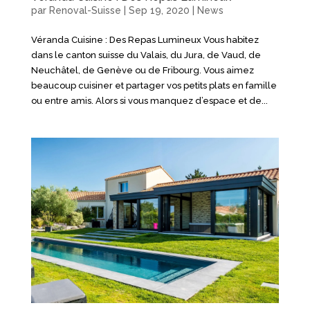
par
Renoval-Suisse
|
Sep 19, 2020
|
News
Véranda Cuisine : Des Repas Lumineux Vous habitez
dans le canton suisse du Valais, du Jura, de Vaud, de
Neuchâtel, de Genève ou de Fribourg. Vous aimez
beaucoup cuisiner et partager vos petits plats en famille
ou entre amis. Alors si vous manquez d’espace et de...