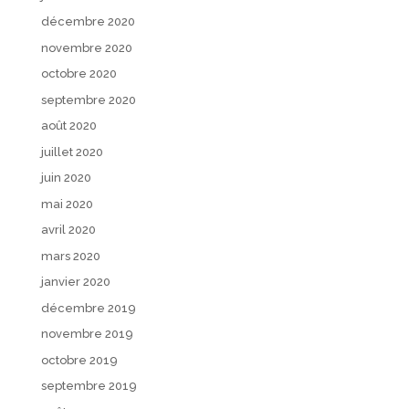
décembre 2020
novembre 2020
octobre 2020
septembre 2020
août 2020
juillet 2020
juin 2020
mai 2020
avril 2020
mars 2020
janvier 2020
décembre 2019
novembre 2019
octobre 2019
septembre 2019