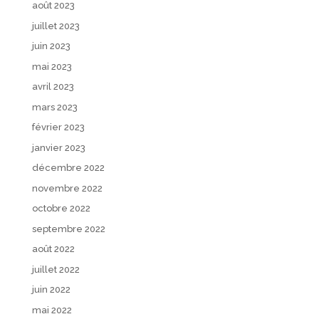
août 2023
juillet 2023
juin 2023
mai 2023
avril 2023
mars 2023
février 2023
janvier 2023
décembre 2022
novembre 2022
octobre 2022
septembre 2022
août 2022
juillet 2022
juin 2022
mai 2022