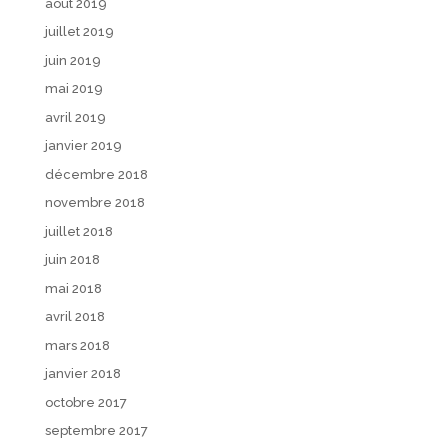
août 2019
juillet 2019
juin 2019
mai 2019
avril 2019
janvier 2019
décembre 2018
novembre 2018
juillet 2018
juin 2018
mai 2018
avril 2018
mars 2018
janvier 2018
octobre 2017
septembre 2017