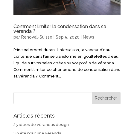
Comment limiter la condensation dans sa
véranda ?
par
Renoval-Suisse
|
Sep 5, 2020
|
News
Principalement durant l’intersaison, la vapeur d’eau
contenue dans l’air se transforme en gouttelettes d’eau
liquide sur vos baies vitrées ou vos profils de véranda.
Comment limiter ce phénomène de condensation dans
sa véranda ? Comment...
Articles récents
25 idées de vérandas design
Un été pour une véranda