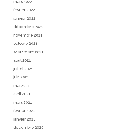
mars 2022
février 2022
janvier 2022
décembre 2021
novembre 2021
octobre 2021
septembre 2021
août 2021
juillet 2021
juin 2021
mai 2021
avril 2021
mars 2021
février 2021
janvier 2021
décembre 2020