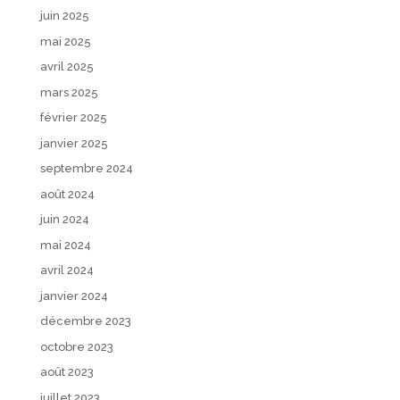
juin 2025
mai 2025
avril 2025
mars 2025
février 2025
janvier 2025
septembre 2024
août 2024
juin 2024
mai 2024
avril 2024
janvier 2024
décembre 2023
octobre 2023
août 2023
juillet 2023