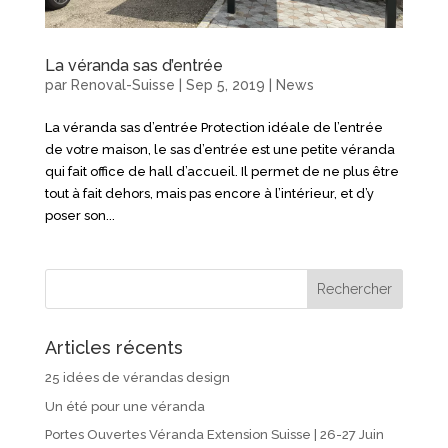
La véranda sas d’entrée
par
Renoval-Suisse
|
Sep 5, 2019
|
News
La véranda sas d’entrée Protection idéale de l’entrée
de votre maison, le sas d’entrée est une petite véranda
qui fait office de hall d’accueil. Il permet de ne plus être
tout à fait dehors, mais pas encore à l’intérieur, et d’y
poser son...
Articles récents
25 idées de vérandas design
Un été pour une véranda
Portes Ouvertes Véranda Extension Suisse | 26-27 Juin