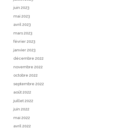
juin 2023
mai 2023
avril 2023
mars 2023
février 2023
janvier 2023
décembre 2022
novembre 2022
octobre 2022
septembre 2022
août 2022
juillet 2022
juin 2022
mai 2022
avril 2022