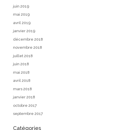
juin 2019
mai 2019
avril 2019
janvier 2019
décembre 2018
novembre 2018
juillet 2018
juin 2018
mai 2018
avril 2018
mars 2018
janvier 2018
octobre 2017
septembre 2017
Catégories