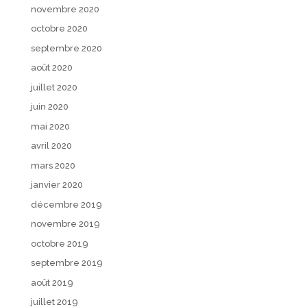
novembre 2020
octobre 2020
septembre 2020
août 2020
juillet 2020
juin 2020
mai 2020
avril 2020
mars 2020
janvier 2020
décembre 2019
novembre 2019
octobre 2019
septembre 2019
août 2019
juillet 2019