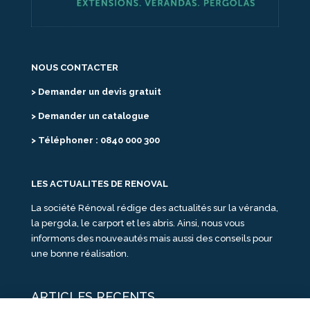
NOUS CONTACTER
> Demander un devis gratuit
> Demander un catalogue
> Téléphoner : 0840 000 300
LES ACTUALITES DE RENOVAL
La société Rénoval rédige des actualités sur la véranda,
la pergola, le carport et les abris. Ainsi, nous vous
informons des nouveautés mais aussi des conseils pour
une bonne réalisation.
ARTICLES RECENTS