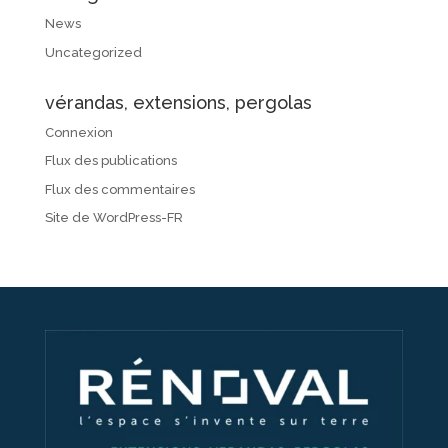
News
Uncategorized
vérandas, extensions, pergolas
Connexion
Flux des publications
Flux des commentaires
Site de WordPress-FR