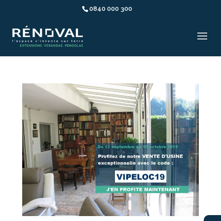
0840 000 300