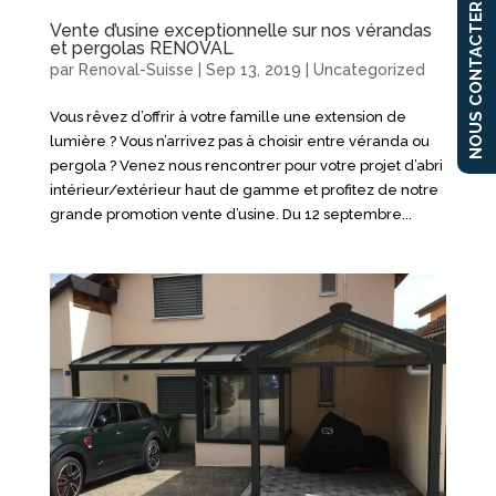
NOUS CONTACTER
Vente d’usine exceptionnelle sur nos vérandas
et pergolas RENOVAL
par
Renoval-Suisse
|
Sep 13, 2019
|
Uncategorized
Vous rêvez d’offrir à votre famille une extension de
lumière ? Vous n’arrivez pas à choisir entre véranda ou
pergola ? Venez nous rencontrer pour votre projet d’abri
intérieur/extérieur haut de gamme et profitez de notre
grande promotion vente d’usine. Du 12 septembre...