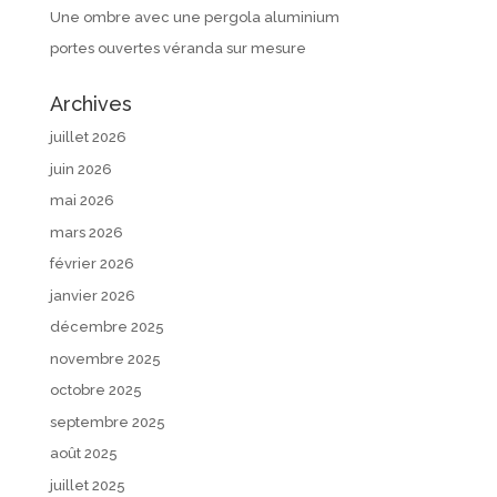
Une ombre avec une pergola aluminium
portes ouvertes véranda sur mesure
Archives
juillet 2026
juin 2026
mai 2026
mars 2026
février 2026
janvier 2026
décembre 2025
novembre 2025
octobre 2025
septembre 2025
août 2025
juillet 2025