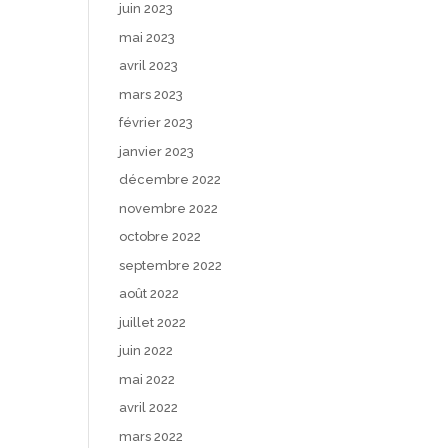
juin 2023
mai 2023
avril 2023
mars 2023
février 2023
janvier 2023
décembre 2022
novembre 2022
octobre 2022
septembre 2022
août 2022
juillet 2022
juin 2022
mai 2022
avril 2022
mars 2022