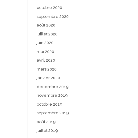
octobre 2020
septembre 2020
août 2020
juillet 2020
juin 2020
mai 2020
avril 2020
mars 2020
janvier 2020
décembre 2019
novembre 2019
octobre 2019
septembre 2019
août 2019
juillet 2019