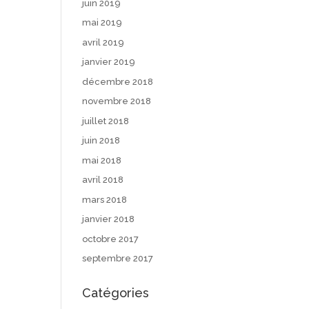
juin 2019
mai 2019
avril 2019
janvier 2019
décembre 2018
novembre 2018
juillet 2018
juin 2018
mai 2018
avril 2018
mars 2018
janvier 2018
octobre 2017
septembre 2017
Catégories