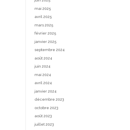
juin 2025
mai 2025
avril 2025
mars 2025
février 2025
janvier 2025
septembre 2024
août 2024
juin 2024
mai 2024
avril 2024
janvier 2024
décembre 2023
octobre 2023
août 2023
juillet 2023