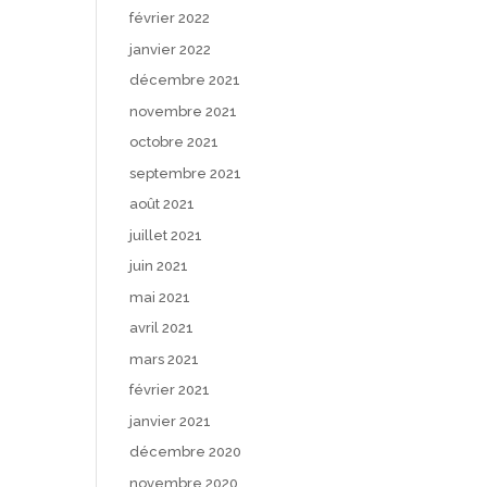
février 2022
janvier 2022
décembre 2021
novembre 2021
octobre 2021
septembre 2021
août 2021
juillet 2021
juin 2021
mai 2021
avril 2021
mars 2021
février 2021
janvier 2021
décembre 2020
novembre 2020