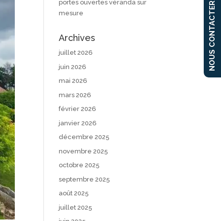
portes ouvertes véranda sur
NOUS CONTACTER
mesure
Archives
juillet 2026
juin 2026
mai 2026
mars 2026
février 2026
janvier 2026
décembre 2025
novembre 2025
octobre 2025
septembre 2025
août 2025
juillet 2025