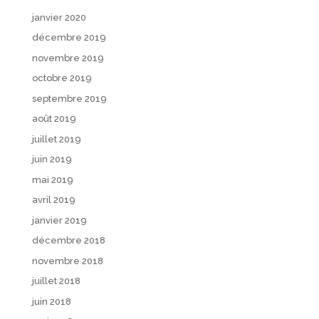
janvier 2020
décembre 2019
novembre 2019
octobre 2019
septembre 2019
août 2019
juillet 2019
juin 2019
mai 2019
avril 2019
janvier 2019
décembre 2018
novembre 2018
juillet 2018
juin 2018