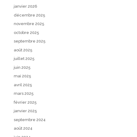
janvier 2026
décembre 2025
novembre 2025
octobre 2025
septembre 2025
août 2025
juillet 2025
juin 2025
mai 2025
avril 2025
mars 2025
février 2025
janvier 2025
septembre 2024
août 2024