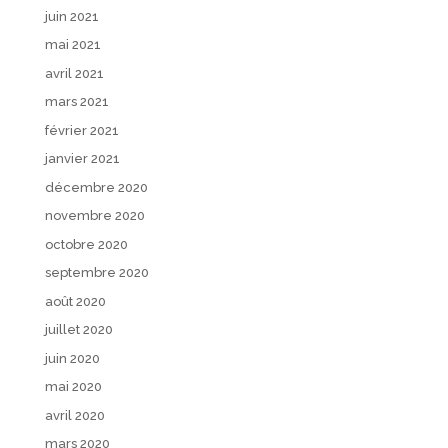
juin 2021
mai 2021
avril 2021
mars 2021
février 2021
janvier 2021
décembre 2020
novembre 2020
octobre 2020
septembre 2020
août 2020
juillet 2020
juin 2020
mai 2020
avril 2020
mars 2020