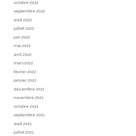
octobre 2022
septembre 2022
août 2022
juillet 2022
juin 2022
mai 2022
avril 2022
mars 2022
février 2022
janvier 2022
décembre 2021
novembre 2021
octobre 2021
septembre 2021
août 2021
juillet 2021