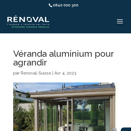
0840 000 300
Véranda aluminium pour
agrandir
par
Renoval-Suisse
|
Avr 4, 2023