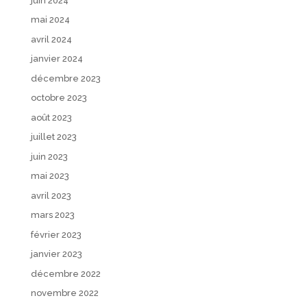
juin 2024
mai 2024
avril 2024
janvier 2024
décembre 2023
octobre 2023
août 2023
juillet 2023
juin 2023
mai 2023
avril 2023
mars 2023
février 2023
janvier 2023
décembre 2022
novembre 2022