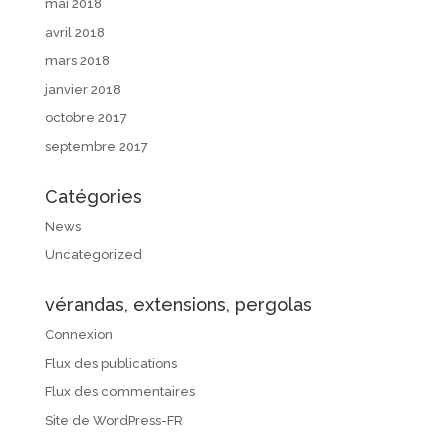
mai 2018
avril 2018
mars 2018
janvier 2018
octobre 2017
septembre 2017
Catégories
News
Uncategorized
vérandas, extensions, pergolas
Connexion
Flux des publications
Flux des commentaires
Site de WordPress-FR