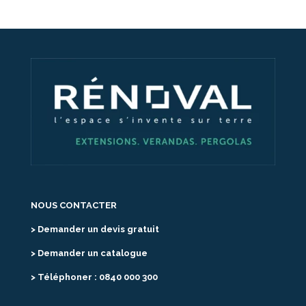
NOUS CONTACTER
> Demander un devis gratuit
> Demander un catalogue
> Téléphoner : 0840 000 300