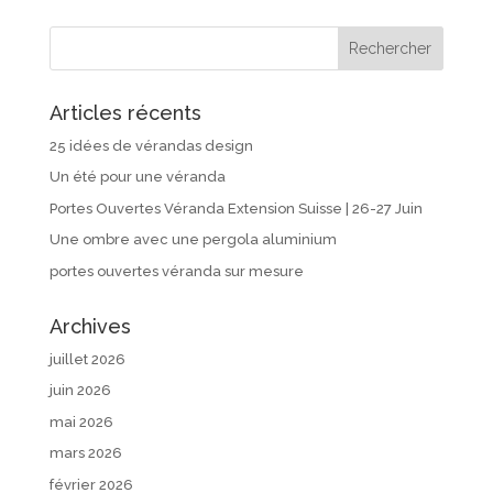
Articles récents
25 idées de vérandas design
Un été pour une véranda
Portes Ouvertes Véranda Extension Suisse | 26-27 Juin
Une ombre avec une pergola aluminium
portes ouvertes véranda sur mesure
Archives
juillet 2026
juin 2026
mai 2026
mars 2026
février 2026