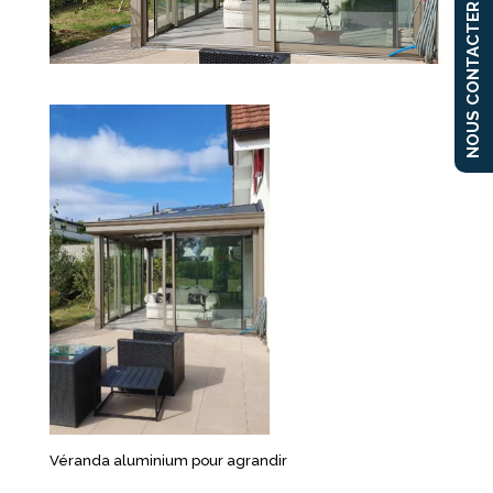
NOUS CONTACTER
Véranda aluminium pour agrandir