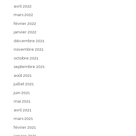
avril 2022
mars 2022
février 2022
janvier 2022
décembre 2021
novembre 2021
octobre 2021
septembre 2021
août 2021
juillet 2021
juin 2021
mai 2021
avril 2021
mars 2021
février 2021
janvier 2021