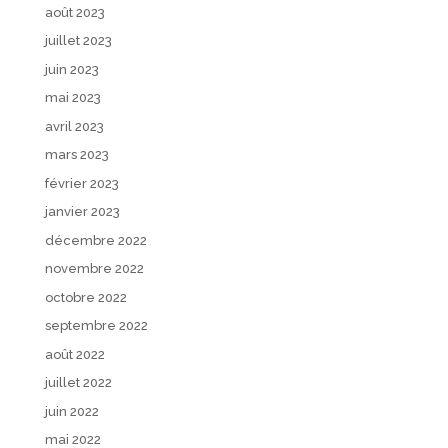
août 2023
juillet 2023
juin 2023
mai 2023
avril 2023
mars 2023
février 2023
janvier 2023
décembre 2022
novembre 2022
octobre 2022
septembre 2022
août 2022
juillet 2022
juin 2022
mai 2022