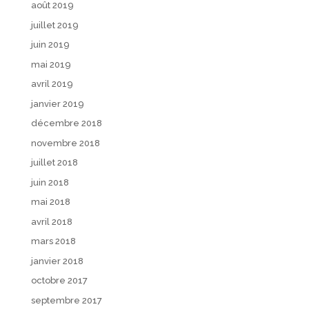
août 2019
juillet 2019
juin 2019
mai 2019
avril 2019
janvier 2019
décembre 2018
novembre 2018
juillet 2018
juin 2018
mai 2018
avril 2018
mars 2018
janvier 2018
octobre 2017
septembre 2017