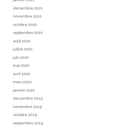
décembre 2020
novembre 2020
octobre 2020
septembre 2020
août 2020
juillet 2020
juin 2020
mai 2020
avril 2020
mars 2020
janvier 2020
décembre 2019
novembre 2019
octobre 2019
septembre 2019