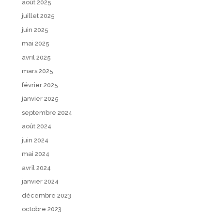
août 2025
juillet 2025
juin 2025
mai 2025
avril 2025
mars 2025
février 2025
janvier 2025
septembre 2024
août 2024
juin 2024
mai 2024
avril 2024
janvier 2024
décembre 2023
octobre 2023