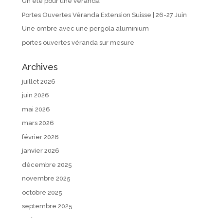
Un été pour une véranda
Portes Ouvertes Véranda Extension Suisse | 26-27 Juin
Une ombre avec une pergola aluminium
portes ouvertes véranda sur mesure
Archives
juillet 2026
juin 2026
mai 2026
mars 2026
février 2026
janvier 2026
décembre 2025
novembre 2025
octobre 2025
septembre 2025