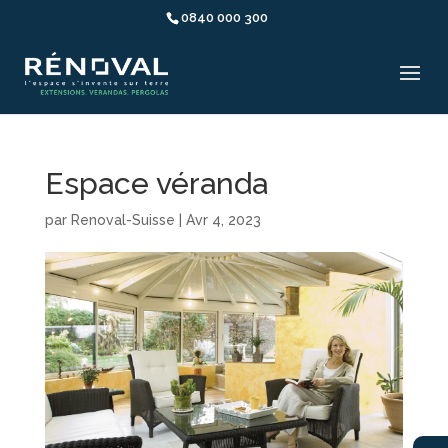
0840 000 300
Espace véranda
par
Renoval-Suisse
|
Avr 4, 2023