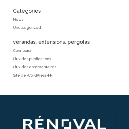
Catégories
News
Uncategorized
vérandas, extensions, pergolas
Connexion
Flux des publications
Flux des commentaires
Site de WordPress-FR