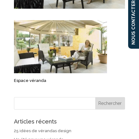
NOUS CONTACTER
Espace véranda
Articles récents
25 idées de vérandas design