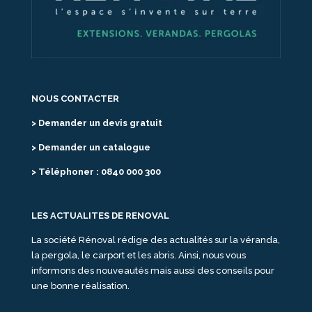
NOUS CONTACTER
> Demander un devis gratuit
> Demander un catalogue
> Téléphoner : 0840 000 300
LES ACTUALITES DE RENOVAL
La société Rénoval rédige des actualités sur la véranda,
la pergola, le carport et les abris. Ainsi, nous vous
informons des nouveautés mais aussi des conseils pour
une bonne réalisation.