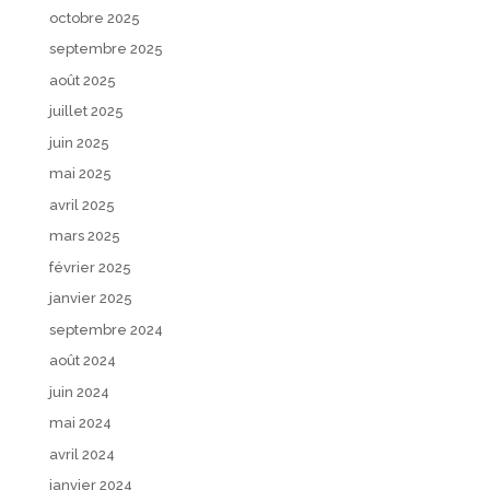
octobre 2025
septembre 2025
août 2025
juillet 2025
juin 2025
mai 2025
avril 2025
mars 2025
février 2025
janvier 2025
septembre 2024
août 2024
juin 2024
mai 2024
avril 2024
janvier 2024