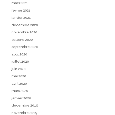
mars 2021
février 2021
janvier 2021
décembre 2020
novembre 2020
octobre 2020
septembre 2020
août 2020
juillet 2020
juin 2020
mai 2020
avril 2020
mars 2020
janvier 2020
décembre 2019
novembre 2019