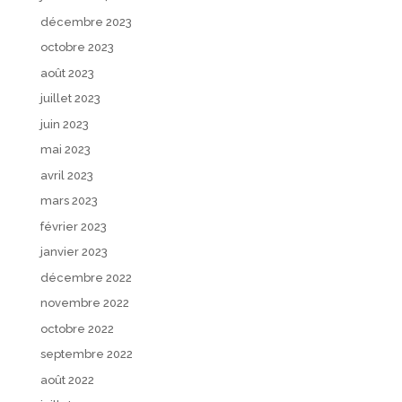
décembre 2023
octobre 2023
août 2023
juillet 2023
juin 2023
mai 2023
avril 2023
mars 2023
février 2023
janvier 2023
décembre 2022
novembre 2022
octobre 2022
septembre 2022
août 2022