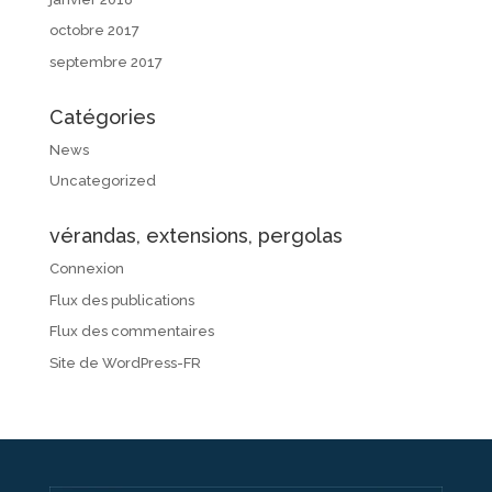
octobre 2017
septembre 2017
Catégories
News
Uncategorized
vérandas, extensions, pergolas
Connexion
Flux des publications
Flux des commentaires
Site de WordPress-FR