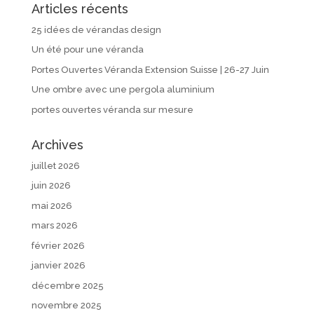
Articles récents
25 idées de vérandas design
Un été pour une véranda
Portes Ouvertes Véranda Extension Suisse | 26-27 Juin
Une ombre avec une pergola aluminium
portes ouvertes véranda sur mesure
Archives
juillet 2026
juin 2026
mai 2026
mars 2026
février 2026
janvier 2026
décembre 2025
novembre 2025