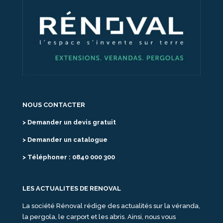
NOUS CONTACTER
> Demander un devis gratuit
> Demander un catalogue
> Téléphoner : 0840 000 300
LES ACTUALITES DE RENOVAL
La société Rénoval rédige des actualités sur la véranda,
la pergola, le carport et les abris. Ainsi, nous vous