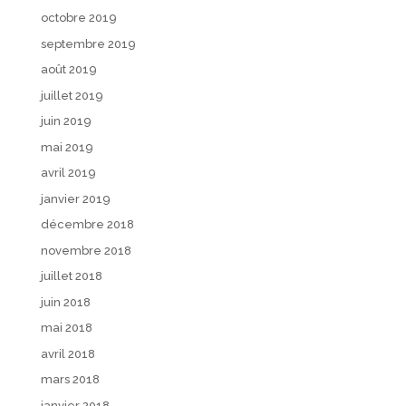
octobre 2019
septembre 2019
août 2019
juillet 2019
juin 2019
mai 2019
avril 2019
janvier 2019
décembre 2018
novembre 2018
juillet 2018
juin 2018
mai 2018
avril 2018
mars 2018
janvier 2018