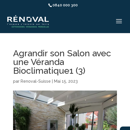
0840 000 300
Agrandir son Salon avec
une Véranda
Bioclimatique1 (3)
par
Renoval-Suisse
|
Mai 15, 2023