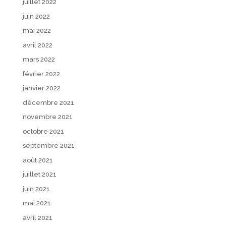
juillet 2022
juin 2022
mai 2022
avril 2022
mars 2022
février 2022
janvier 2022
décembre 2021
novembre 2021
octobre 2021
septembre 2021
août 2021
juillet 2021
juin 2021
mai 2021
avril 2021