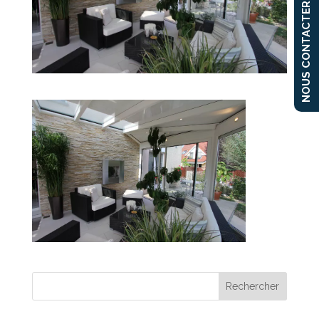
NOUS CONTACTER