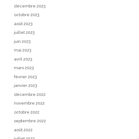
décembre 2023
octobre 2023
août 2023
juillet 2023
juin 2023
mai 2023
avril 2023
mars 2023
février 2023
janvier 2023
décembre 2022
novembre 2022
octobre 2022
septembre 2022
août 2022
juillet 2022