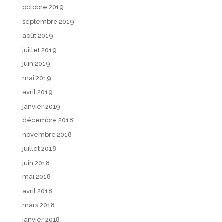
octobre 2019
septembre 2019
août 2019
juillet 2019
juin 2019
mai 2019
avril 2019
janvier 2019
décembre 2018
novembre 2018
juillet 2018
juin 2018
mai 2018
avril 2018
mars 2018
janvier 2018