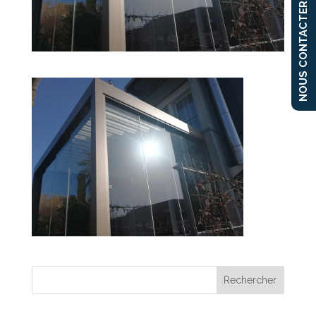
NOUS CONTACTER