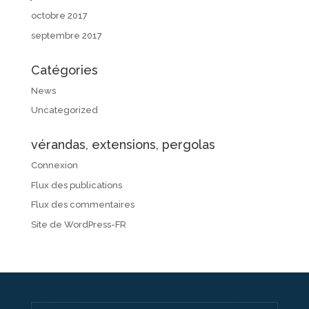
octobre 2017
septembre 2017
Catégories
News
Uncategorized
vérandas, extensions, pergolas
Connexion
Flux des publications
Flux des commentaires
Site de WordPress-FR