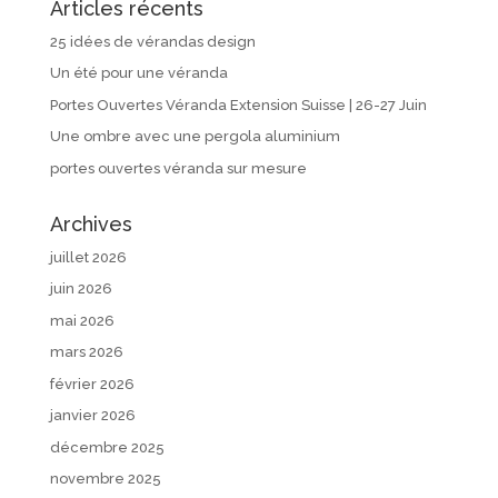
Articles récents
25 idées de vérandas design
Un été pour une véranda
Portes Ouvertes Véranda Extension Suisse | 26-27 Juin
Une ombre avec une pergola aluminium
portes ouvertes véranda sur mesure
Archives
juillet 2026
juin 2026
mai 2026
mars 2026
février 2026
janvier 2026
décembre 2025
novembre 2025