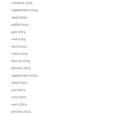
octobre 2025
septembre 2025
août 2025
juillet 2025
juin 2025
mai 2025
avril 2025
mars 2025
février 2025
janvier 2025
septembre 2024
août 2024
juin 2024
mai 2024
avril 2024
janvier 2024