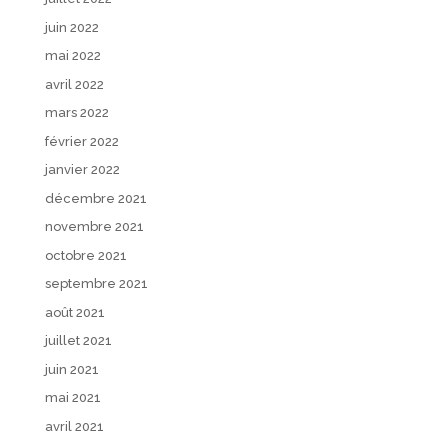
juin 2022
mai 2022
avril 2022
mars 2022
février 2022
janvier 2022
décembre 2021
novembre 2021
octobre 2021
septembre 2021
août 2021
juillet 2021
juin 2021
mai 2021
avril 2021