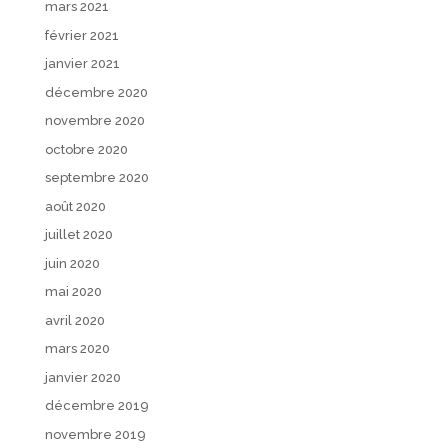
mars 2021
février 2021
janvier 2021
décembre 2020
novembre 2020
octobre 2020
septembre 2020
août 2020
juillet 2020
juin 2020
mai 2020
avril 2020
mars 2020
janvier 2020
décembre 2019
novembre 2019