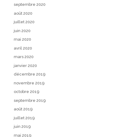
septembre 2020
août 2020
juillet 2020
juin 2020
mai 2020
avril 2020
mars 2020
janvier 2020
décembre 2019
novembre 2019
octobre 2019
septembre 2019
août 2019
juillet 2019
juin 2019
mai 2019