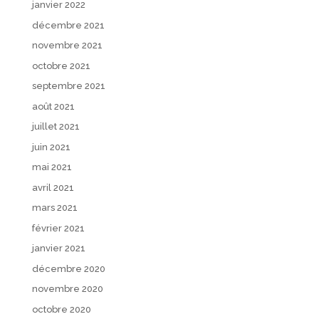
janvier 2022
décembre 2021
novembre 2021
octobre 2021
septembre 2021
août 2021
juillet 2021
juin 2021
mai 2021
avril 2021
mars 2021
février 2021
janvier 2021
décembre 2020
novembre 2020
octobre 2020