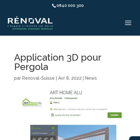
0840 000 300
Application 3D pour
Pergola
par
Renoval-Suisse
|
Avr 8, 2022
|
News