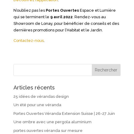
N’oubliez pas les
Portes
Ouvertes
Espace et Lumière
qui se terminent le
9 avril 2022
. Rendez-vous au
Showroom de Lonay, pour bénéficier de conseils et des
dernières promotions pour l’Habitat et le Jardin.
Contactez-nous
.
Articles récents
25 idées de vérandas design
Un été pour une véranda
Portes Ouvertes Véranda Extension Suisse | 26-27 Juin
Une ombre avec une pergola aluminium
portes ouvertes véranda sur mesure