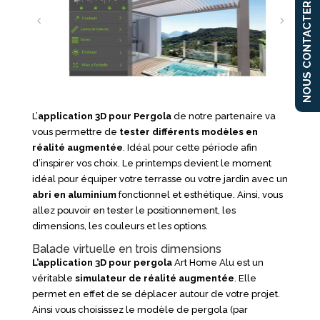
NOUS CONTACTER
L’
application 3D pour Pergola
de notre partenaire va
vous permettre de
tester
différents
modèles
en
réalité augmentée
. Idéal pour cette période afin
d’inspirer vos choix. Le printemps devient le moment
idéal pour équiper votre terrasse ou votre jardin avec un
abri en aluminium
fonctionnel et esthétique. Ainsi, vous
allez pouvoir en tester le positionnement, les
dimensions, les couleurs et les options.
Balade virtuelle en trois dimensions
L’application 3D pour pergola
Art Home Alu est un
véritable
simulateur de
réalité augmentée
. Elle
permet en effet de se déplacer autour de votre projet.
Ainsi vous choisissez le modèle de pergola (par