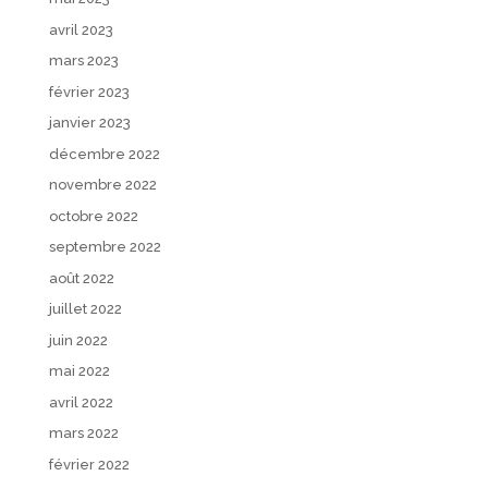
avril 2023
mars 2023
février 2023
janvier 2023
décembre 2022
novembre 2022
octobre 2022
septembre 2022
août 2022
juillet 2022
juin 2022
mai 2022
avril 2022
mars 2022
février 2022