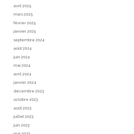
avril 2025
mars 2025
février 2025
janvier 2025
septembre 2024
août 2024
juin 2024
mai 2024
avril 2024
janvier 2024
décembre 2023
octobre 2023
août 2023
juillet 2023
juin 2023
mai 2023