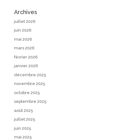
Archives
juillet 2026
juin 2026
mai 2026
mars 2026
février 2026
janvier 2026
décembre 2025
novembre 2025
octobre 2025
septembre 2025
août 2025
juillet 2025
juin 2025
mai 2025