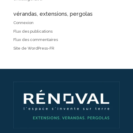
vérandas, extensions, pergolas
Connexion
Flux des publications
Flux des commentaires
Site de WordPress-FR