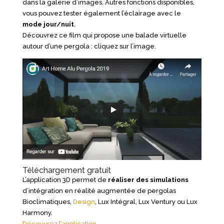
dans la galerie d’images. Autres fonctions disponibles,
vous pouvez tester également l’éclairage avec le
mode jour/nuit
.
Découvrez ce film qui propose une balade virtuelle
autour d’une pergola : cliquez sur l’image.
Téléchargement gratuit
L’application 3D permet de
réaliser des simulations
d’intégration en réalité augmentée de pergolas
Bioclimatiques,
Design
, Lux Intégral, Lux Ventury ou Lux
Harmony.
Découvrez l’application
.