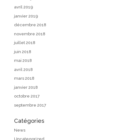
avril 2019
janvier 2019
décembre 2018
novembre 2018
juillet 2018
juin 2018
mai 2018
avril 2018
mars 2018
janvier 2018
octobre 2017
septembre 2017
Catégories
News
Uncategorized