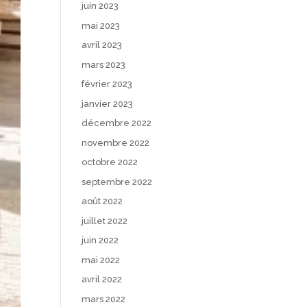
juin 2023
mai 2023
avril 2023
mars 2023
février 2023
janvier 2023
décembre 2022
novembre 2022
octobre 2022
septembre 2022
août 2022
juillet 2022
juin 2022
mai 2022
avril 2022
mars 2022