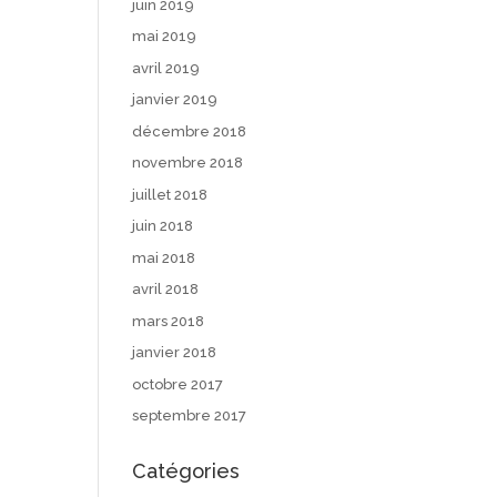
juin 2019
mai 2019
avril 2019
janvier 2019
décembre 2018
novembre 2018
juillet 2018
juin 2018
mai 2018
avril 2018
mars 2018
janvier 2018
octobre 2017
septembre 2017
Catégories