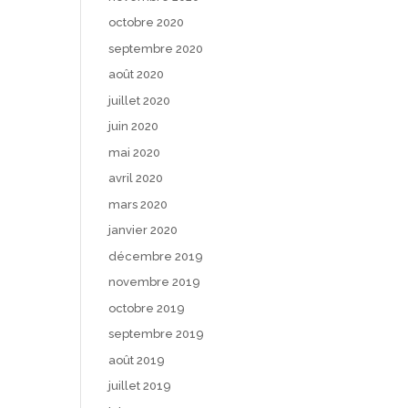
octobre 2020
septembre 2020
août 2020
juillet 2020
juin 2020
mai 2020
avril 2020
mars 2020
janvier 2020
décembre 2019
novembre 2019
octobre 2019
septembre 2019
août 2019
juillet 2019