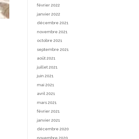
février 2022
janvier 2022
décembre 2021
novembre 2021
octobre 2021
septembre 2021
août 2021
juillet 2021
juin 2021
mai 2021
avril 2021
mars 2021
février 2021
janvier 2021
décembre 2020
novembre 2020