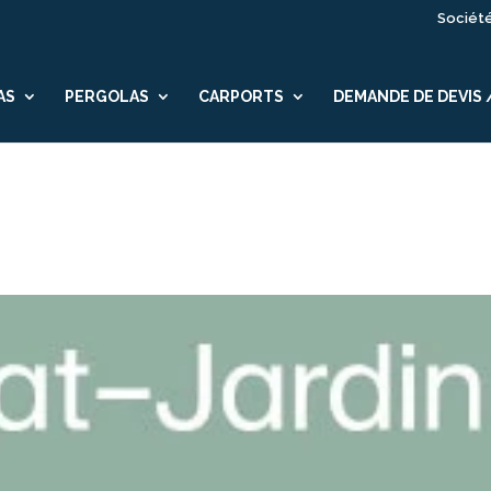
Sociét
AS
PERGOLAS
CARPORTS
DEMANDE DE DEVIS