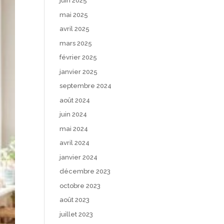
juin 2025
mai 2025
avril 2025
mars 2025
février 2025
janvier 2025
septembre 2024
août 2024
juin 2024
mai 2024
avril 2024
janvier 2024
décembre 2023
octobre 2023
août 2023
juillet 2023