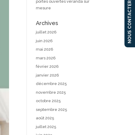
portes ouvertes véranda sur
NOUS CONTACTER
mesure
Archives
juillet 2026
juin 2026
mai 2026
mars 2026
février 2026
janvier 2026
décembre 2025
novembre 2025
octobre 2025
septembre 2025
août 2025
juillet 2025