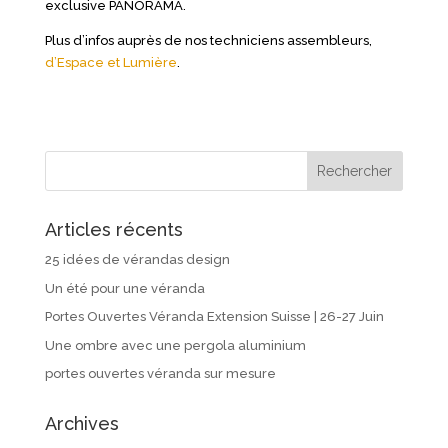
exclusive PANORAMA.
Plus d’infos auprès de nos techniciens assembleurs,
d’Espace et Lumière
.
Articles récents
25 idées de vérandas design
Un été pour une véranda
Portes Ouvertes Véranda Extension Suisse | 26-27 Juin
Une ombre avec une pergola aluminium
portes ouvertes véranda sur mesure
Archives