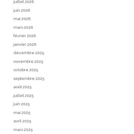
juillet 2026
juin 2026
mai 2026
mars 2026
février 2026
janvier 2026
décembre 2025
novembre 2025
octobre 2025
septembre 2025
août 2025
juillet 2025
juin 2025
mai 2025
avril 2025
mars 2025