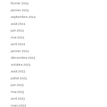
février 2025
janvier 2025
septembre 2024
août 2024
juin 2024
mai 2024
avril 2024
janvier 2024
décembre 2023
octobre 2023
août 2023
juillet 2023
juin 2023
mai 2023
avril 2023
mars 2023