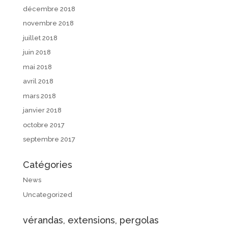
décembre 2018
novembre 2018
juillet 2018
juin 2018
mai 2018
avril 2018
mars 2018
janvier 2018
octobre 2017
septembre 2017
Catégories
News
Uncategorized
vérandas, extensions, pergolas