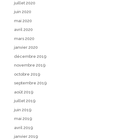
juillet 2020
juin 2020
mai 2020
avril 2020
mars 2020
janvier 2020
décembre 2019
novembre 2019
octobre 2019
septembre 2019
août 2019
juillet 2019
juin 2019
mai 2019
avril 2019
janvier 2019