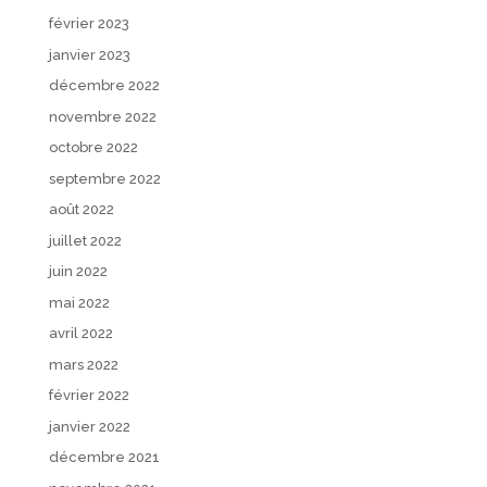
février 2023
janvier 2023
décembre 2022
novembre 2022
octobre 2022
septembre 2022
août 2022
juillet 2022
juin 2022
mai 2022
avril 2022
mars 2022
février 2022
janvier 2022
décembre 2021