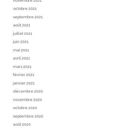
novembre 2021
octobre 2021
septembre 2021
août 2021
juillet 2021
juin 2021
mai 2021
avril 2021
mars 2021
février 2021
janvier 2021
décembre 2020
novembre 2020
octobre 2020
septembre 2020
août 2020