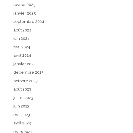
février 2025
janvier 2025
septembre 2024
août 2024
juin 2024
mai 2024
avril 2024
janvier 2024
décembre 2023
octobre 2023
août 2023
juillet 2023
juin 2023
mai 2023
avril 2023
mars 2023