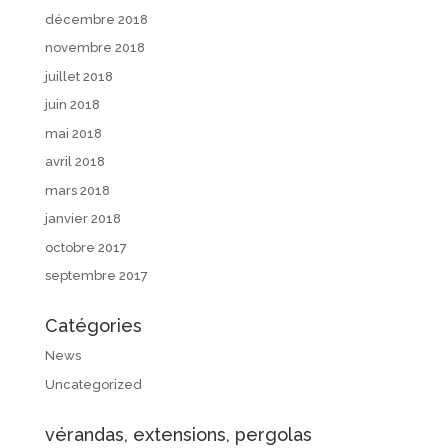
décembre 2018
novembre 2018
juillet 2018
juin 2018
mai 2018
avril 2018
mars 2018
janvier 2018
octobre 2017
septembre 2017
Catégories
News
Uncategorized
vérandas, extensions, pergolas