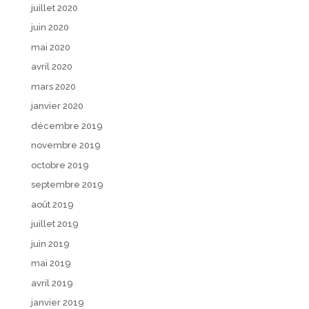
juillet 2020
juin 2020
mai 2020
avril 2020
mars 2020
janvier 2020
décembre 2019
novembre 2019
octobre 2019
septembre 2019
août 2019
juillet 2019
juin 2019
mai 2019
avril 2019
janvier 2019