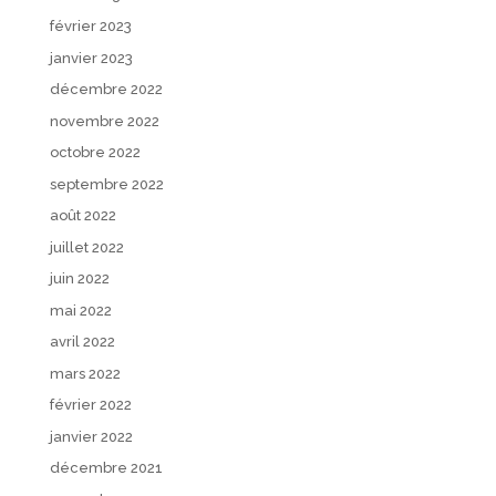
février 2023
janvier 2023
décembre 2022
novembre 2022
octobre 2022
septembre 2022
août 2022
juillet 2022
juin 2022
mai 2022
avril 2022
mars 2022
février 2022
janvier 2022
décembre 2021