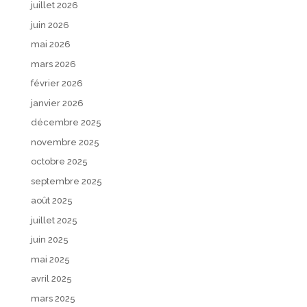
juillet 2026
juin 2026
mai 2026
mars 2026
février 2026
janvier 2026
décembre 2025
novembre 2025
octobre 2025
septembre 2025
août 2025
juillet 2025
juin 2025
mai 2025
avril 2025
mars 2025