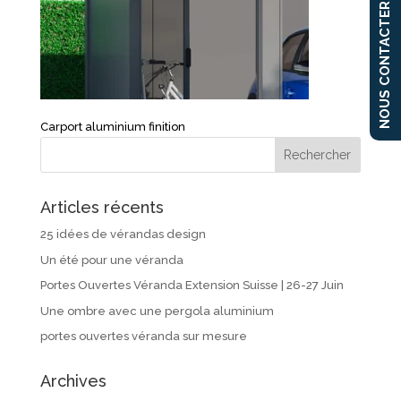
NOUS CONTACTER
Carport aluminium finition
Articles récents
25 idées de vérandas design
Un été pour une véranda
Portes Ouvertes Véranda Extension Suisse | 26-27 Juin
Une ombre avec une pergola aluminium
portes ouvertes véranda sur mesure
Archives