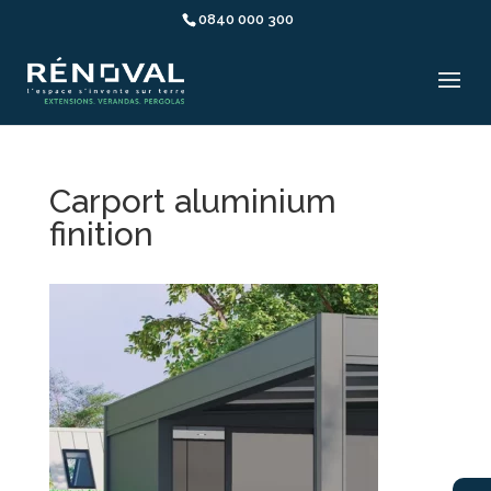
0840 000 300
Carport aluminium
finition