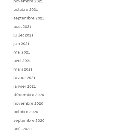
novembre 2021
octobre 2021
septembre 2021
août 2021
juillet 2021
juin 2021
mai 2021
avril 2021
mars 2021
février 2021
janvier 2021
décembre 2020
novembre 2020
octobre 2020
septembre 2020
août 2020