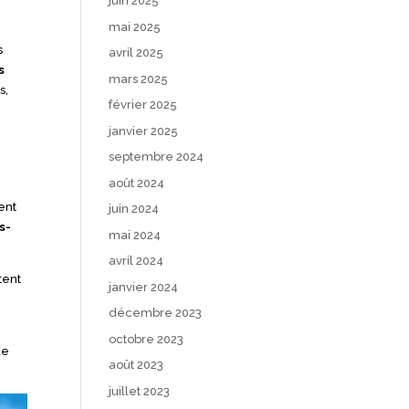
juin 2025
mai 2025
s
avril 2025
s
mars 2025
s,
février 2025
janvier 2025
septembre 2024
août 2024
dent
juin 2024
s-
mai 2024
avril 2024
tent
janvier 2024
décembre 2023
octobre 2023
de
août 2023
juillet 2023