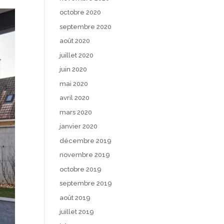
octobre 2020
septembre 2020
août 2020
juillet 2020
juin 2020
mai 2020
avril 2020
mars 2020
janvier 2020
décembre 2019
novembre 2019
octobre 2019
septembre 2019
août 2019
juillet 2019