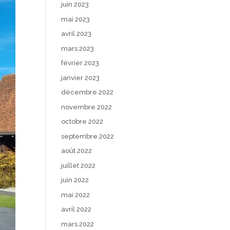
juin 2023
mai 2023
avril 2023
mars 2023
février 2023
janvier 2023
décembre 2022
novembre 2022
octobre 2022
septembre 2022
août 2022
juillet 2022
juin 2022
mai 2022
avril 2022
mars 2022