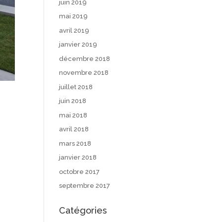
juin 2019
mai 2019
avril 2019
janvier 2019
décembre 2018
novembre 2018
juillet 2018
juin 2018
mai 2018
avril 2018
mars 2018
janvier 2018
octobre 2017
septembre 2017
Catégories