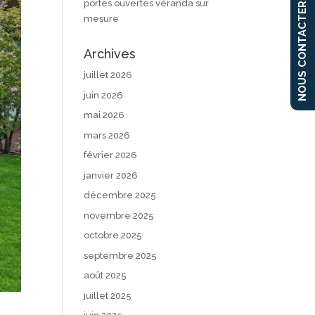
portes ouvertes véranda sur
NOUS CONTACTER
mesure
Archives
juillet 2026
juin 2026
mai 2026
mars 2026
février 2026
janvier 2026
décembre 2025
novembre 2025
octobre 2025
septembre 2025
août 2025
juillet 2025