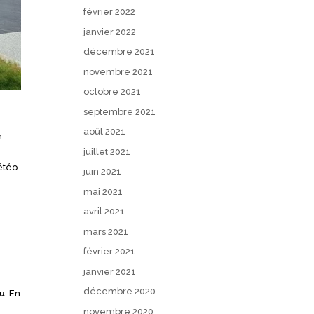
février 2022
janvier 2022
décembre 2021
novembre 2021
octobre 2021
septembre 2021
août 2021
n
juillet 2021
étéo.
juin 2021
mai 2021
avril 2021
mars 2021
février 2021
janvier 2021
décembre 2020
au
. En
novembre 2020