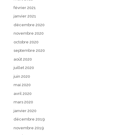
février 2021
janvier 2021
décembre 2020
novembre 2020
octobre 2020
septembre 2020
août 2020
juillet 2020
juin 2020
mai 2020
avril 2020
mars 2020
janvier 2020
décembre 2019
novembre 2019