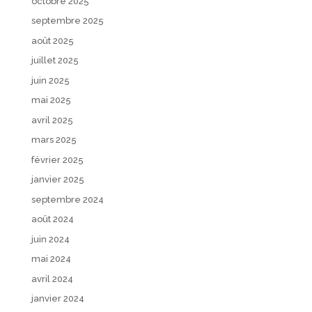
octobre 2025
septembre 2025
août 2025
juillet 2025
juin 2025
mai 2025
avril 2025
mars 2025
février 2025
janvier 2025
septembre 2024
août 2024
juin 2024
mai 2024
avril 2024
janvier 2024