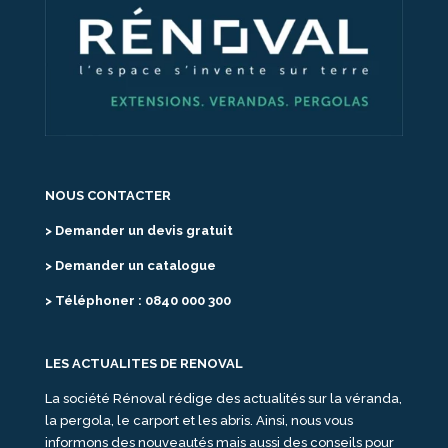
NOUS CONTACTER
> Demander un devis gratuit
> Demander un catalogue
> Téléphoner : 0840 000 300
LES ACTUALITES DE RENOVAL
La société Rénoval rédige des actualités sur la véranda,
la pergola, le carport et les abris. Ainsi, nous vous
informons des nouveautés mais aussi des conseils pour