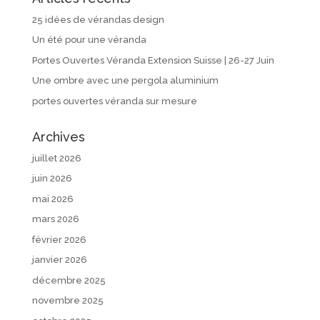
25 idées de vérandas design
Un été pour une véranda
Portes Ouvertes Véranda Extension Suisse | 26-27 Juin
Une ombre avec une pergola aluminium
portes ouvertes véranda sur mesure
Archives
juillet 2026
juin 2026
mai 2026
mars 2026
février 2026
janvier 2026
décembre 2025
novembre 2025