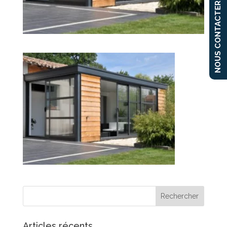
NOUS CONTACTER
Articles récents