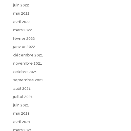
juin 2022
mai 2022
avril 2022
mars 2022
février 2022
janvier 2022
décembre 2021
novembre 2021
octobre 2021
septembre 2021
août 2021
juillet 2021
juin 2021
mai 2021
avril 2021
mars 2021