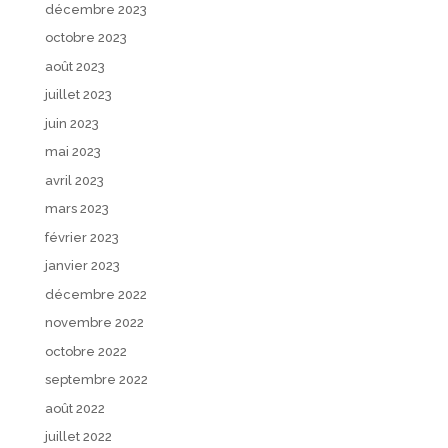
décembre 2023
octobre 2023
août 2023
juillet 2023
juin 2023
mai 2023
avril 2023
mars 2023
février 2023
janvier 2023
décembre 2022
novembre 2022
octobre 2022
septembre 2022
août 2022
juillet 2022