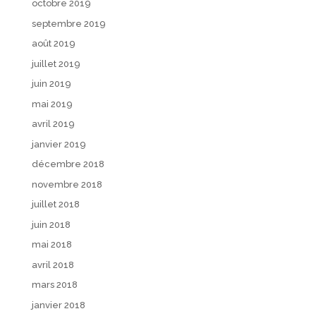
octobre 2019
septembre 2019
août 2019
juillet 2019
juin 2019
mai 2019
avril 2019
janvier 2019
décembre 2018
novembre 2018
juillet 2018
juin 2018
mai 2018
avril 2018
mars 2018
janvier 2018