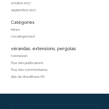
octobre 2017
septembre 2017
Catégories
News
Uncategorized
vérandas, extensions, pergolas
Connexion
Flux des publications
Flux des commentaires
Site de WordPress-FR