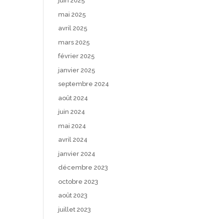
juin 2025
mai 2025
avril 2025
mars 2025
février 2025
janvier 2025
septembre 2024
août 2024
juin 2024
mai 2024
avril 2024
janvier 2024
décembre 2023
octobre 2023
août 2023
juillet 2023