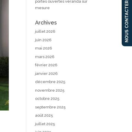
portes ouvertes véranda sur
NOUS CONTACTER
mesure
Archives
juillet 2026
juin 2026
mai 2026
mars 2026
février 2026
janvier 2026
décembre 2025
novembre 2025
octobre 2025
septembre 2025
août 2025
juillet 2025