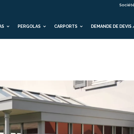
Sociét
AS
PERGOLAS
CARPORTS
DEMANDE DE DEVIS