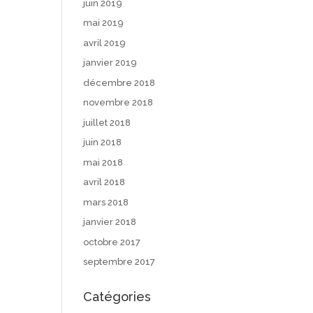
juin 2019
mai 2019
avril 2019
janvier 2019
décembre 2018
novembre 2018
juillet 2018
juin 2018
mai 2018
avril 2018
mars 2018
janvier 2018
octobre 2017
septembre 2017
Catégories