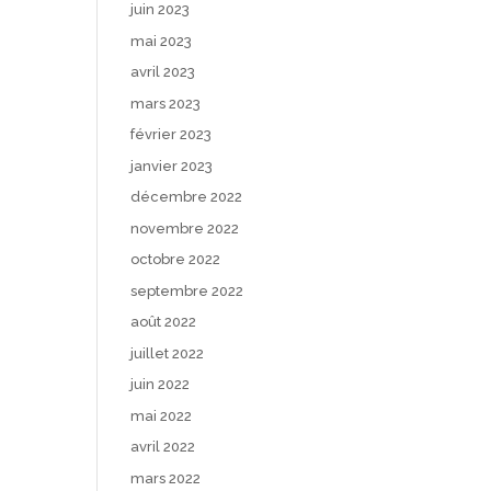
juin 2023
mai 2023
avril 2023
mars 2023
février 2023
janvier 2023
décembre 2022
novembre 2022
octobre 2022
septembre 2022
août 2022
juillet 2022
juin 2022
mai 2022
avril 2022
mars 2022