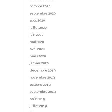
octobre 2020
septembre 2020
août 2020
juillet 2020
juin 2020
mai 2020
avril 2020
mars 2020
janvier 2020
décembre 2019
novembre 2019
octobre 2019
septembre 2019
août 2019
juillet 2019