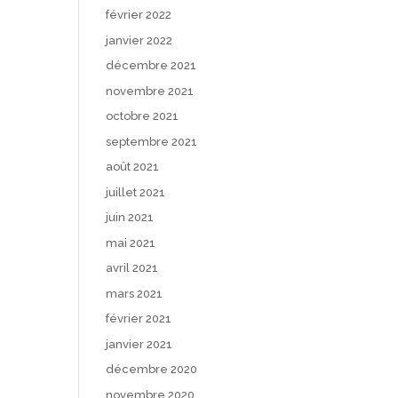
février 2022
janvier 2022
décembre 2021
novembre 2021
octobre 2021
septembre 2021
août 2021
juillet 2021
juin 2021
mai 2021
avril 2021
mars 2021
février 2021
janvier 2021
décembre 2020
novembre 2020