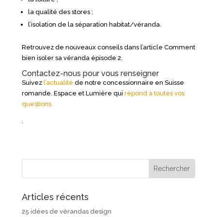
la qualité des stores ;
l’isolation de la séparation habitat/véranda.
Retrouvez de nouveaux conseils dans l’article Comment
bien isoler sa véranda épisode 2.
Contactez-nous pour vous renseigner
Suivez
l’actualité
de notre concessionnaire en Suisse
romande. Espace et Lumière qui
répond à toutes vos
questions.
.
Articles récents
25 idées de vérandas design