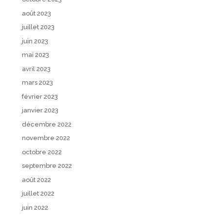
août 2023
juillet 2023
juin 2023
mai 2023
avril 2023
mars 2023
février 2023
janvier 2023
décembre 2022
novembre 2022
octobre 2022
septembre 2022
août 2022
juillet 2022
juin 2022