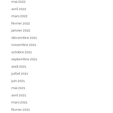
mai 2022
avril 2022
mars 2022
février 2022
janvier 2022
décembre 2021
novembre 2021
octobre 2021
septembre 2021
août 2021
juillet 2021
juin 2021
mai 2021
avril 2021
mars 2021
février 2021