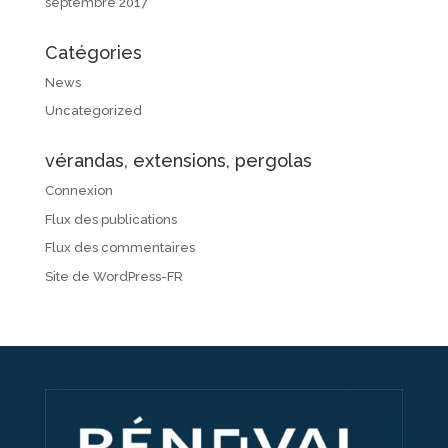
septembre 2017
Catégories
News
Uncategorized
vérandas, extensions, pergolas
Connexion
Flux des publications
Flux des commentaires
Site de WordPress-FR