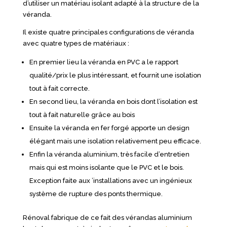
d’utiliser un matériau isolant adapté à la structure de la
véranda.
Il existe quatre principales configurations de véranda
avec quatre types de matériaux :
En premier lieu la véranda en PVC a le rapport
qualité/prix le plus intéressant, et fournit une isolation
tout à fait correcte.
En second lieu, la véranda en bois dont l’isolation est
tout à fait naturelle grâce au bois
Ensuite la véranda en fer forgé apporte un design
élégant mais une isolation relativement peu efficace.
Enfin la véranda aluminium, très facile d’entretien
mais qui est moins isolante que le PVC et le bois.
Exception faite aux ’installations avec un ingénieux
système de rupture des ponts thermique.
Rénoval fabrique de ce fait des vérandas aluminium