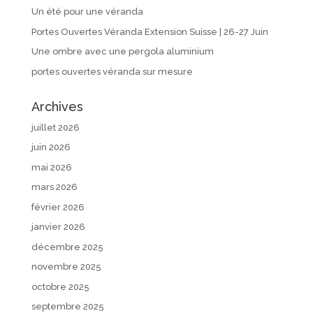
Un été pour une véranda
Portes Ouvertes Véranda Extension Suisse | 26-27 Juin
Une ombre avec une pergola aluminium
portes ouvertes véranda sur mesure
Archives
juillet 2026
juin 2026
mai 2026
mars 2026
février 2026
janvier 2026
décembre 2025
novembre 2025
octobre 2025
septembre 2025