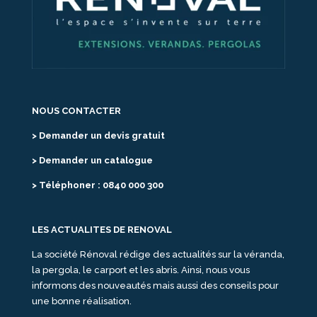
NOUS CONTACTER
> Demander un devis gratuit
> Demander un catalogue
> Téléphoner : 0840 000 300
LES ACTUALITES DE RENOVAL
La société Rénoval rédige des actualités sur la véranda,
la pergola, le carport et les abris. Ainsi, nous vous
informons des nouveautés mais aussi des conseils pour
une bonne réalisation.