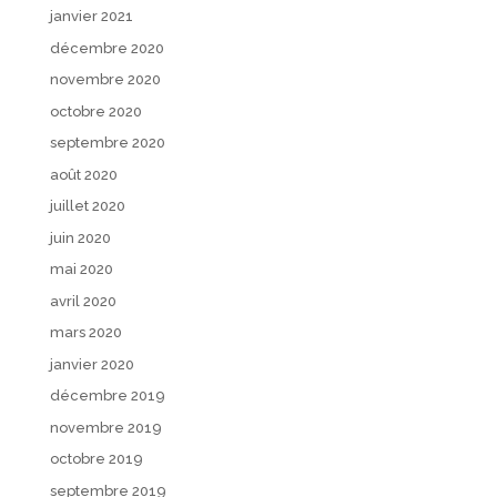
janvier 2021
décembre 2020
novembre 2020
octobre 2020
septembre 2020
août 2020
juillet 2020
juin 2020
mai 2020
avril 2020
mars 2020
janvier 2020
décembre 2019
novembre 2019
octobre 2019
septembre 2019