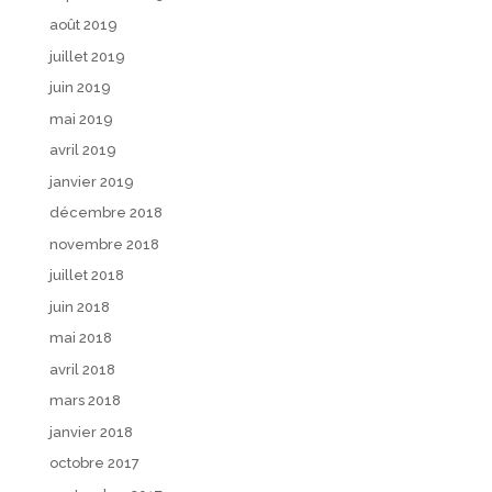
août 2019
juillet 2019
juin 2019
mai 2019
avril 2019
janvier 2019
décembre 2018
novembre 2018
juillet 2018
juin 2018
mai 2018
avril 2018
mars 2018
janvier 2018
octobre 2017