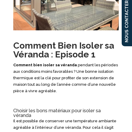
NOUS CONTACTER
Comment Bien Isoler sa
Véranda : Episode 1
Comment bien isoler sa véranda
pendant les périodes
aux conditions moins favorables ? Une bonne isolation
thermique est la clé pour profiter de son extension de
maison tout au long de l’année comme d’une nouvelle
pièce à vivre agréable.
Choisir les bons matériaux pour isoler sa
véranda
Il est possible de conserver une température ambiante
agréable à l’intérieur d’une véranda. Pour cela il s’agit