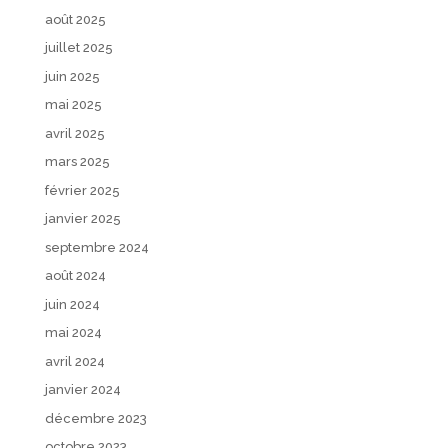
août 2025
juillet 2025
juin 2025
mai 2025
avril 2025
mars 2025
février 2025
janvier 2025
septembre 2024
août 2024
juin 2024
mai 2024
avril 2024
janvier 2024
décembre 2023
octobre 2023