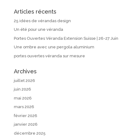
Articles récents
25 idées de vérandas design
Un été pour une véranda
Portes Ouvertes Véranda Extension Suisse | 26-27 Juin
Une ombre avec une pergola aluminium
portes ouvertes véranda sur mesure
Archives
juillet 2026
juin 2026
mai 2026
mars 2026
février 2026
janvier 2026
décembre 2025