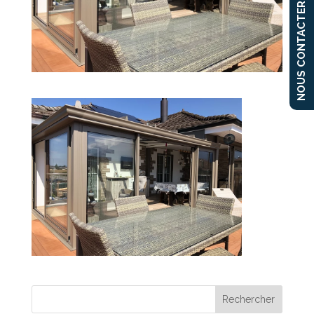
NOUS CONTACTER