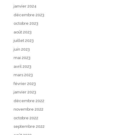
janvier 2024
décembre 2023
octobre 2023
août 2023
juillet 2023
juin 2023
mai 2023
avril 2023
mars 2023
février 2023
janvier 2023
décembre 2022
novembre 2022
octobre 2022
septembre 2022