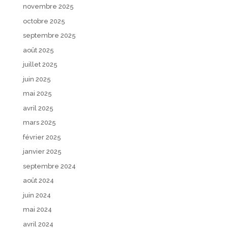
novembre 2025
octobre 2025
septembre 2025
août 2025
juillet 2025
juin 2025
mai 2025
avril 2025
mars 2025
février 2025
janvier 2025
septembre 2024
août 2024
juin 2024
mai 2024
avril 2024