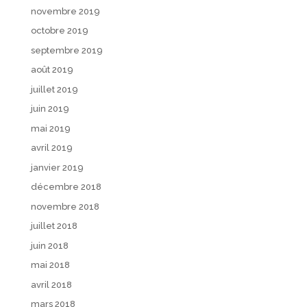
novembre 2019
octobre 2019
septembre 2019
août 2019
juillet 2019
juin 2019
mai 2019
avril 2019
janvier 2019
décembre 2018
novembre 2018
juillet 2018
juin 2018
mai 2018
avril 2018
mars 2018