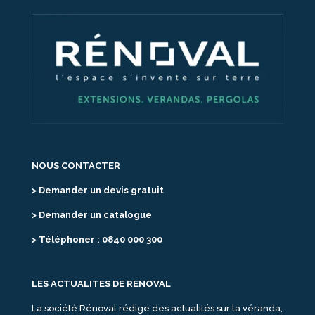
NOUS CONTACTER
> Demander un devis gratuit
> Demander un catalogue
> Téléphoner : 0840 000 300
LES ACTUALITES DE RENOVAL
La société Rénoval rédige des actualités sur la véranda,