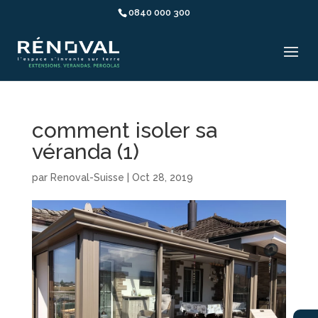
0840 000 300
comment isoler sa
véranda (1)
par
Renoval-Suisse
|
Oct 28, 2019