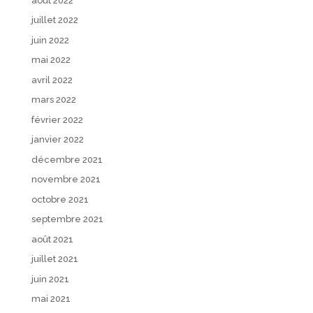
août 2022
juillet 2022
juin 2022
mai 2022
avril 2022
mars 2022
février 2022
janvier 2022
décembre 2021
novembre 2021
octobre 2021
septembre 2021
août 2021
juillet 2021
juin 2021
mai 2021