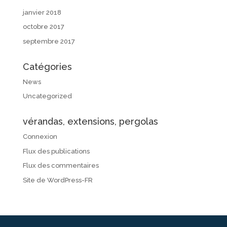
janvier 2018
octobre 2017
septembre 2017
Catégories
News
Uncategorized
vérandas, extensions, pergolas
Connexion
Flux des publications
Flux des commentaires
Site de WordPress-FR