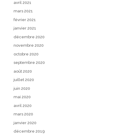
avril 2021
mars 2021
février 2021
janvier 2021
décembre 2020
novembre 2020
octobre 2020
septembre 2020
août 2020
juillet 2020
juin 2020
mai 2020
avril 2020
mars 2020
janvier 2020
décembre 2019