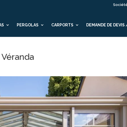
Sociét
AS
PERGOLAS
CARPORTS
DEMANDE DE DEVIS
 Véranda