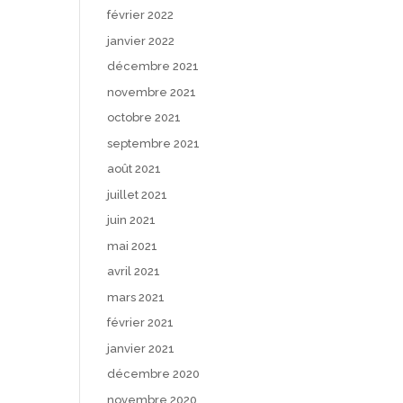
février 2022
janvier 2022
décembre 2021
novembre 2021
octobre 2021
septembre 2021
août 2021
juillet 2021
juin 2021
mai 2021
avril 2021
mars 2021
février 2021
janvier 2021
décembre 2020
novembre 2020