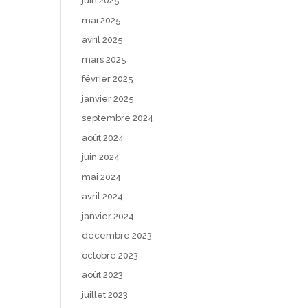
juin 2025
mai 2025
avril 2025
mars 2025
février 2025
janvier 2025
septembre 2024
août 2024
juin 2024
mai 2024
avril 2024
janvier 2024
décembre 2023
octobre 2023
août 2023
juillet 2023