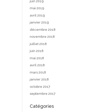
juin 2019
mai 2019
avril 2019
janvier 2019
décembre 2018
novembre 2018
juillet 2018
juin 2018
mai 2018
avril 2018
mars 2018
janvier 2018
octobre 2017
septembre 2017
Catégories