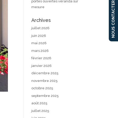
portes ouvertes véranda sur
NOUS CONTACTER
mesure
Archives
juillet 2026
juin 2026
mai 2026
mars 2026
février 2026
janvier 2026
décembre 2025
novembre 2025
octobre 2025
septembre 2025
août 2025
juillet 2025