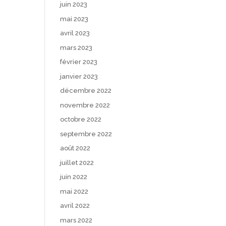
juin 2023
mai 2023
avril 2023
mars 2023
février 2023
janvier 2023
décembre 2022
novembre 2022
octobre 2022
septembre 2022
août 2022
juillet 2022
juin 2022
mai 2022
avril 2022
mars 2022