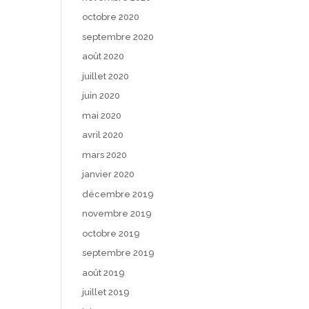
octobre 2020
septembre 2020
août 2020
juillet 2020
juin 2020
mai 2020
avril 2020
mars 2020
janvier 2020
décembre 2019
novembre 2019
octobre 2019
septembre 2019
août 2019
juillet 2019