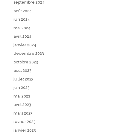
septembre 2024
août 2024
juin 2024
mai 2024
avril 2024
janvier 2024
décembre 2023
octobre 2023
août 2023
juillet 2023
juin 2023
mai 2023
avril 2023
mars 2023
février 2023
janvier 2023