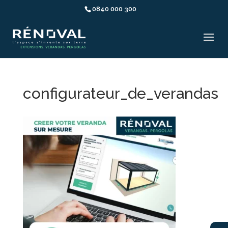
0840 000 300
configurateur_de_verandas