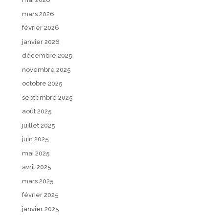
mars 2026
février 2026
janvier 2026
décembre 2025
novembre 2025
octobre 2025
septembre 2025
août 2025
juillet 2025
juin 2025
mai 2025
avril 2025
mars 2025
février 2025
janvier 2025