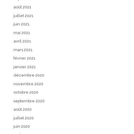
août 2021
juillet 2021
juin 2021
mai 2021
avril 2021
mars 2021
février 2021
janvier 2021
décembre 2020
novembre 2020
octobre 2020
septembre 2020
août 2020
juillet 2020
juin 2020