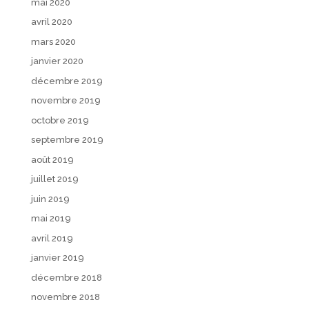
mai 2020
avril 2020
mars 2020
janvier 2020
décembre 2019
novembre 2019
octobre 2019
septembre 2019
août 2019
juillet 2019
juin 2019
mai 2019
avril 2019
janvier 2019
décembre 2018
novembre 2018