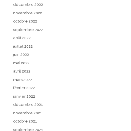
décembre 2022
novembre 2022
octobre 2022
septembre 2022
août 2022
juillet 2022
juin 2022
mai 2022
avril 2022
mars 2022
février 2022
janvier 2022
décembre 2021
novembre 2021
octobre 2021
septembre 2021