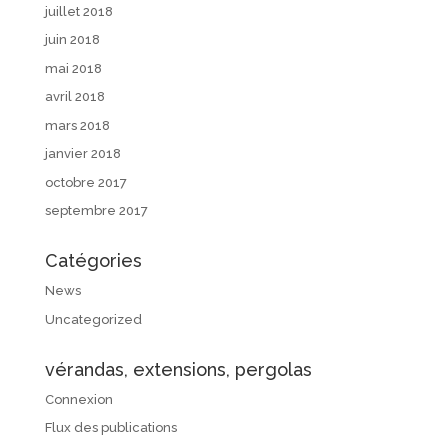
juillet 2018
juin 2018
mai 2018
avril 2018
mars 2018
janvier 2018
octobre 2017
septembre 2017
Catégories
News
Uncategorized
vérandas, extensions, pergolas
Connexion
Flux des publications