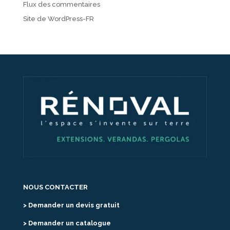
Flux des commentaires
Site de WordPress-FR
NOUS CONTACTER
> Demander un devis gratuit
> Demander un catalogue