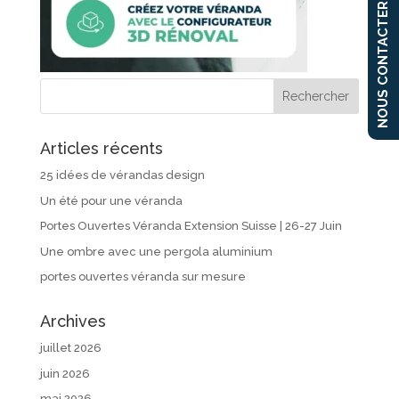
NOUS CONTACTER
Articles récents
25 idées de vérandas design
Un été pour une véranda
Portes Ouvertes Véranda Extension Suisse | 26-27 Juin
Une ombre avec une pergola aluminium
portes ouvertes véranda sur mesure
Archives
juillet 2026
juin 2026
mai 2026