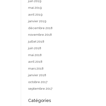
juin 2019
mai 2019
avril 2019
janvier 2019
décembre 2018
novembre 2018
juillet 2018
juin 2018
mai 2018
avril 2018
mars 2018
janvier 2018
octobre 2017
septembre 2017
Catégories