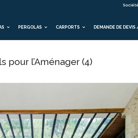
Sociét
AS
PERGOLAS
CARPORTS
DEMANDE DE DEVIS
ls pour l’Aménager (4)