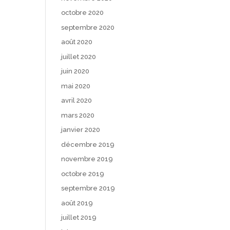
octobre 2020
septembre 2020
août 2020
juillet 2020
juin 2020
mai 2020
avril 2020
mars 2020
janvier 2020
décembre 2019
novembre 2019
octobre 2019
septembre 2019
août 2019
juillet 2019