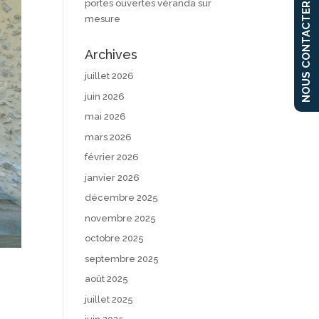
portes ouvertes véranda sur
NOUS CONTACTER
mesure
Archives
juillet 2026
juin 2026
mai 2026
mars 2026
février 2026
janvier 2026
décembre 2025
novembre 2025
octobre 2025
septembre 2025
août 2025
juillet 2025