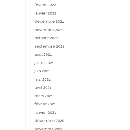
février 2022
janvier 2022
décembre 2021
novembre 2021
octobre 2021
septembre 2021
août 2021
juillet 2021
juin 2021
mai 2021
avril 2021
mars 2021
février 2021
janvier 2021
décembre 2020
novembre 2020