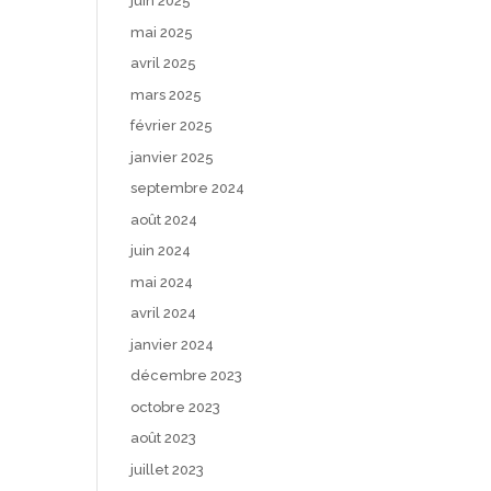
juin 2025
mai 2025
avril 2025
mars 2025
février 2025
janvier 2025
septembre 2024
août 2024
juin 2024
mai 2024
avril 2024
janvier 2024
décembre 2023
octobre 2023
août 2023
juillet 2023