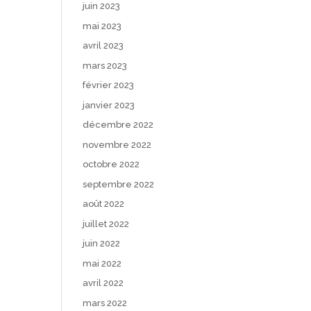
juin 2023
mai 2023
avril 2023
mars 2023
février 2023
janvier 2023
décembre 2022
novembre 2022
octobre 2022
septembre 2022
août 2022
juillet 2022
juin 2022
mai 2022
avril 2022
mars 2022