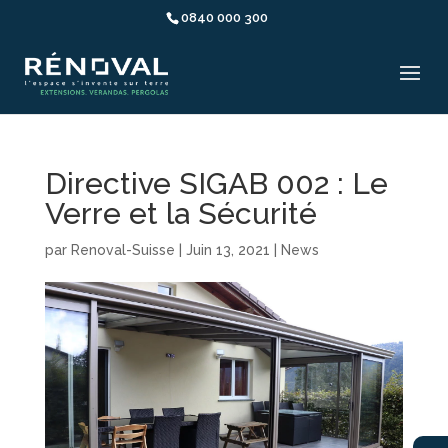
0840 000 300
Directive SIGAB 002 : Le
Verre et la Sécurité
par
Renoval-Suisse
|
Juin 13, 2021
|
News