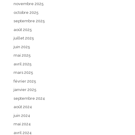
novembre 2025
octobre 2025
septembre 2025
août 2025
juillet 2025
juin 2025
mai 2025
avril 2025
mars 2025
février 2025
janvier 2025
septembre 2024
août 2024
juin 2024
mai 2024
avril 2024