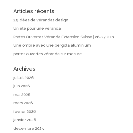
Articles récents
25 idées de vérandas design
Un été pour une véranda
Portes Ouvertes Véranda Extension Suisse | 26-27 Juin
Une ombre avec une pergola aluminium
portes ouvertes véranda sur mesure
Archives
juillet 2026
juin 2026
mai 2026
mars 2026
février 2026
janvier 2026
décembre 2025