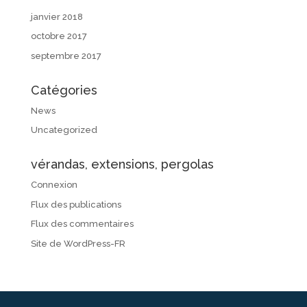
janvier 2018
octobre 2017
septembre 2017
Catégories
News
Uncategorized
vérandas, extensions, pergolas
Connexion
Flux des publications
Flux des commentaires
Site de WordPress-FR