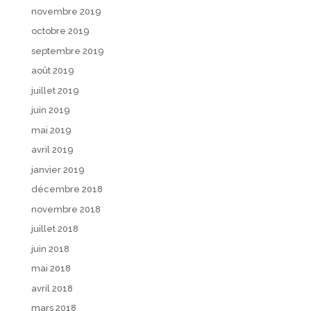
novembre 2019
octobre 2019
septembre 2019
août 2019
juillet 2019
juin 2019
mai 2019
avril 2019
janvier 2019
décembre 2018
novembre 2018
juillet 2018
juin 2018
mai 2018
avril 2018
mars 2018