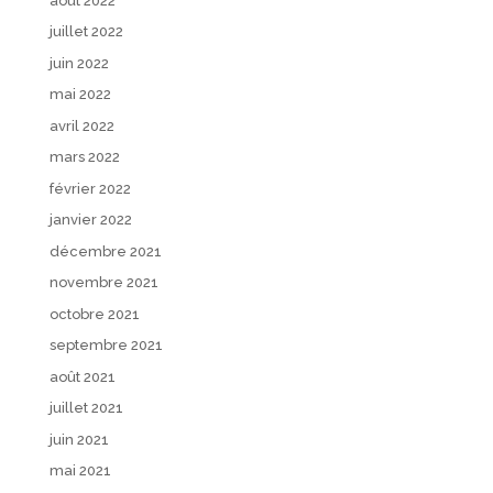
août 2022
juillet 2022
juin 2022
mai 2022
avril 2022
mars 2022
février 2022
janvier 2022
décembre 2021
novembre 2021
octobre 2021
septembre 2021
août 2021
juillet 2021
juin 2021
mai 2021