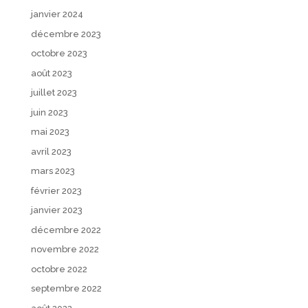
janvier 2024
décembre 2023
octobre 2023
août 2023
juillet 2023
juin 2023
mai 2023
avril 2023
mars 2023
février 2023
janvier 2023
décembre 2022
novembre 2022
octobre 2022
septembre 2022