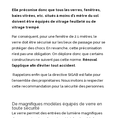
Elle préconise donc que tous les verres, fenêtres,
baies vitrées, etc. situés à moins d’1 mètre du sol
doivent être équipés de vitrage feuilleté ou de
vitrage trempé
.
Par conséquent, pour une fenêtre de 2.1 mètres, le
verre doit être sécurisé sur les lieux de passage pour se
protéger des chocs. En revanche, cette préconisation
n’est pas une obligation. On déplore donc que certains
constructeurs ne suivent pas cette norme.
Rénoval
l’applique afin d’éviter tout accident
.
Rappelons enfin que la directive SIGAB est faite pour
l’ensemble des propriétaires. Nous invitons à respecter
cette recommandation pour la sécurité des personnes.
De magnifiques modèles équipés de verre en
toute sécurité
Le verre permet des entrées de lumière magnifiques