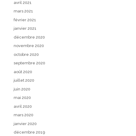
avril 2021
mars 2021
février 2021
janvier 2021
décembre 2020
novembre 2020
octobre 2020
septembre 2020
août 2020
juillet 2020
juin 2020
mai 2020
avril 2020
mars 2020
janvier 2020
décembre 2019