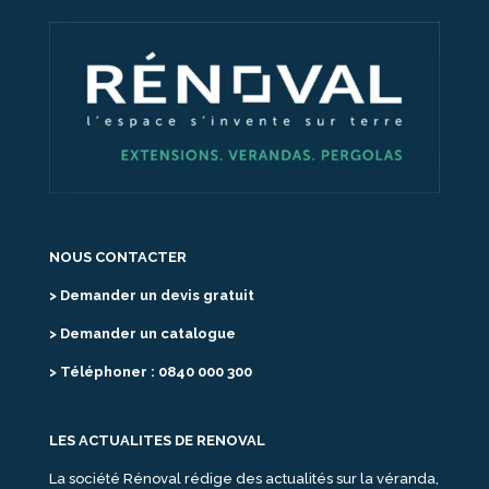
NOUS CONTACTER
> Demander un devis gratuit
> Demander un catalogue
> Téléphoner : 0840 000 300
LES ACTUALITES DE RENOVAL
La société Rénoval rédige des actualités sur la véranda,