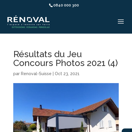
0840 000 300
Résultats du Jeu
Concours Photos 2021 (4)
par
Renoval-Suisse
|
Oct 23, 2021