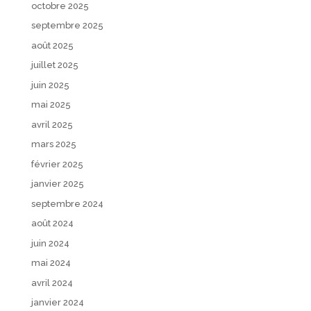
octobre 2025
septembre 2025
août 2025
juillet 2025
juin 2025
mai 2025
avril 2025
mars 2025
février 2025
janvier 2025
septembre 2024
août 2024
juin 2024
mai 2024
avril 2024
janvier 2024