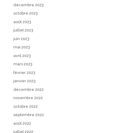
décembre 2023
octobre 2023
août 2023
juillet 2023
juin 2023
mai 2023
avril 2023
mars 2023
février 2023
janvier 2023
décembre 2022
novembre 2022
octobre 2022
septembre 2022
août 2022
juillet 2022