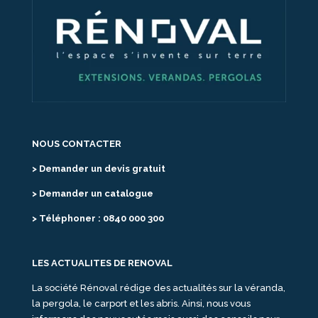
NOUS CONTACTER
> Demander un devis gratuit
> Demander un catalogue
> Téléphoner : 0840 000 300
LES ACTUALITES DE RENOVAL
La société Rénoval rédige des actualités sur la véranda,
la pergola, le carport et les abris. Ainsi, nous vous