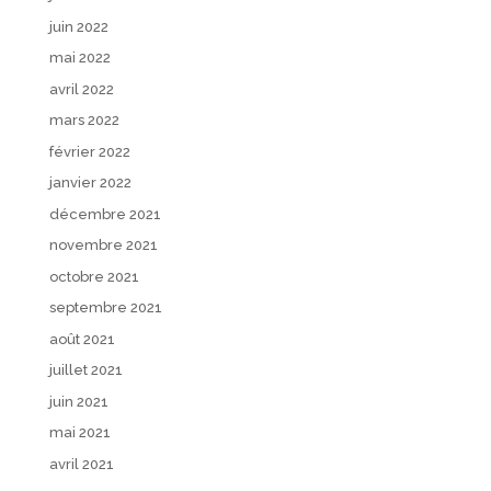
juin 2022
mai 2022
avril 2022
mars 2022
février 2022
janvier 2022
décembre 2021
novembre 2021
octobre 2021
septembre 2021
août 2021
juillet 2021
juin 2021
mai 2021
avril 2021