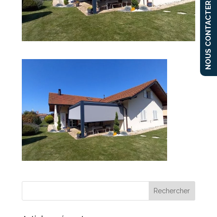
NOUS CONTACTER