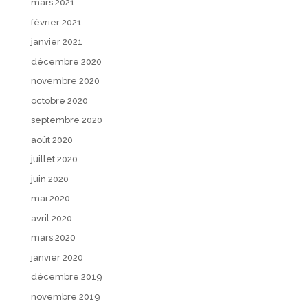
mars 2021
février 2021
janvier 2021
décembre 2020
novembre 2020
octobre 2020
septembre 2020
août 2020
juillet 2020
juin 2020
mai 2020
avril 2020
mars 2020
janvier 2020
décembre 2019
novembre 2019