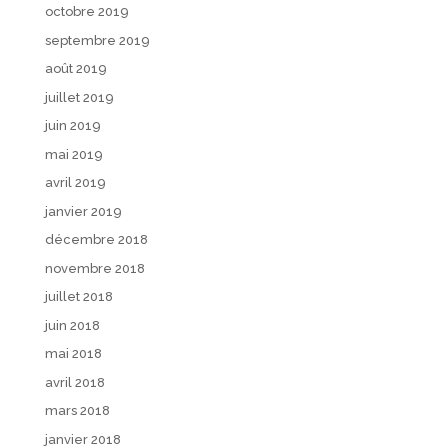
octobre 2019
septembre 2019
août 2019
juillet 2019
juin 2019
mai 2019
avril 2019
janvier 2019
décembre 2018
novembre 2018
juillet 2018
juin 2018
mai 2018
avril 2018
mars 2018
janvier 2018