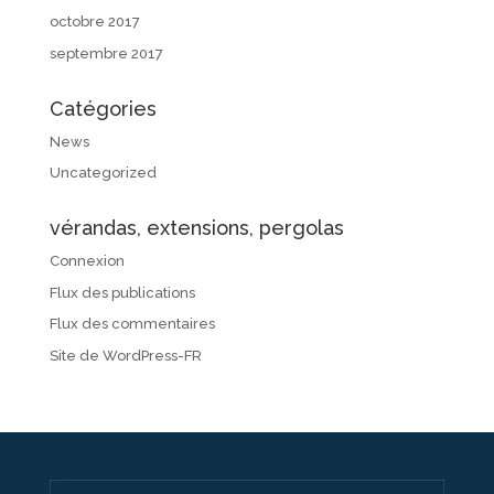
octobre 2017
septembre 2017
Catégories
News
Uncategorized
vérandas, extensions, pergolas
Connexion
Flux des publications
Flux des commentaires
Site de WordPress-FR