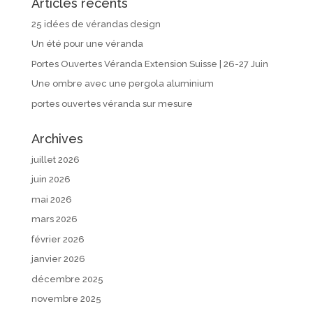
Articles récents
25 idées de vérandas design
Un été pour une véranda
Portes Ouvertes Véranda Extension Suisse | 26-27 Juin
Une ombre avec une pergola aluminium
portes ouvertes véranda sur mesure
Archives
juillet 2026
juin 2026
mai 2026
mars 2026
février 2026
janvier 2026
décembre 2025
novembre 2025