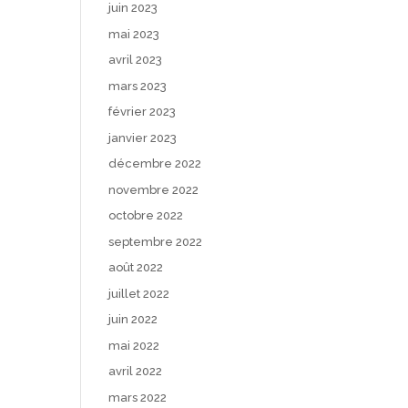
juin 2023
mai 2023
avril 2023
mars 2023
février 2023
janvier 2023
décembre 2022
novembre 2022
octobre 2022
septembre 2022
août 2022
juillet 2022
juin 2022
mai 2022
avril 2022
mars 2022