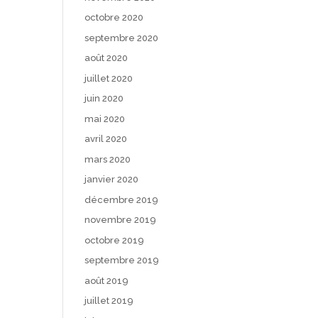
octobre 2020
septembre 2020
août 2020
juillet 2020
juin 2020
mai 2020
avril 2020
mars 2020
janvier 2020
décembre 2019
novembre 2019
octobre 2019
septembre 2019
août 2019
juillet 2019