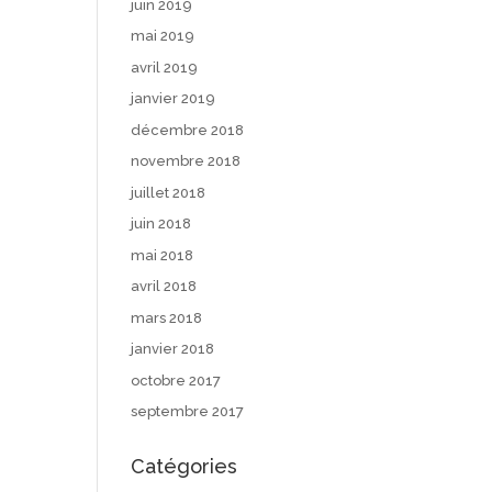
juin 2019
mai 2019
avril 2019
janvier 2019
décembre 2018
novembre 2018
juillet 2018
juin 2018
mai 2018
avril 2018
mars 2018
janvier 2018
octobre 2017
septembre 2017
Catégories