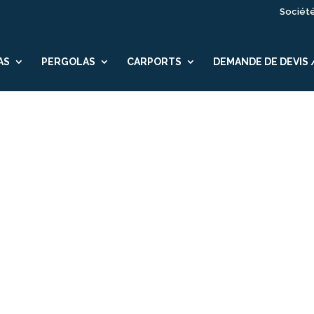
Sociét
AS
PERGOLAS
CARPORTS
DEMANDE DE DEVIS