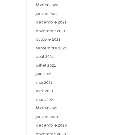
février 2022
janvier 2022
décembre 2021
novembre 2021
octobre 2021
septembre 2021
août 2021
juillet 2021
juin 2021
mai 2021
avril 2021
mars 2021
février 2021
janvier 2021
décembre 2020
novembre 2020