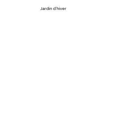
Jardin d’hiver