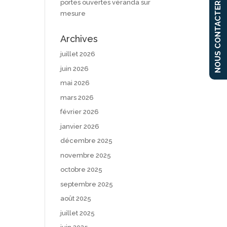
portes ouvertes véranda sur
NOUS CONTACTER
mesure
Archives
juillet 2026
juin 2026
mai 2026
mars 2026
février 2026
janvier 2026
décembre 2025
novembre 2025
octobre 2025
septembre 2025
août 2025
juillet 2025