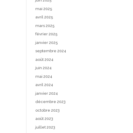
juin 2025
mai 2025
avril 2025
mars 2025
février 2025
janvier 2025
septembre 2024
août 2024
juin 2024
mai 2024
avril 2024
janvier 2024
décembre 2023
octobre 2023
août 2023
juillet 2023