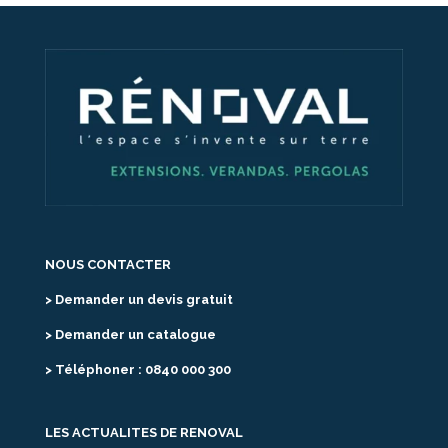
NOUS CONTACTER
> Demander un devis gratuit
> Demander un catalogue
> Téléphoner : 0840 000 300
LES ACTUALITES DE RENOVAL