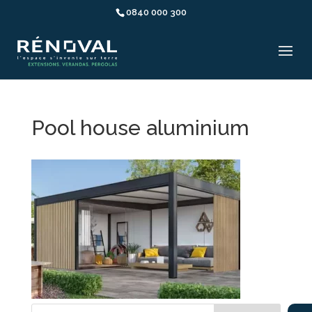
0840 000 300
Pool house aluminium