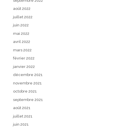
septembre 2022
août 2022
juillet 2022
juin 2022
mai 2022
avril 2022
mars 2022
février 2022
janvier 2022
décembre 2021
novembre 2021
octobre 2021
septembre 2021
août 2021
juillet 2021
juin 2021