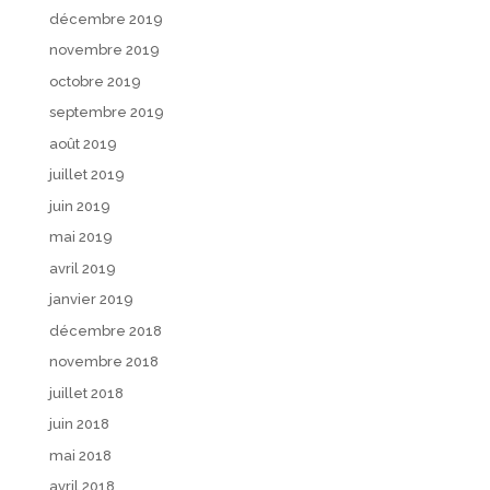
décembre 2019
novembre 2019
octobre 2019
septembre 2019
août 2019
juillet 2019
juin 2019
mai 2019
avril 2019
janvier 2019
décembre 2018
novembre 2018
juillet 2018
juin 2018
mai 2018
avril 2018