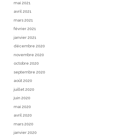
mai 2021
avril 2021
mars 2021
février 2021
janvier 2021
décembre 2020
novembre 2020
octobre 2020
septembre 2020
août 2020
juillet 2020
juin 2020
mai 2020
avril 2020
mars 2020
janvier 2020