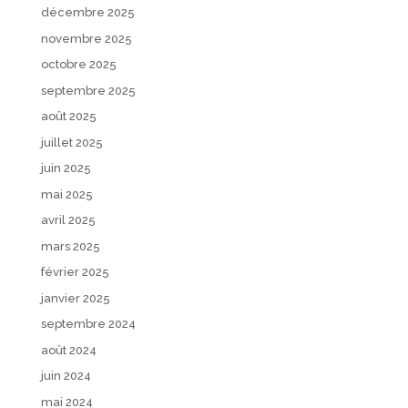
décembre 2025
novembre 2025
octobre 2025
septembre 2025
août 2025
juillet 2025
juin 2025
mai 2025
avril 2025
mars 2025
février 2025
janvier 2025
septembre 2024
août 2024
juin 2024
mai 2024