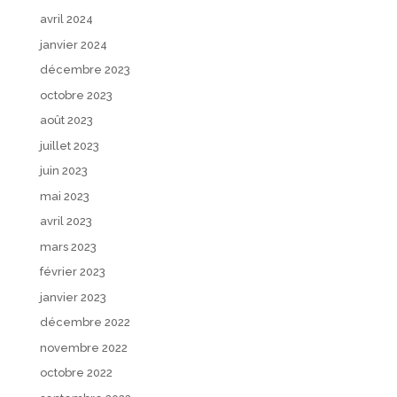
avril 2024
janvier 2024
décembre 2023
octobre 2023
août 2023
juillet 2023
juin 2023
mai 2023
avril 2023
mars 2023
février 2023
janvier 2023
décembre 2022
novembre 2022
octobre 2022