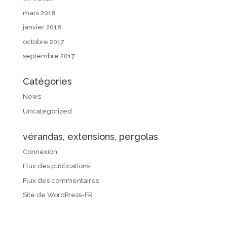
mars 2018
janvier 2018
octobre 2017
septembre 2017
Catégories
News
Uncategorized
vérandas, extensions, pergolas
Connexion
Flux des publications
Flux des commentaires
Site de WordPress-FR