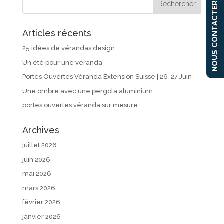
NOUS CONTACTER
Articles récents
25 idées de vérandas design
Un été pour une véranda
Portes Ouvertes Véranda Extension Suisse | 26-27 Juin
Une ombre avec une pergola aluminium
portes ouvertes véranda sur mesure
Archives
juillet 2026
juin 2026
mai 2026
mars 2026
février 2026
janvier 2026