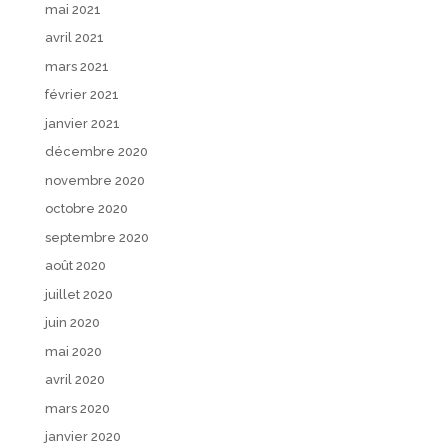
mai 2021
avril 2021
mars 2021
février 2021
janvier 2021
décembre 2020
novembre 2020
octobre 2020
septembre 2020
août 2020
juillet 2020
juin 2020
mai 2020
avril 2020
mars 2020
janvier 2020