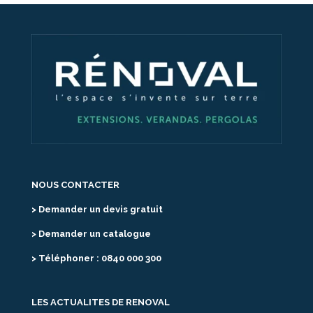
NOUS CONTACTER
> Demander un devis gratuit
> Demander un catalogue
> Téléphoner : 0840 000 300
LES ACTUALITES DE RENOVAL