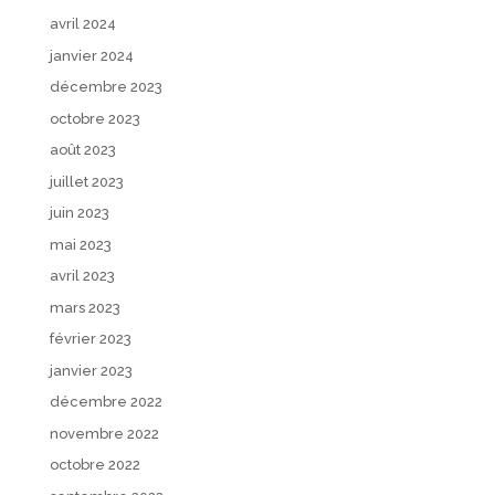
avril 2024
janvier 2024
décembre 2023
octobre 2023
août 2023
juillet 2023
juin 2023
mai 2023
avril 2023
mars 2023
février 2023
janvier 2023
décembre 2022
novembre 2022
octobre 2022