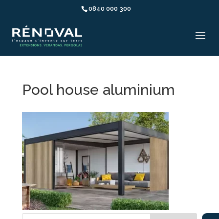
0840 000 300
Pool house aluminium