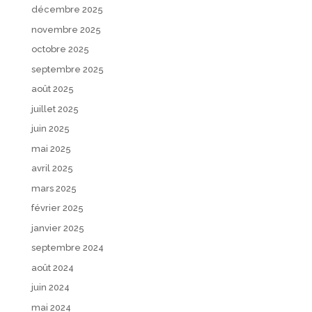
décembre 2025
novembre 2025
octobre 2025
septembre 2025
août 2025
juillet 2025
juin 2025
mai 2025
avril 2025
mars 2025
février 2025
janvier 2025
septembre 2024
août 2024
juin 2024
mai 2024