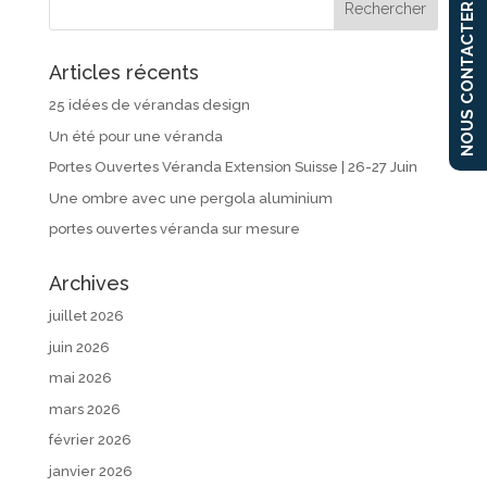
NOUS CONTACTER
Articles récents
25 idées de vérandas design
Un été pour une véranda
Portes Ouvertes Véranda Extension Suisse | 26-27 Juin
Une ombre avec une pergola aluminium
portes ouvertes véranda sur mesure
Archives
juillet 2026
juin 2026
mai 2026
mars 2026
février 2026
janvier 2026