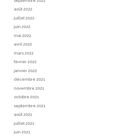
septembre 2022
août 2022
juillet 2022
juin 2022
mai 2022
avril 2022
mars 2022
février 2022
janvier 2022
décembre 2021
novembre 2021
octobre 2021
septembre 2021
août 2021
juillet 2021
juin 2021