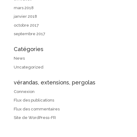
mars 2018
janvier 2018
octobre 2017
septembre 2017
Catégories
News
Uncategorized
vérandas, extensions, pergolas
Connexion
Flux des publications
Flux des commentaires
Site de WordPress-FR