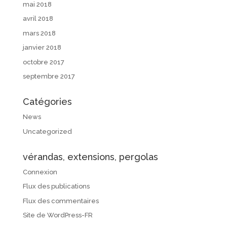
mai 2018
avril 2018
mars 2018
janvier 2018
octobre 2017
septembre 2017
Catégories
News
Uncategorized
vérandas, extensions, pergolas
Connexion
Flux des publications
Flux des commentaires
Site de WordPress-FR