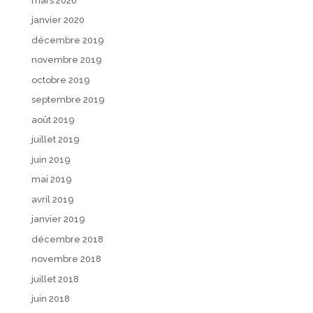
mars 2020
janvier 2020
décembre 2019
novembre 2019
octobre 2019
septembre 2019
août 2019
juillet 2019
juin 2019
mai 2019
avril 2019
janvier 2019
décembre 2018
novembre 2018
juillet 2018
juin 2018