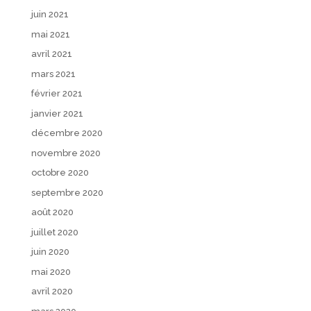
juin 2021
mai 2021
avril 2021
mars 2021
février 2021
janvier 2021
décembre 2020
novembre 2020
octobre 2020
septembre 2020
août 2020
juillet 2020
juin 2020
mai 2020
avril 2020