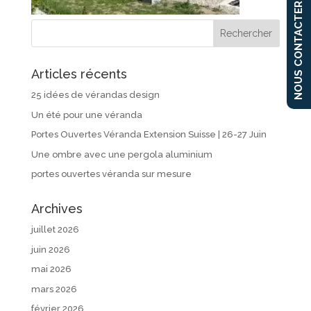
NOUS CONTACTER
Articles récents
25 idées de vérandas design
Un été pour une véranda
Portes Ouvertes Véranda Extension Suisse | 26-27 Juin
Une ombre avec une pergola aluminium
portes ouvertes véranda sur mesure
Archives
juillet 2026
juin 2026
mai 2026
mars 2026
février 2026