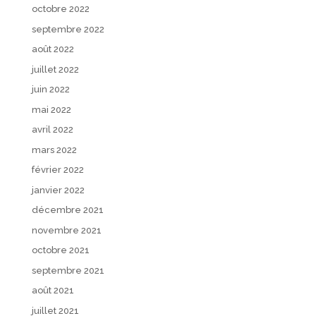
octobre 2022
septembre 2022
août 2022
juillet 2022
juin 2022
mai 2022
avril 2022
mars 2022
février 2022
janvier 2022
décembre 2021
novembre 2021
octobre 2021
septembre 2021
août 2021
juillet 2021