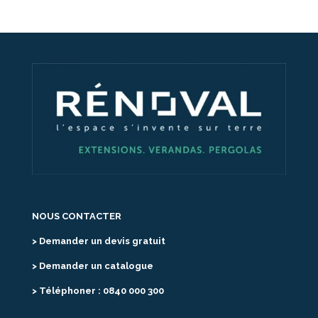
NOUS CONTACTER
> Demander un devis gratuit
> Demander un catalogue
> Téléphoner : 0840 000 300