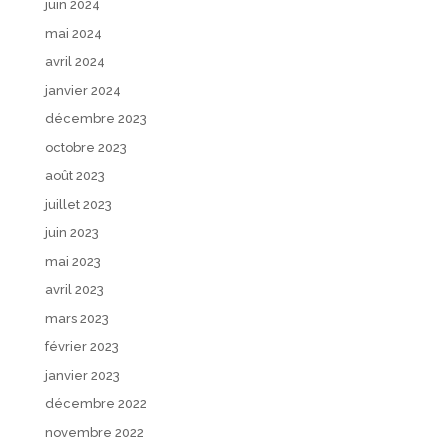
juin 2024
mai 2024
avril 2024
janvier 2024
décembre 2023
octobre 2023
août 2023
juillet 2023
juin 2023
mai 2023
avril 2023
mars 2023
février 2023
janvier 2023
décembre 2022
novembre 2022