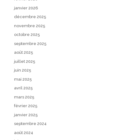
janvier 2026
décembre 2025
novembre 2025
octobre 2025
septembre 2025
août 2025
juillet 2025
juin 2025
mai 2025
avril 2025
mars 2025
février 2025
janvier 2025
septembre 2024
août 2024