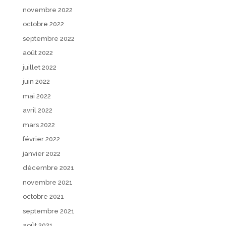
novembre 2022
octobre 2022
septembre 2022
août 2022
juillet 2022
juin 2022
mai 2022
avril 2022
mars 2022
février 2022
janvier 2022
décembre 2021
novembre 2021
octobre 2021
septembre 2021
août 2021