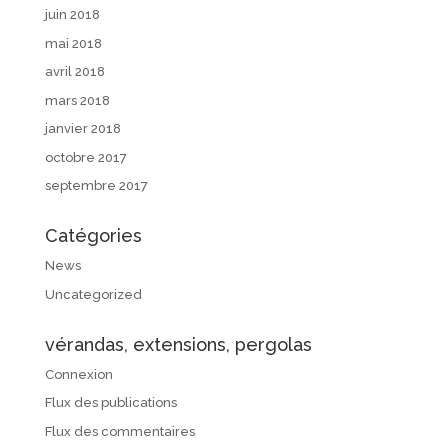
juin 2018
mai 2018
avril 2018
mars 2018
janvier 2018
octobre 2017
septembre 2017
Catégories
News
Uncategorized
vérandas, extensions, pergolas
Connexion
Flux des publications
Flux des commentaires