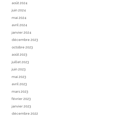
août 2024
juin 2024
mai 2024
avril 2024
janvier 2024
décembre 2023
octobre 2023
août 2023
juillet 2023
juin 2023
mai 2023
avril 2023
mars 2023
février 2023
janvier 2023
décembre 2022