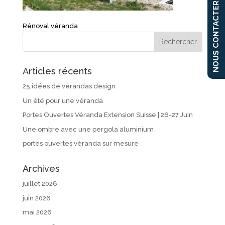
NOUS CONTACTER
Rénoval véranda
Articles récents
25 idées de vérandas design
Un été pour une véranda
Portes Ouvertes Véranda Extension Suisse | 26-27 Juin
Une ombre avec une pergola aluminium
portes ouvertes véranda sur mesure
Archives
juillet 2026
juin 2026
mai 2026