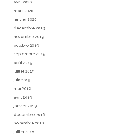
avril 2020
mars 2020
janvier 2020
décembre 2019
novembre 2019
octobre 2019
septembre 2019
août 2019
juillet 2019
juin 2019
mai 2019
avril 2019
janvier 2019
décembre 2018
novembre 2018
juillet 2018