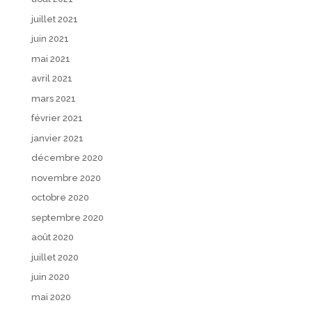
juillet 2021
juin 2021
mai 2021
avril 2021
mars 2021
février 2021
janvier 2021
décembre 2020
novembre 2020
octobre 2020
septembre 2020
août 2020
juillet 2020
juin 2020
mai 2020