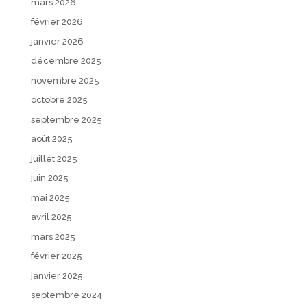
mars 2026
février 2026
janvier 2026
décembre 2025
novembre 2025
octobre 2025
septembre 2025
août 2025
juillet 2025
juin 2025
mai 2025
avril 2025
mars 2025
février 2025
janvier 2025
septembre 2024