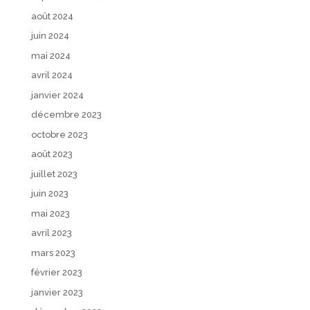
août 2024
juin 2024
mai 2024
avril 2024
janvier 2024
décembre 2023
octobre 2023
août 2023
juillet 2023
juin 2023
mai 2023
avril 2023
mars 2023
février 2023
janvier 2023