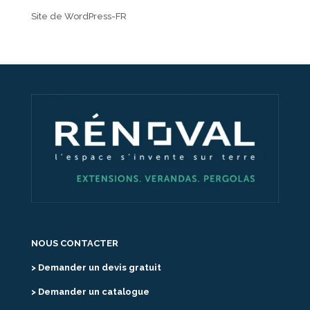
Site de WordPress-FR
NOUS CONTACTER
> Demander un devis gratuit
> Demander un catalogue