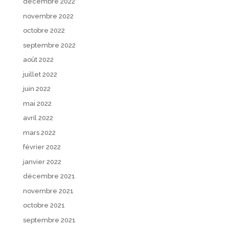
décembre 2022
novembre 2022
octobre 2022
septembre 2022
août 2022
juillet 2022
juin 2022
mai 2022
avril 2022
mars 2022
février 2022
janvier 2022
décembre 2021
novembre 2021
octobre 2021
septembre 2021