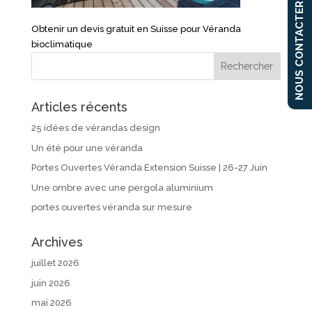
NOUS CONTACTER
Obtenir un devis gratuit en Suisse pour Véranda
bioclimatique
Articles récents
25 idées de vérandas design
Un été pour une véranda
Portes Ouvertes Véranda Extension Suisse | 26-27 Juin
Une ombre avec une pergola aluminium
portes ouvertes véranda sur mesure
Archives
juillet 2026
juin 2026
mai 2026