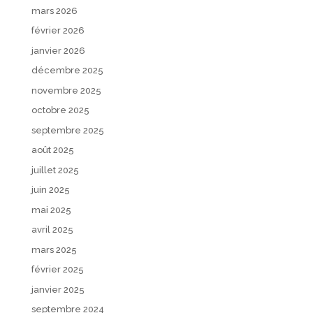
mars 2026
février 2026
janvier 2026
décembre 2025
novembre 2025
octobre 2025
septembre 2025
août 2025
juillet 2025
juin 2025
mai 2025
avril 2025
mars 2025
février 2025
janvier 2025
septembre 2024