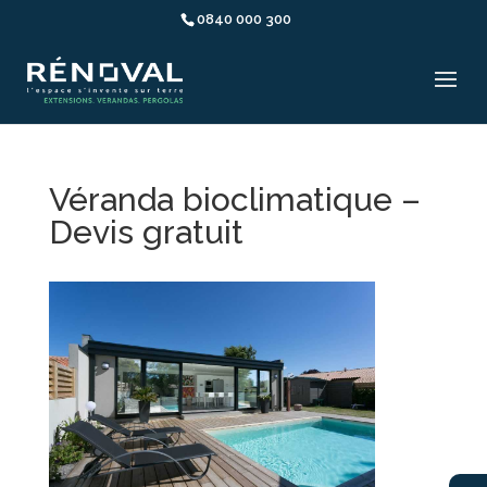
0840 000 300
Véranda bioclimatique –
Devis gratuit