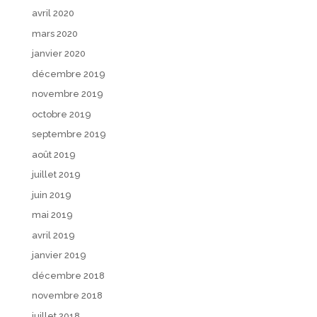
avril 2020
mars 2020
janvier 2020
décembre 2019
novembre 2019
octobre 2019
septembre 2019
août 2019
juillet 2019
juin 2019
mai 2019
avril 2019
janvier 2019
décembre 2018
novembre 2018
juillet 2018