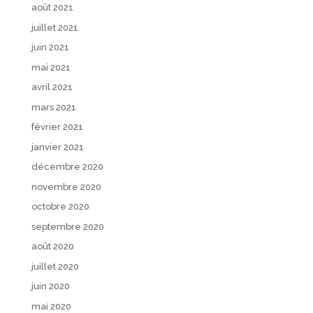
août 2021
juillet 2021
juin 2021
mai 2021
avril 2021
mars 2021
février 2021
janvier 2021
décembre 2020
novembre 2020
octobre 2020
septembre 2020
août 2020
juillet 2020
juin 2020
mai 2020