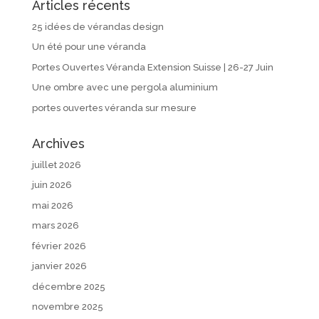
Articles récents
25 idées de vérandas design
Un été pour une véranda
Portes Ouvertes Véranda Extension Suisse | 26-27 Juin
Une ombre avec une pergola aluminium
portes ouvertes véranda sur mesure
Archives
juillet 2026
juin 2026
mai 2026
mars 2026
février 2026
janvier 2026
décembre 2025
novembre 2025