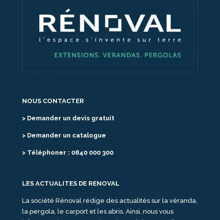
NOUS CONTACTER
> Demander un devis gratuit
> Demander un catalogue
> Téléphoner : 0840 000 300
LES ACTUALITES DE RENOVAL
La société Rénoval rédige des actualités sur la véranda,
la pergola, le carport et les abris. Ainsi, nous vous