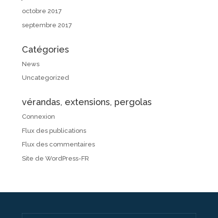
octobre 2017
septembre 2017
Catégories
News
Uncategorized
vérandas, extensions, pergolas
Connexion
Flux des publications
Flux des commentaires
Site de WordPress-FR