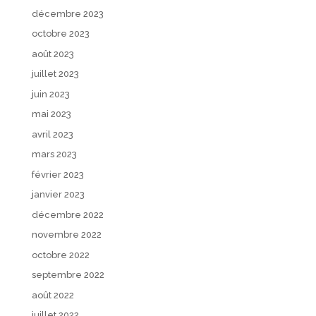
décembre 2023
octobre 2023
août 2023
juillet 2023
juin 2023
mai 2023
avril 2023
mars 2023
février 2023
janvier 2023
décembre 2022
novembre 2022
octobre 2022
septembre 2022
août 2022
juillet 2022