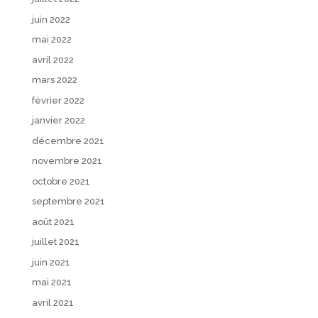
juin 2022
mai 2022
avril 2022
mars 2022
février 2022
janvier 2022
décembre 2021
novembre 2021
octobre 2021
septembre 2021
août 2021
juillet 2021
juin 2021
mai 2021
avril 2021