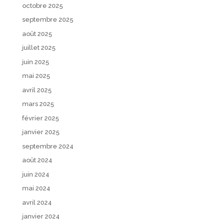
octobre 2025
septembre 2025
août 2025
juillet 2025
juin 2025
mai 2025
avril 2025
mars 2025
février 2025
janvier 2025
septembre 2024
août 2024
juin 2024
mai 2024
avril 2024
janvier 2024