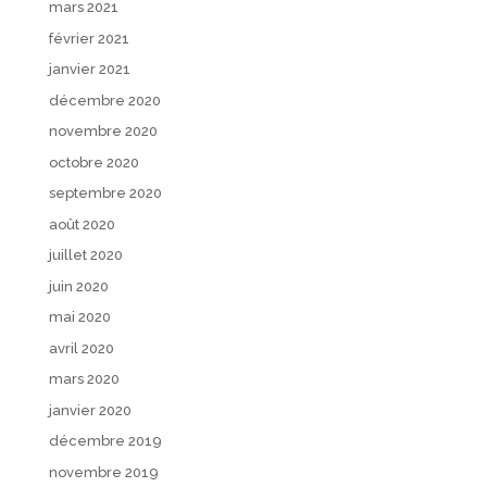
mars 2021
février 2021
janvier 2021
décembre 2020
novembre 2020
octobre 2020
septembre 2020
août 2020
juillet 2020
juin 2020
mai 2020
avril 2020
mars 2020
janvier 2020
décembre 2019
novembre 2019