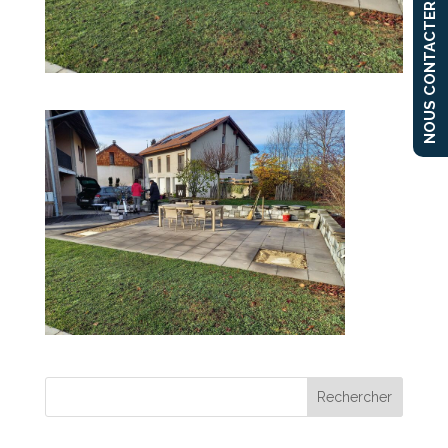
NOUS CONTACTER