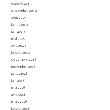
octobre 2019
septembre 2019
août 2019
juillet 2019
juin 2019
mai 2019
avril 2019
janvier 2019
décembre 2018
novembre 2018
juillet 2018
juin 2018
mai 2018
avril 2018
mars 2018
janvier 2018