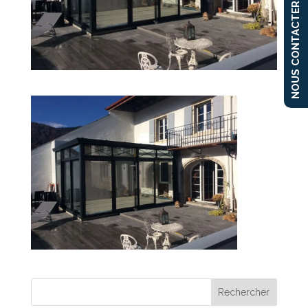
NOUS CONTACTER