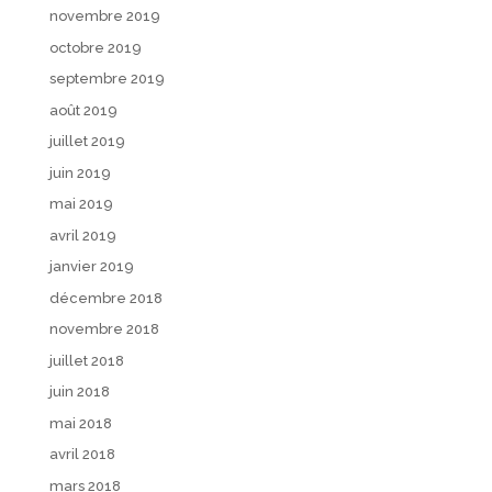
novembre 2019
octobre 2019
septembre 2019
août 2019
juillet 2019
juin 2019
mai 2019
avril 2019
janvier 2019
décembre 2018
novembre 2018
juillet 2018
juin 2018
mai 2018
avril 2018
mars 2018