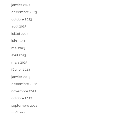
janvier 2024
décembre 2023
octobre 2023
août 2023
juillet 2023
juin 2023
mai 2023
avril 2023
mars 2023
février 2023
janvier 2023
décembre 2022
novembre 2022
octobre 2022
septembre 2022
août 2022