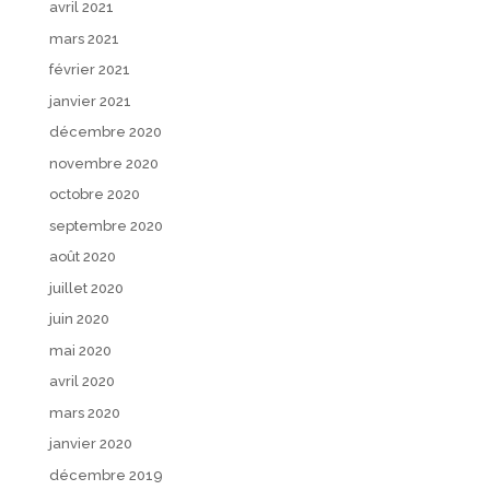
avril 2021
mars 2021
février 2021
janvier 2021
décembre 2020
novembre 2020
octobre 2020
septembre 2020
août 2020
juillet 2020
juin 2020
mai 2020
avril 2020
mars 2020
janvier 2020
décembre 2019