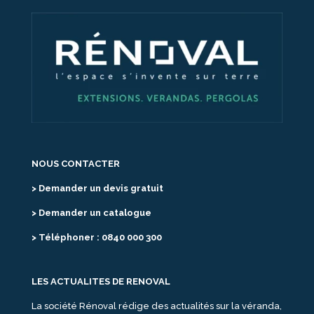
NOUS CONTACTER
> Demander un devis gratuit
> Demander un catalogue
> Téléphoner : 0840 000 300
LES ACTUALITES DE RENOVAL
La société Rénoval rédige des actualités sur la véranda,