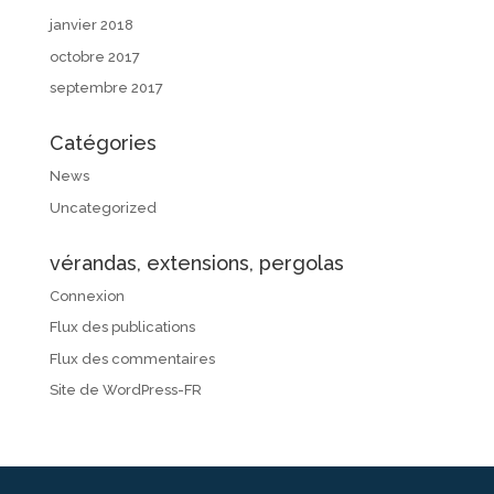
janvier 2018
octobre 2017
septembre 2017
Catégories
News
Uncategorized
vérandas, extensions, pergolas
Connexion
Flux des publications
Flux des commentaires
Site de WordPress-FR