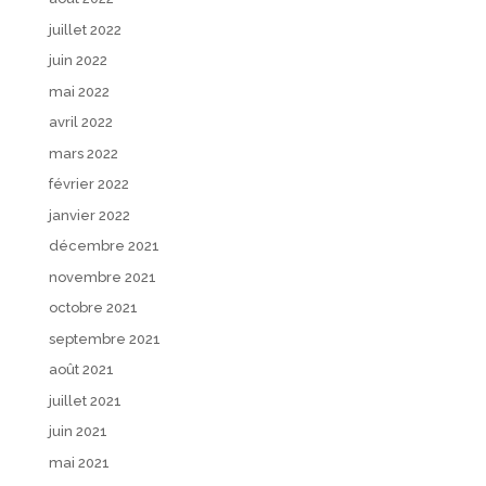
juillet 2022
juin 2022
mai 2022
avril 2022
mars 2022
février 2022
janvier 2022
décembre 2021
novembre 2021
octobre 2021
septembre 2021
août 2021
juillet 2021
juin 2021
mai 2021