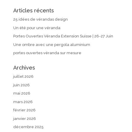
Articles récents
25 idées de vérandas design
Un été pour une véranda
Portes Ouvertes Véranda Extension Suisse | 26-27 Juin
Une ombre avec une pergola aluminium
portes ouvertes véranda sur mesure
Archives
juillet 2026
juin 2026
mai 2026
mars 2026
février 2026
janvier 2026
décembre 2025