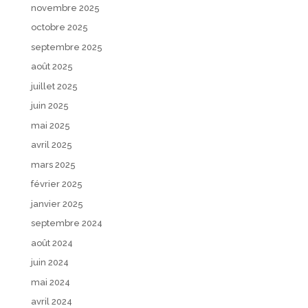
novembre 2025
octobre 2025
septembre 2025
août 2025
juillet 2025
juin 2025
mai 2025
avril 2025
mars 2025
février 2025
janvier 2025
septembre 2024
août 2024
juin 2024
mai 2024
avril 2024