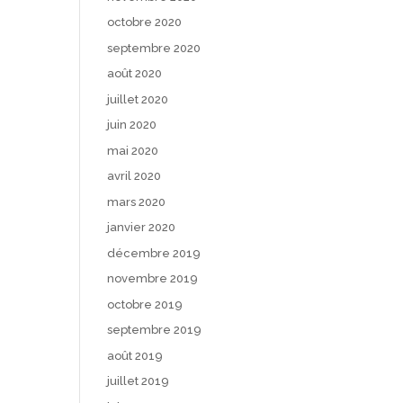
octobre 2020
septembre 2020
août 2020
juillet 2020
juin 2020
mai 2020
avril 2020
mars 2020
janvier 2020
décembre 2019
novembre 2019
octobre 2019
septembre 2019
août 2019
juillet 2019