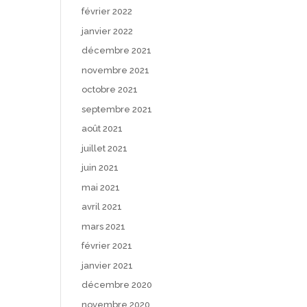
février 2022
janvier 2022
décembre 2021
novembre 2021
octobre 2021
septembre 2021
août 2021
juillet 2021
juin 2021
mai 2021
avril 2021
mars 2021
février 2021
janvier 2021
décembre 2020
novembre 2020