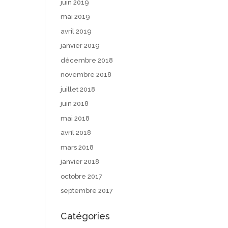
juin 2019
mai 2019
avril 2019
janvier 2019
décembre 2018
novembre 2018
juillet 2018
juin 2018
mai 2018
avril 2018
mars 2018
janvier 2018
octobre 2017
septembre 2017
Catégories