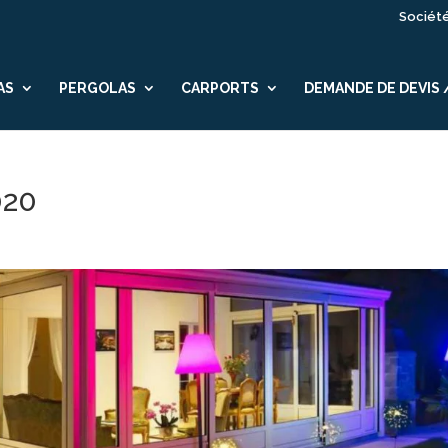
Sociét
AS
PERGOLAS
CARPORTS
DEMANDE DE DEVIS
020