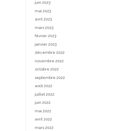
juin 2023
mai 2023
avril 2023
mars 2023
février 2023
janvier 2023
décembre 2022
novembre 2022
octobre 2022
septembre 2022
août 2022
juillet 2022
juin 2022
mai 2022
avril 2022
mars 2022