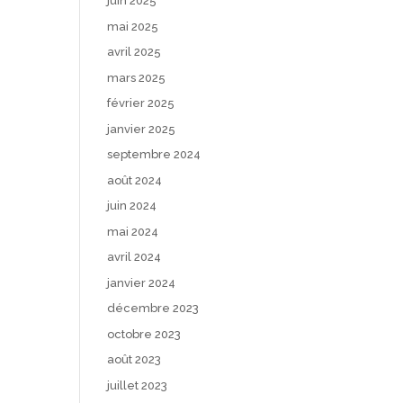
juin 2025
mai 2025
avril 2025
mars 2025
février 2025
janvier 2025
septembre 2024
août 2024
juin 2024
mai 2024
avril 2024
janvier 2024
décembre 2023
octobre 2023
août 2023
juillet 2023