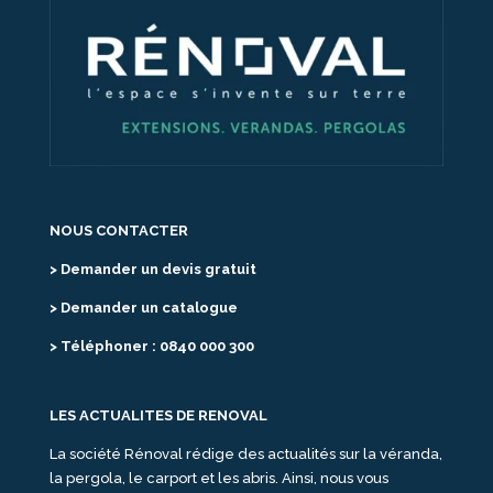
NOUS CONTACTER
> Demander un devis gratuit
> Demander un catalogue
> Téléphoner : 0840 000 300
LES ACTUALITES DE RENOVAL
La société Rénoval rédige des actualités sur la véranda,
la pergola, le carport et les abris. Ainsi, nous vous