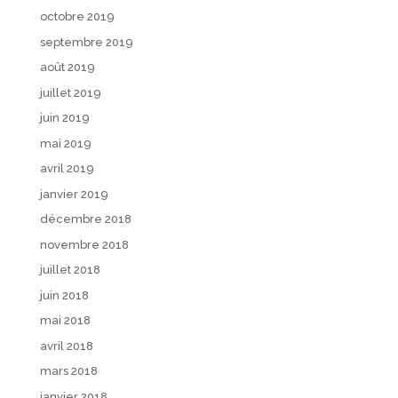
octobre 2019
septembre 2019
août 2019
juillet 2019
juin 2019
mai 2019
avril 2019
janvier 2019
décembre 2018
novembre 2018
juillet 2018
juin 2018
mai 2018
avril 2018
mars 2018
janvier 2018