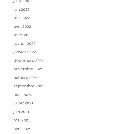
juillet 2022
juin 2022
mai 2022
avril 2022
mars 2022
février 2022
janvier 2022
décembre 2021
novembre 2021
octobre 2021
septembre 2021
août 2021
juillet 2021
juin 2021
mai 2021
avril 2021