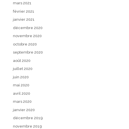
mars 2021
février 2021
janvier 2021
décembre 2020
novembre 2020
octobre 2020
septembre 2020
août 2020
juillet 2020
juin 2020
mai 2020
avril 2020
mars 2020
janvier 2020
décembre 2019
novembre 2019