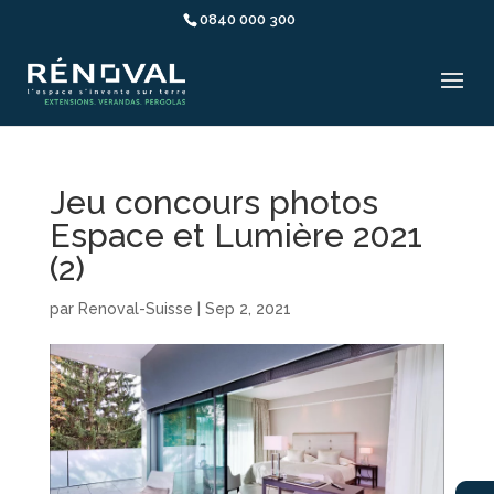
0840 000 300
Jeu concours photos
Espace et Lumière 2021
(2)
par
Renoval-Suisse
|
Sep 2, 2021