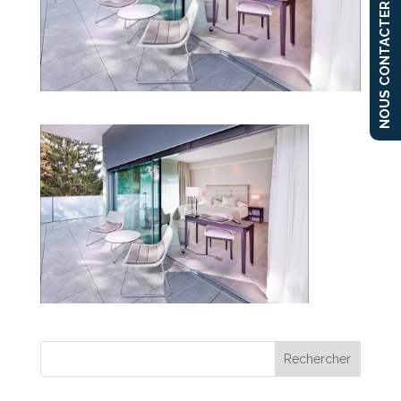
NOUS CONTACTER