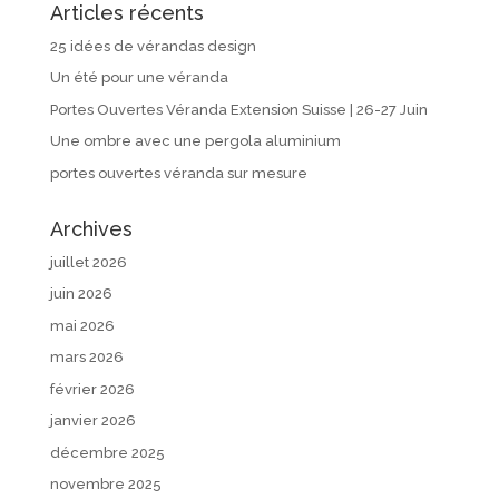
Articles récents
25 idées de vérandas design
Un été pour une véranda
Portes Ouvertes Véranda Extension Suisse | 26-27 Juin
Une ombre avec une pergola aluminium
portes ouvertes véranda sur mesure
Archives
juillet 2026
juin 2026
mai 2026
mars 2026
février 2026
janvier 2026
décembre 2025
novembre 2025