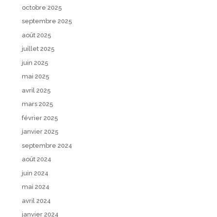
octobre 2025
septembre 2025
août 2025
juillet 2025
juin 2025
mai 2025
avril 2025
mars 2025
février 2025
janvier 2025
septembre 2024
août 2024
juin 2024
mai 2024
avril 2024
janvier 2024