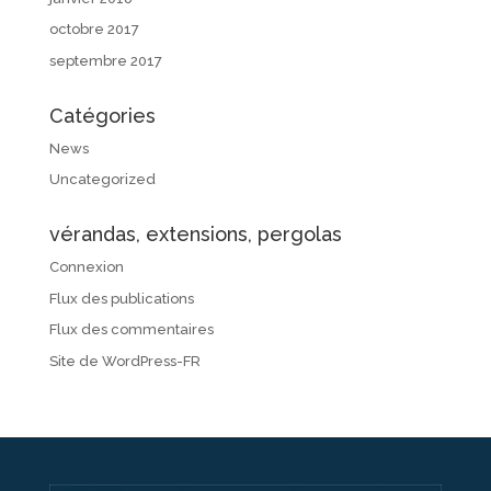
octobre 2017
septembre 2017
Catégories
News
Uncategorized
vérandas, extensions, pergolas
Connexion
Flux des publications
Flux des commentaires
Site de WordPress-FR