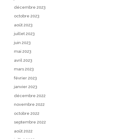
décembre 2023
octobre 2023
août 2023
juillet 2023
juin 2023
mai 2023
avril 2023
mars 2023
février 2023
janvier 2023
décembre 2022
novembre 2022
octobre 2022
septembre 2022
août 2022