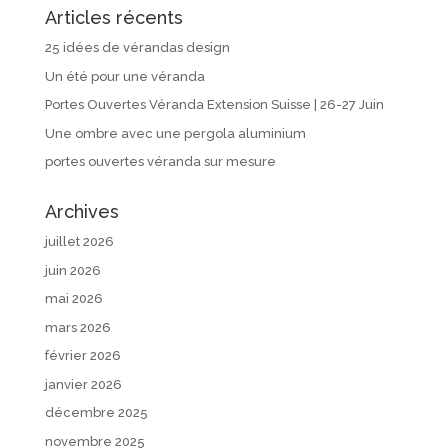
Articles récents
25 idées de vérandas design
Un été pour une véranda
Portes Ouvertes Véranda Extension Suisse | 26-27 Juin
Une ombre avec une pergola aluminium
portes ouvertes véranda sur mesure
Archives
juillet 2026
juin 2026
mai 2026
mars 2026
février 2026
janvier 2026
décembre 2025
novembre 2025