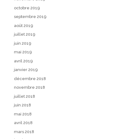
octobre 2019
septembre 2019
août 2019
juillet 2019
juin 2019
mai 2019
avril 2019
janvier 2019
décembre 2018
novembre 2018
juillet 2018
juin 2018
mai 2018
avril 2018
mars 2018