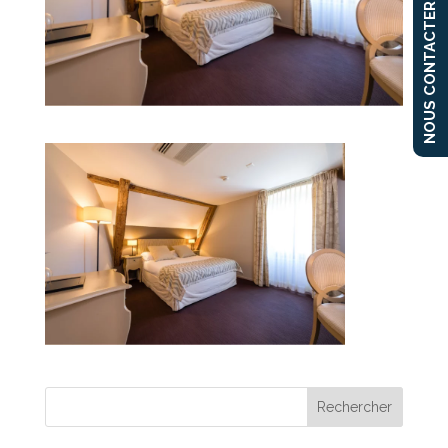
NOUS CONTACTER