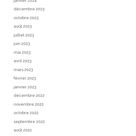
janvier 2024
décembre 2023
octobre 2023
août 2023
juillet 2023
juin 2023
mai 2023
avril 2023
mars 2023
février 2023
janvier 2023
décembre 2022
novembre 2022
octobre 2022
septembre 2022
août 2022