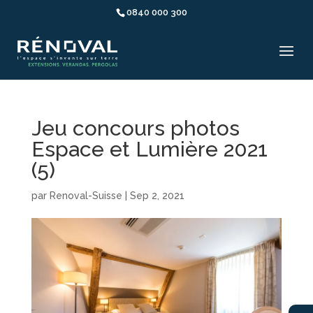
0840 000 300
Jeu concours photos
Espace et Lumière 2021
(5)
par
Renoval-Suisse
|
Sep 2, 2021