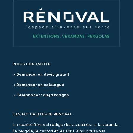
NOUS CONTACTER
> Demander un devis gratuit
> Demander un catalogue
> Téléphoner : 0840 000 300
LES ACTUALITES DE RENOVAL
La société Rénoval rédige des actualités sur la véranda,
la pergola, le carport et les abris. Ainsi, nous vous