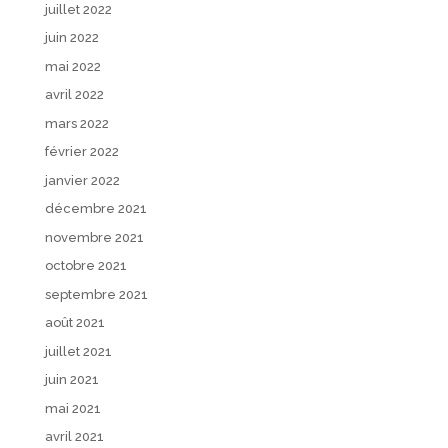
juillet 2022
juin 2022
mai 2022
avril 2022
mars 2022
février 2022
janvier 2022
décembre 2021
novembre 2021
octobre 2021
septembre 2021
août 2021
juillet 2021
juin 2021
mai 2021
avril 2021