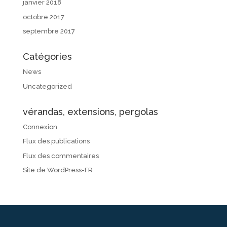
janvier 2018
octobre 2017
septembre 2017
Catégories
News
Uncategorized
vérandas, extensions, pergolas
Connexion
Flux des publications
Flux des commentaires
Site de WordPress-FR