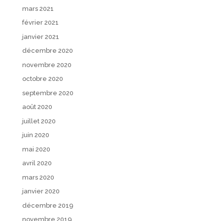
mars 2021
février 2021
janvier 2021
décembre 2020
novembre 2020
octobre 2020
septembre 2020
août 2020
juillet 2020
juin 2020
mai 2020
avril 2020
mars 2020
janvier 2020
décembre 2019
novembre 2019