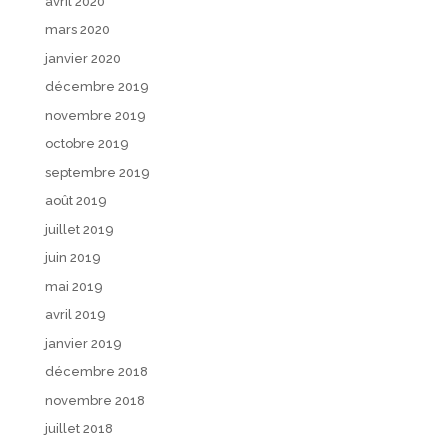
avril 2020
mars 2020
janvier 2020
décembre 2019
novembre 2019
octobre 2019
septembre 2019
août 2019
juillet 2019
juin 2019
mai 2019
avril 2019
janvier 2019
décembre 2018
novembre 2018
juillet 2018