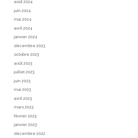
août 2024
juin 2024
mai 2024
avril 2024
janvier 2024
décembre 2023
octobre 2023
août 2023
juillet 2023
juin 2023
mai 2023
avril 2023
mars 2023
février 2023
janvier 2023
décembre 2022