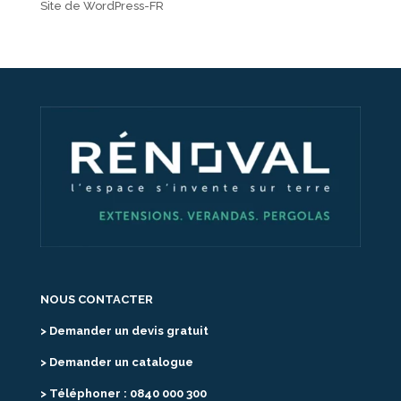
Site de WordPress-FR
NOUS CONTACTER
> Demander un devis gratuit
> Demander un catalogue
> Téléphoner : 0840 000 300