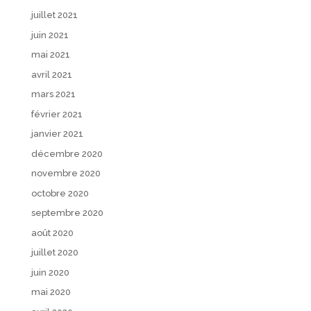
juillet 2021
juin 2021
mai 2021
avril 2021
mars 2021
février 2021
janvier 2021
décembre 2020
novembre 2020
octobre 2020
septembre 2020
août 2020
juillet 2020
juin 2020
mai 2020