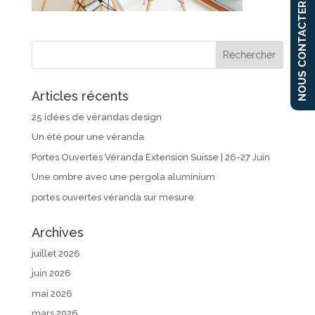
NOUS CONTACTER
Articles récents
25 idées de vérandas design
Un été pour une véranda
Portes Ouvertes Véranda Extension Suisse | 26-27 Juin
Une ombre avec une pergola aluminium
portes ouvertes véranda sur mesure
Archives
juillet 2026
juin 2026
mai 2026
mars 2026