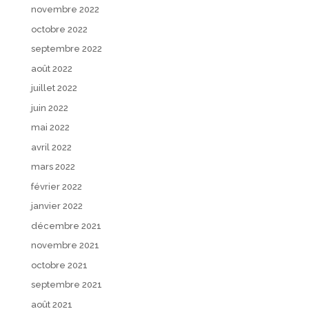
novembre 2022
octobre 2022
septembre 2022
août 2022
juillet 2022
juin 2022
mai 2022
avril 2022
mars 2022
février 2022
janvier 2022
décembre 2021
novembre 2021
octobre 2021
septembre 2021
août 2021