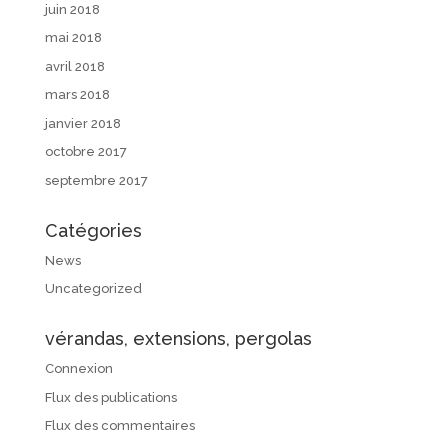
juin 2018
mai 2018
avril 2018
mars 2018
janvier 2018
octobre 2017
septembre 2017
Catégories
News
Uncategorized
vérandas, extensions, pergolas
Connexion
Flux des publications
Flux des commentaires