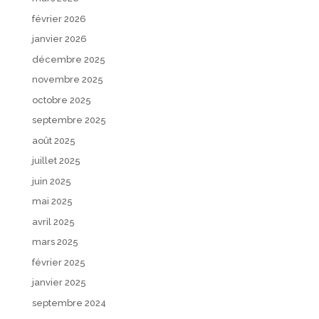
février 2026
janvier 2026
décembre 2025
novembre 2025
octobre 2025
septembre 2025
août 2025
juillet 2025
juin 2025
mai 2025
avril 2025
mars 2025
février 2025
janvier 2025
septembre 2024