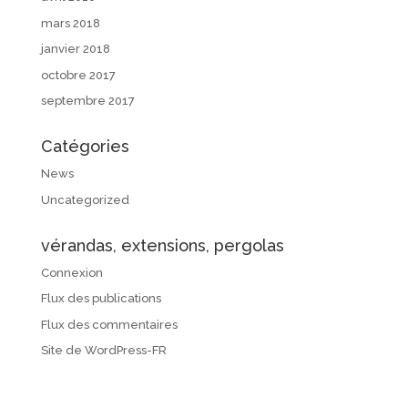
mars 2018
janvier 2018
octobre 2017
septembre 2017
Catégories
News
Uncategorized
vérandas, extensions, pergolas
Connexion
Flux des publications
Flux des commentaires
Site de WordPress-FR