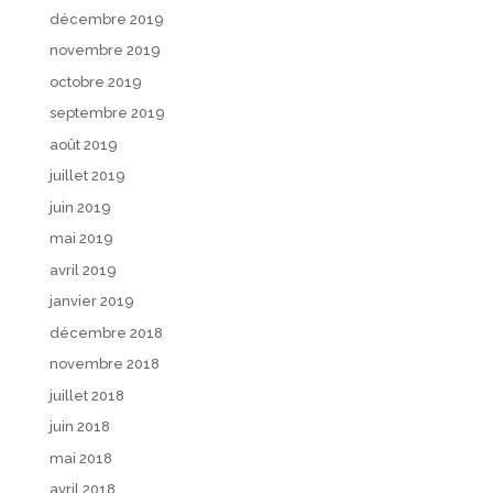
décembre 2019
novembre 2019
octobre 2019
septembre 2019
août 2019
juillet 2019
juin 2019
mai 2019
avril 2019
janvier 2019
décembre 2018
novembre 2018
juillet 2018
juin 2018
mai 2018
avril 2018