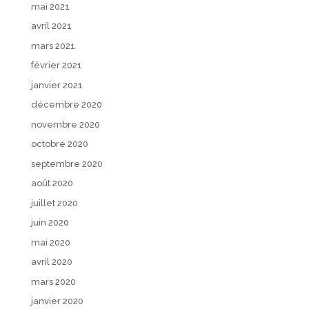
mai 2021
avril 2021
mars 2021
février 2021
janvier 2021
décembre 2020
novembre 2020
octobre 2020
septembre 2020
août 2020
juillet 2020
juin 2020
mai 2020
avril 2020
mars 2020
janvier 2020