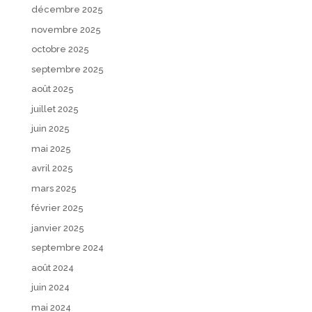
décembre 2025
novembre 2025
octobre 2025
septembre 2025
août 2025
juillet 2025
juin 2025
mai 2025
avril 2025
mars 2025
février 2025
janvier 2025
septembre 2024
août 2024
juin 2024
mai 2024