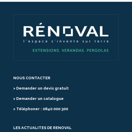
NOUS CONTACTER
> Demander un devis gratuit
> Demander un catalogue
> Téléphoner : 0840 000 300
LES ACTUALITES DE RENOVAL