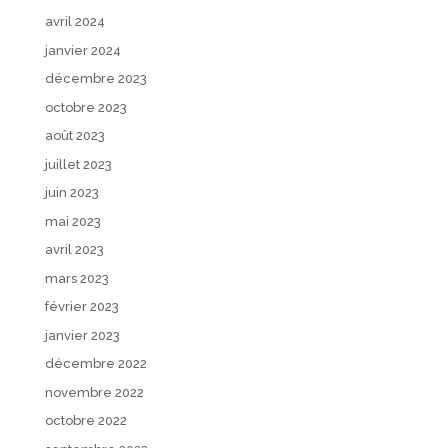
avril 2024
janvier 2024
décembre 2023
octobre 2023
août 2023
juillet 2023
juin 2023
mai 2023
avril 2023
mars 2023
février 2023
janvier 2023
décembre 2022
novembre 2022
octobre 2022