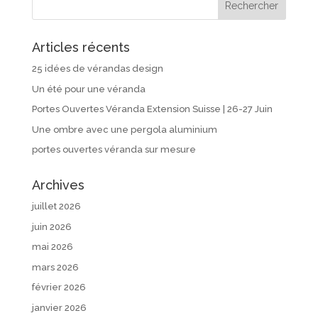
Articles récents
25 idées de vérandas design
Un été pour une véranda
Portes Ouvertes Véranda Extension Suisse | 26-27 Juin
Une ombre avec une pergola aluminium
portes ouvertes véranda sur mesure
Archives
juillet 2026
juin 2026
mai 2026
mars 2026
février 2026
janvier 2026