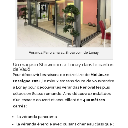
Véranda Panorama au Showroom de Lonay
Un magasin Showroom à Lonay dans le canton
de Vaud
Pour découvrir les raisons de notre titre de
Meilleure
Enseigne 2024
, le mieux est sans doute de vous rendre
à Lonay pour découvrir les Vérandas Rénoval les plus
côtées en Suisse romande. Ainsi découvrez installées
d’un espace couvert et accueillant de
400 mètres
carrés
:
la véranda panorama ;
la véranda énergie avec ou sans cheneau classique ;