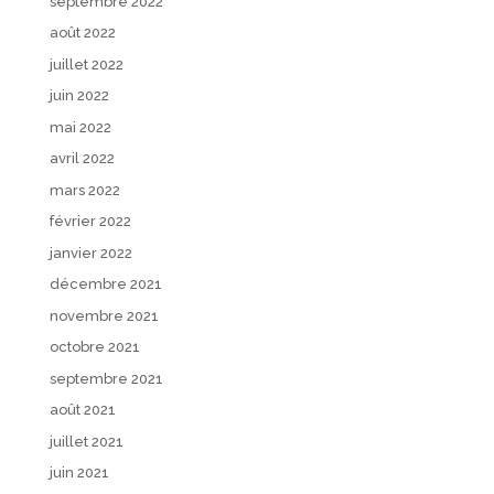
septembre 2022
août 2022
juillet 2022
juin 2022
mai 2022
avril 2022
mars 2022
février 2022
janvier 2022
décembre 2021
novembre 2021
octobre 2021
septembre 2021
août 2021
juillet 2021
juin 2021