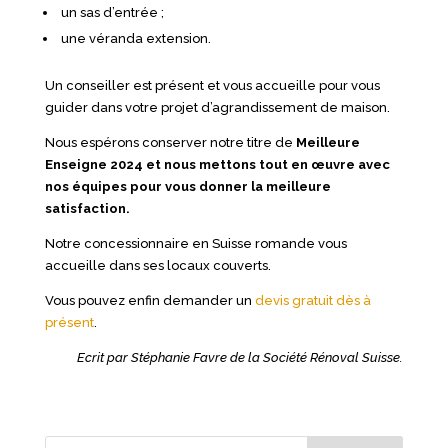
un sas d’entrée ;
une véranda extension.
Un conseiller est présent et vous accueille pour vous
guider dans votre projet d’agrandissement de maison.
Nous espérons conserver notre titre de
Meilleure
Enseigne 2024 et nous mettons tout en œuvre avec
nos équipes pour vous donner la meilleure
satisfaction.
Notre concessionnaire en Suisse romande vous
accueille dans ses locaux couverts.
Vous pouvez enfin demander un
devis gratuit dès à
présent
.
Ecrit par Stéphanie Favre de la Société Rénoval Suisse.