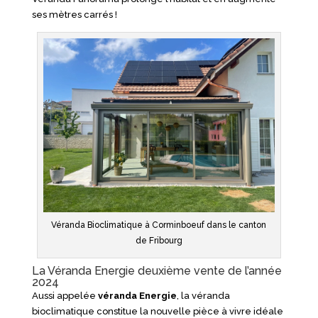
ses mètres carrés !
Véranda Bioclimatique à Corminboeuf dans le canton
de Fribourg
La Véranda Energie deuxième vente de l’année
2024
Aussi appelée
véranda Energie
, la véranda
bioclimatique constitue la nouvelle pièce à vivre idéale