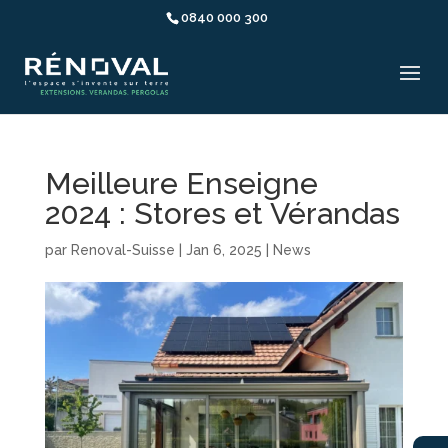
0840 000 300
Meilleure Enseigne
2024 : Stores et Vérandas
par
Renoval-Suisse
|
Jan 6, 2025
|
News