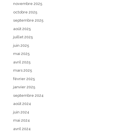
novembre 2025
octobre 2025
septembre 2025
août 2025
juillet 2025
juin 2025
mai 2025
avril 2025
mars 2025
février 2025
janvier 2025
septembre 2024
août 2024
juin 2024
mai 2024
avril 2024