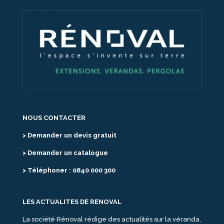
NOUS CONTACTER
> Demander un devis gratuit
> Demander un catalogue
> Téléphoner : 0840 000 300
LES ACTUALITES DE RENOVAL
La société Rénoval rédige des actualités sur la véranda,