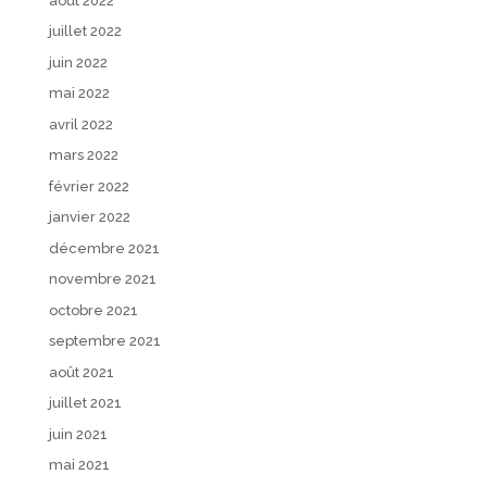
août 2022
juillet 2022
juin 2022
mai 2022
avril 2022
mars 2022
février 2022
janvier 2022
décembre 2021
novembre 2021
octobre 2021
septembre 2021
août 2021
juillet 2021
juin 2021
mai 2021