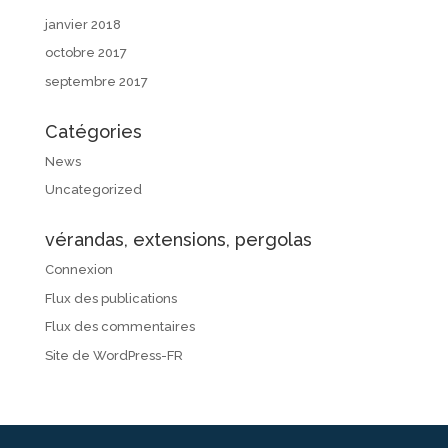
janvier 2018
octobre 2017
septembre 2017
Catégories
News
Uncategorized
vérandas, extensions, pergolas
Connexion
Flux des publications
Flux des commentaires
Site de WordPress-FR