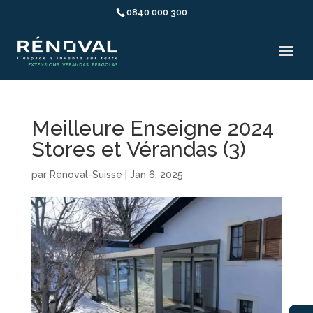
0840 000 300
Meilleure Enseigne 2024
Stores et Vérandas (3)
par
Renoval-Suisse
|
Jan 6, 2025