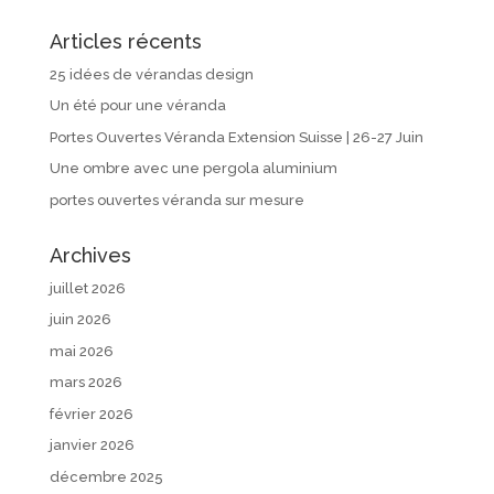
Articles récents
25 idées de vérandas design
Un été pour une véranda
Portes Ouvertes Véranda Extension Suisse | 26-27 Juin
Une ombre avec une pergola aluminium
portes ouvertes véranda sur mesure
Archives
juillet 2026
juin 2026
mai 2026
mars 2026
février 2026
janvier 2026
décembre 2025