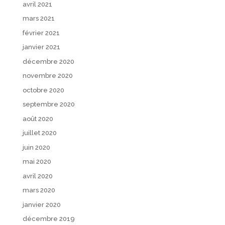
avril 2021
mars 2021
février 2021
janvier 2021
décembre 2020
novembre 2020
octobre 2020
septembre 2020
août 2020
juillet 2020
juin 2020
mai 2020
avril 2020
mars 2020
janvier 2020
décembre 2019