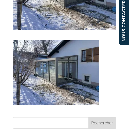
NOUS CONTACTER