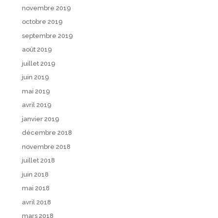
novembre 2019
octobre 2019
septembre 2019
août 2019
juillet 2019
juin 2019
mai 2019
avril 2019
janvier 2019
décembre 2018
novembre 2018
juillet 2018
juin 2018
mai 2018
avril 2018
mars 2018