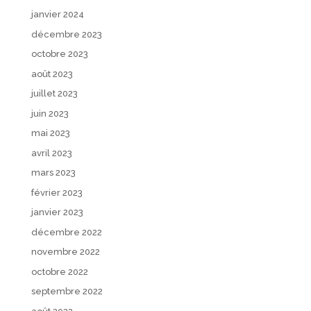
janvier 2024
décembre 2023
octobre 2023
août 2023
juillet 2023
juin 2023
mai 2023
avril 2023
mars 2023
février 2023
janvier 2023
décembre 2022
novembre 2022
octobre 2022
septembre 2022