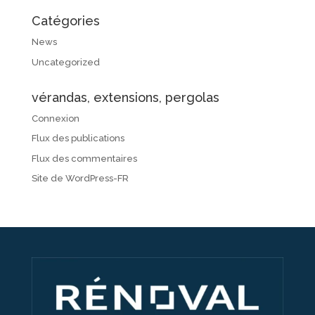
Catégories
News
Uncategorized
vérandas, extensions, pergolas
Connexion
Flux des publications
Flux des commentaires
Site de WordPress-FR