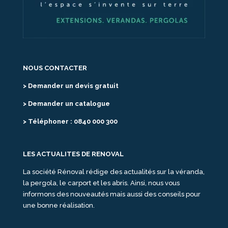
NOUS CONTACTER
> Demander un devis gratuit
> Demander un catalogue
> Téléphoner : 0840 000 300
LES ACTUALITES DE RENOVAL
La société Rénoval rédige des actualités sur la véranda,
la pergola, le carport et les abris. Ainsi, nous vous
informons des nouveautés mais aussi des conseils pour
une bonne réalisation.