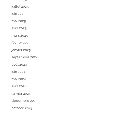
juillet 2025
juin 2025
mai 2025
avril 2025
mars 2025
février 2025
janvier 2025
septembre 2024
août 2024
juin 2024
mai 2024
avril 2024
janvier 2024
décembre 2023
octobre 2023