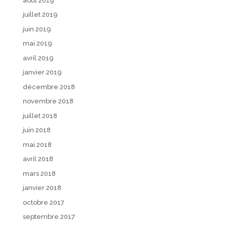
août 2019
juillet 2019
juin 2019
mai 2019
avril 2019
janvier 2019
décembre 2018
novembre 2018
juillet 2018
juin 2018
mai 2018
avril 2018
mars 2018
janvier 2018
octobre 2017
septembre 2017