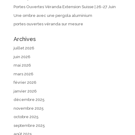
Portes Ouvertes Véranda Extension Suisse | 26-27 Juin
Une ombre avec une pergola aluminium
portes ouvertes véranda sur mesure
Archives
juillet 2026
juin 2026
mai 2026
mars 2026
février 2026
janvier 2026
décembre 2025
novembre 2025
octobre 2025
septembre 2025
août 2025