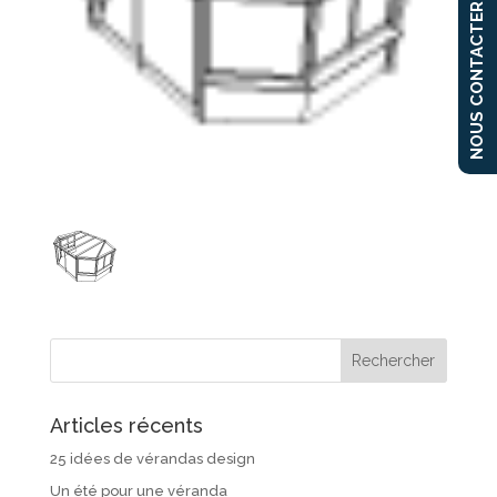
NOUS CONTACTER
Articles récents
25 idées de vérandas design
Un été pour une véranda