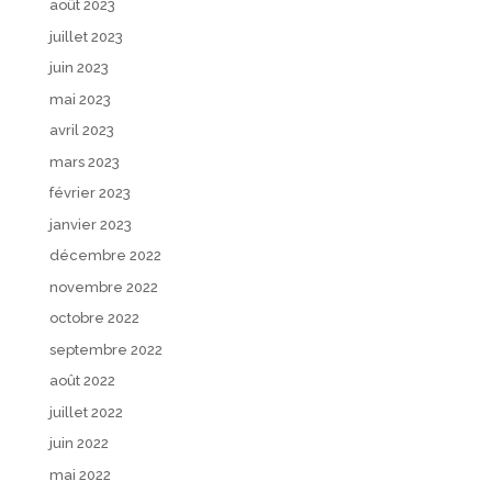
août 2023
juillet 2023
juin 2023
mai 2023
avril 2023
mars 2023
février 2023
janvier 2023
décembre 2022
novembre 2022
octobre 2022
septembre 2022
août 2022
juillet 2022
juin 2022
mai 2022