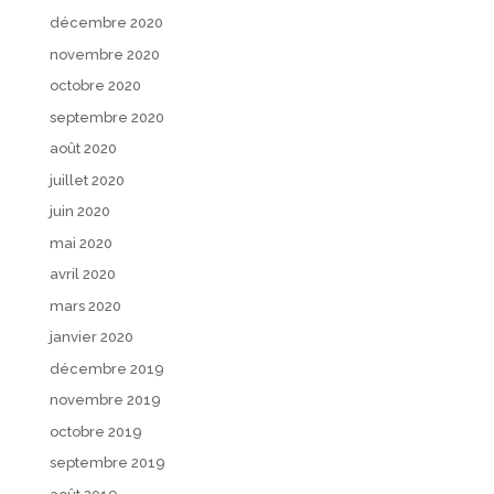
décembre 2020
novembre 2020
octobre 2020
septembre 2020
août 2020
juillet 2020
juin 2020
mai 2020
avril 2020
mars 2020
janvier 2020
décembre 2019
novembre 2019
octobre 2019
septembre 2019