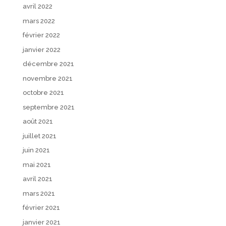
avril 2022
mars 2022
février 2022
janvier 2022
décembre 2021
novembre 2021
octobre 2021
septembre 2021
août 2021
juillet 2021
juin 2021
mai 2021
avril 2021
mars 2021
février 2021
janvier 2021