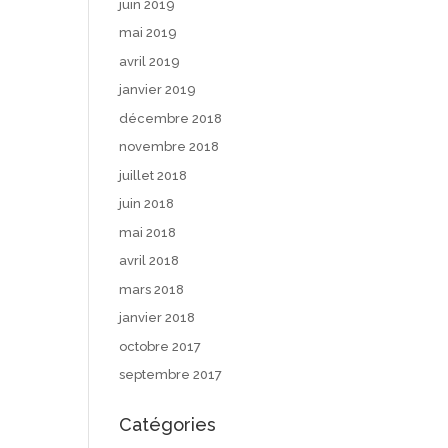
juin 2019
mai 2019
avril 2019
janvier 2019
décembre 2018
novembre 2018
juillet 2018
juin 2018
mai 2018
avril 2018
mars 2018
janvier 2018
octobre 2017
septembre 2017
Catégories