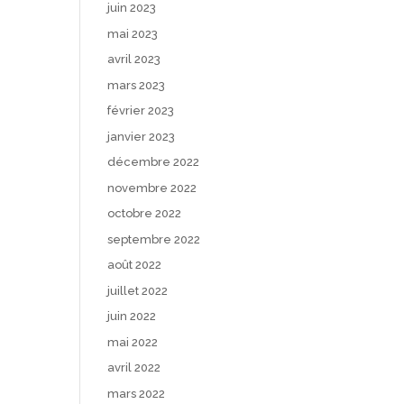
juin 2023
mai 2023
avril 2023
mars 2023
février 2023
janvier 2023
décembre 2022
novembre 2022
octobre 2022
septembre 2022
août 2022
juillet 2022
juin 2022
mai 2022
avril 2022
mars 2022