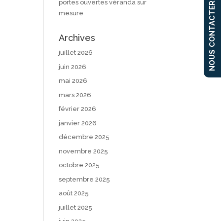
portes ouvertes véranda sur
NOUS CONTACTER
mesure
Archives
juillet 2026
juin 2026
mai 2026
mars 2026
février 2026
janvier 2026
décembre 2025
novembre 2025
octobre 2025
septembre 2025
août 2025
juillet 2025