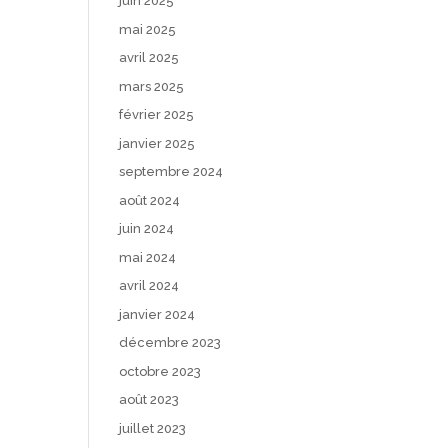
juin 2025
mai 2025
avril 2025
mars 2025
février 2025
janvier 2025
septembre 2024
août 2024
juin 2024
mai 2024
avril 2024
janvier 2024
décembre 2023
octobre 2023
août 2023
juillet 2023