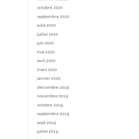
octobre 2020
septembre 2020
août 2020
juillet 2020
juin 2020
mai 2020
avril 2020
mars 2020
janvier 2020
décembre 2019
novembre 2019
octobre 2019
septembre 2019
août 2019
juillet 2019