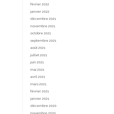
février 2022
janvier 2022
décembre 2021
novembre 2021
octobre 2021
septembre 2021
août 2021
juillet 2021
juin 2021
mai 2021
avril 2021
mars 2021
février 2021
janvier 2021
décembre 2020
novembre 2020