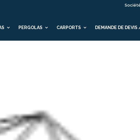
Sociét
AS
PERGOLAS
CARPORTS
DEMANDE DE DEVIS