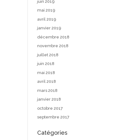
juin 2019
mai 2019
avril 2019
janvier 2019
décembre 2018
novembre 2018
juillet 2018
juin 2018
mai 2018
avril 2018
mars 2018
janvier 2018
octobre 2017
septembre 2017
Catégories