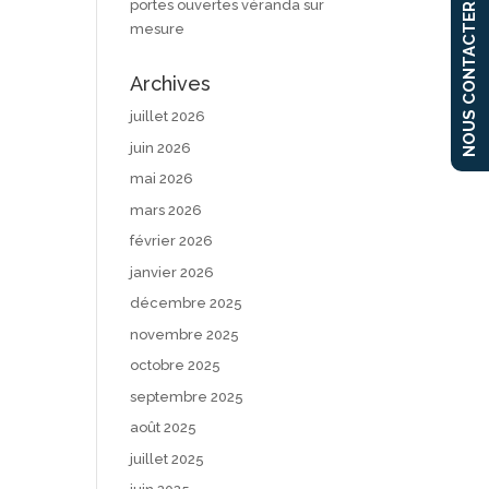
portes ouvertes véranda sur
NOUS CONTACTER
mesure
Archives
juillet 2026
juin 2026
mai 2026
mars 2026
février 2026
janvier 2026
décembre 2025
novembre 2025
octobre 2025
septembre 2025
août 2025
juillet 2025