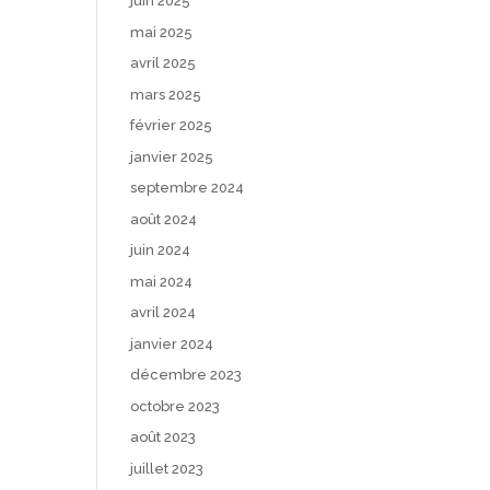
juin 2025
mai 2025
avril 2025
mars 2025
février 2025
janvier 2025
septembre 2024
août 2024
juin 2024
mai 2024
avril 2024
janvier 2024
décembre 2023
octobre 2023
août 2023
juillet 2023