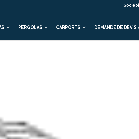
Sociét
AS
PERGOLAS
CARPORTS
DEMANDE DE DEVIS