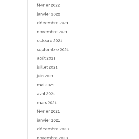
février 2022
janvier 2022
décembre 2021
novembre 2021
octobre 2021
septembre 2021
août 2021
juillet 2021
juin 2021
mai 2021
avril 2021
mars 2021
février 2021
janvier 2021
décembre 2020
novembre 2020