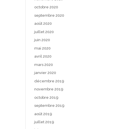
octobre 2020
septembre 2020
août 2020
juillet 2020
juin 2020
mai 2020
avril 2020
mars 2020
janvier 2020
décembre 2019
novembre 2019
octobre 2019
septembre 2019
août 2019
juillet 2019