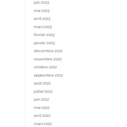
juin 2023
mai 2023
avril 2023
mars 2023
février 2023
janvier 2023
décembre 2022
novembre 2022
octobre 2022
septembre 2022
août 2022
juillet 2022
juin 2022
mai 2022
avril 2022
mars 2022