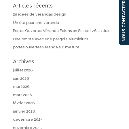
NOUS CONTACTER
Articles récents
25 idées de vérandas design
Un été pour une véranda
Portes Ouvertes Véranda Extension Suisse | 26-27 Juin
Une ombre avec une pergola aluminium
portes ouvertes véranda sur mesure
Archives
juillet 2026
juin 2026
mai 2026
mars 2026
février 2026
janvier 2026
décembre 2025
novembre 2025