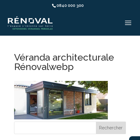
0840 000 300
Véranda architecturale
Rénovalwebp