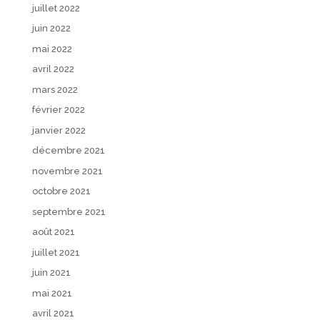
juillet 2022
juin 2022
mai 2022
avril 2022
mars 2022
février 2022
janvier 2022
décembre 2021
novembre 2021
octobre 2021
septembre 2021
août 2021
juillet 2021
juin 2021
mai 2021
avril 2021