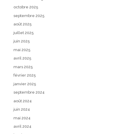
octobre 2025
septembre 2025
août 2025
juillet 2025
juin 2025
mai 2025
avril 2025
mars 2025
février 2025
janvier 2025
septembre 2024
août 2024
juin 2024
mai 2024
avril 2024