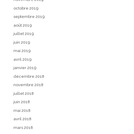
octobre 2019
septembre 2019
août 2019
juillet 2019
juin 2019
mai 2019
avril 2019
janvier 2019
décembre 2018
novembre 2018
juillet 2018
juin 2018
mai 2018
avril 2018
mars 2018