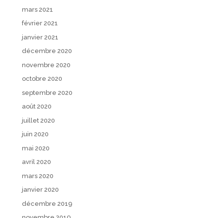
mars 2021
février 2021
janvier 2021
décembre 2020
novembre 2020
octobre 2020
septembre 2020
août 2020
juillet 2020
juin 2020
mai 2020
avril 2020
mars 2020
janvier 2020
décembre 2019
novembre 2019