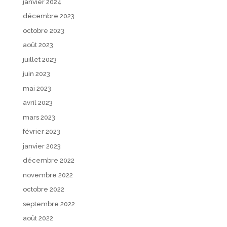
janvier 2024
décembre 2023
octobre 2023
août 2023
juillet 2023
juin 2023
mai 2023
avril 2023
mars 2023
février 2023
janvier 2023
décembre 2022
novembre 2022
octobre 2022
septembre 2022
août 2022