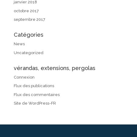
janvier 2018
octobre 2017
septembre 2017
Catégories
News
Uncategorized
vérandas, extensions, pergolas
Connexion
Flux des publications
Flux des commentaires
Site de WordPress-FR