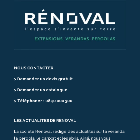
NOUS CONTACTER
> Demander un devis gratuit
> Demander un catalogue
> Téléphoner : 0840 000 300
LES ACTUALITES DE RENOVAL
La société Rénoval rédige des actualités sur la véranda,
la pergola, le carport et les abris. Ainsi, nous vous