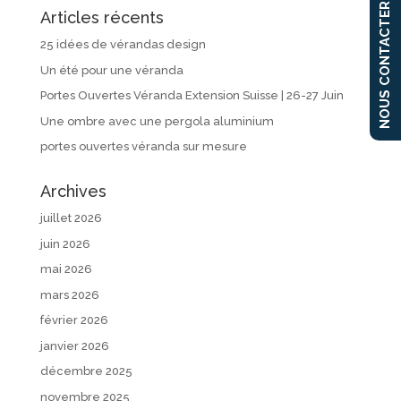
NOUS CONTACTER
Articles récents
25 idées de vérandas design
Un été pour une véranda
Portes Ouvertes Véranda Extension Suisse | 26-27 Juin
Une ombre avec une pergola aluminium
portes ouvertes véranda sur mesure
Archives
juillet 2026
juin 2026
mai 2026
mars 2026
février 2026
janvier 2026
décembre 2025
novembre 2025