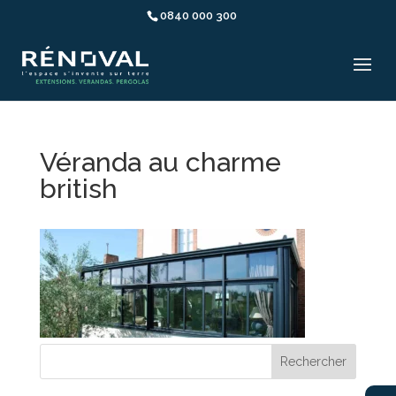
0840 000 300
Véranda au charme
british