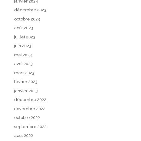
janvier 2024
décembre 2023
octobre 2023
août 2023
juillet 2023
juin 2023
mai 2023
avril 2023
mars 2023
février 2023
janvier 2023
décembre 2022
novembre 2022
octobre 2022
septembre 2022
août 2022