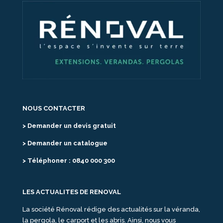
NOUS CONTACTER
> Demander un devis gratuit
> Demander un catalogue
> Téléphoner : 0840 000 300
LES ACTUALITES DE RENOVAL
La société Rénoval rédige des actualités sur la véranda,
la pergola, le carport et les abris. Ainsi, nous vous