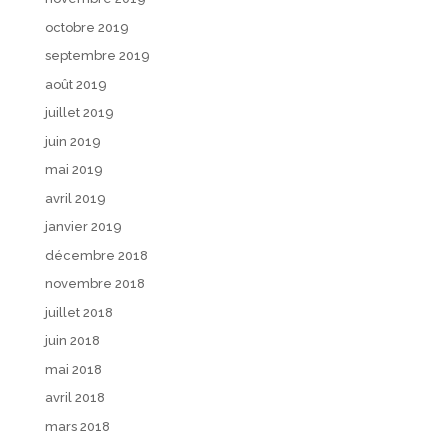
octobre 2019
septembre 2019
août 2019
juillet 2019
juin 2019
mai 2019
avril 2019
janvier 2019
décembre 2018
novembre 2018
juillet 2018
juin 2018
mai 2018
avril 2018
mars 2018