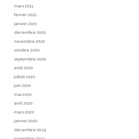
mars 2021
février 2021
janvier 2021
décembre 2020
novembre 2020
octobre 2020
septembre 2020
août 2020
juillet 2020
juin 2020
mai 2020
avril 2020
mars 2020
janvier 2020
décembre 2019
novembre 2019