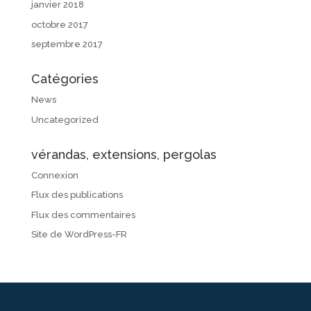
janvier 2018
octobre 2017
septembre 2017
Catégories
News
Uncategorized
vérandas, extensions, pergolas
Connexion
Flux des publications
Flux des commentaires
Site de WordPress-FR