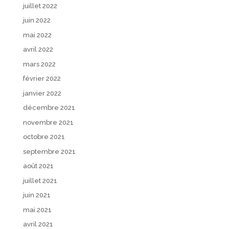
juillet 2022
juin 2022
mai 2022
avril 2022
mars 2022
février 2022
janvier 2022
décembre 2021
novembre 2021
octobre 2021
septembre 2021
août 2021
juillet 2021
juin 2021
mai 2021
avril 2021