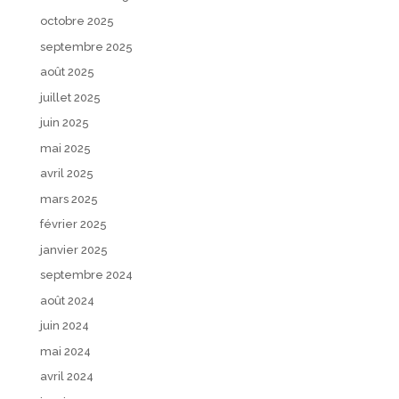
octobre 2025
septembre 2025
août 2025
juillet 2025
juin 2025
mai 2025
avril 2025
mars 2025
février 2025
janvier 2025
septembre 2024
août 2024
juin 2024
mai 2024
avril 2024