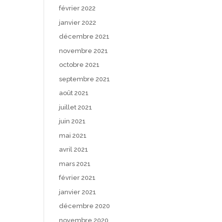
février 2022
janvier 2022
décembre 2021
novembre 2021
octobre 2021
septembre 2021
août 2021
juillet 2021
juin 2021
mai 2021
avril 2021
mars 2021
février 2021
janvier 2021
décembre 2020
novembre 2020