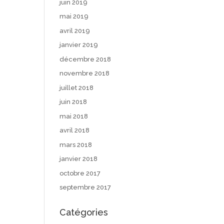
juin 2019
mai 2019
avril 2019
janvier 2019
décembre 2018
novembre 2018
juillet 2018
juin 2018
mai 2018
avril 2018
mars 2018
janvier 2018
octobre 2017
septembre 2017
Catégories