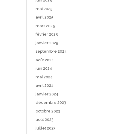
juin 2025
mai 2025
avril 2025
mars 2025
février 2025
janvier 2025
septembre 2024
août 2024
juin 2024
mai 2024
avril 2024
janvier 2024
décembre 2023
octobre 2023
août 2023
juillet 2023