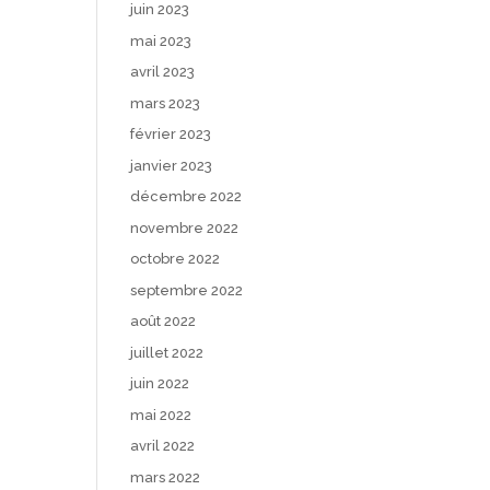
juin 2023
mai 2023
avril 2023
mars 2023
février 2023
janvier 2023
décembre 2022
novembre 2022
octobre 2022
septembre 2022
août 2022
juillet 2022
juin 2022
mai 2022
avril 2022
mars 2022