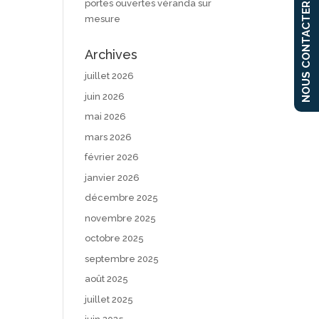
portes ouvertes véranda sur
NOUS CONTACTER
mesure
Archives
juillet 2026
juin 2026
mai 2026
mars 2026
février 2026
janvier 2026
décembre 2025
novembre 2025
octobre 2025
septembre 2025
août 2025
juillet 2025