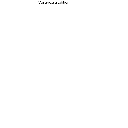
Véranda tradition