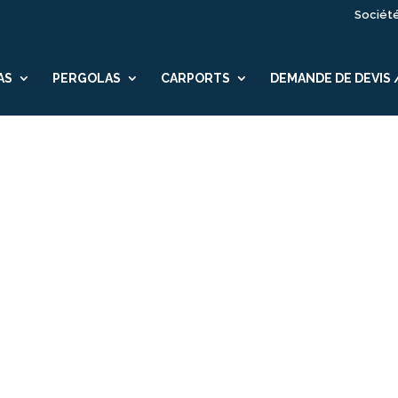
Sociét
AS
PERGOLAS
CARPORTS
DEMANDE DE DEVIS