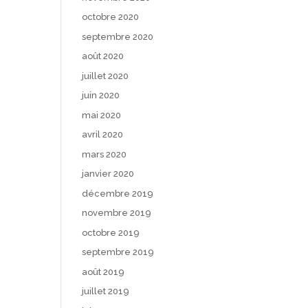
octobre 2020
septembre 2020
août 2020
juillet 2020
juin 2020
mai 2020
avril 2020
mars 2020
janvier 2020
décembre 2019
novembre 2019
octobre 2019
septembre 2019
août 2019
juillet 2019