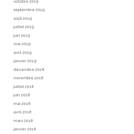
octobre 2019
septembre 2019
août 2019
juillet 2019
juin 2019
mai 2019
avril 2019
janvier 2019
décembre 2018
novembre 2018
juillet 2018
juin 2018
mai 2018
avril 2018
mars 2018
janvier 2018