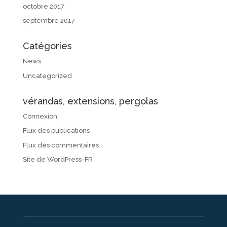
octobre 2017
septembre 2017
Catégories
News
Uncategorized
vérandas, extensions, pergolas
Connexion
Flux des publications
Flux des commentaires
Site de WordPress-FR