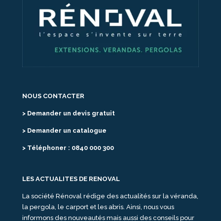
NOUS CONTACTER
> Demander un devis gratuit
> Demander un catalogue
> Téléphoner : 0840 000 300
LES ACTUALITES DE RENOVAL
La société Rénoval rédige des actualités sur la véranda,
la pergola, le carport et les abris. Ainsi, nous vous
informons des nouveautés mais aussi des conseils pour