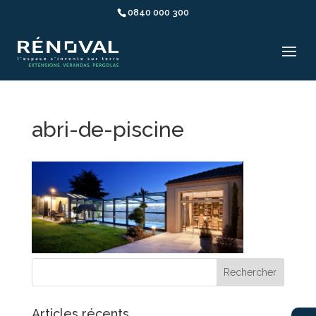
0840 000 300
abri-de-piscine
Articles récents