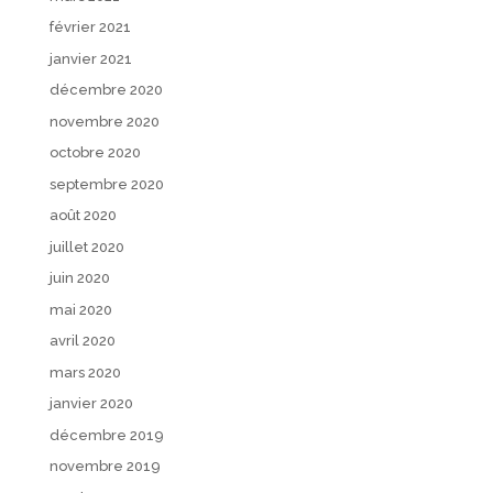
février 2021
janvier 2021
décembre 2020
novembre 2020
octobre 2020
septembre 2020
août 2020
juillet 2020
juin 2020
mai 2020
avril 2020
mars 2020
janvier 2020
décembre 2019
novembre 2019