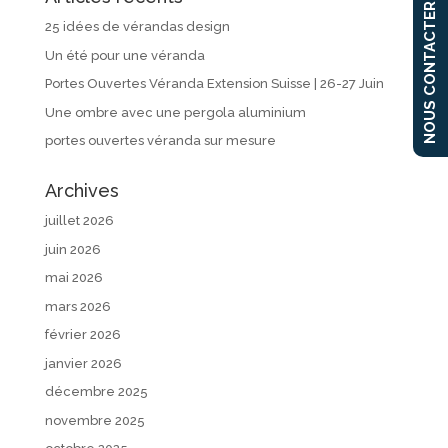
NOUS CONTACTER
25 idées de vérandas design
Un été pour une véranda
Portes Ouvertes Véranda Extension Suisse | 26-27 Juin
Une ombre avec une pergola aluminium
portes ouvertes véranda sur mesure
Archives
juillet 2026
juin 2026
mai 2026
mars 2026
février 2026
janvier 2026
décembre 2025
novembre 2025