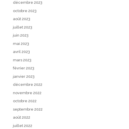
décembre 2023
octobre 2023
août 2023
juillet 2023
juin 2023
mai 2023
avril 2023
mars 2023
février 2023
janvier 2023
décembre 2022
novembre 2022
octobre 2022
septembre 2022
août 2022
juillet 2022