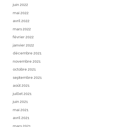
juin 2022
mai 2022
avril 2022
mars 2022
février 2022
janvier 2022
décembre 2021
novembre 2021
octobre 2021
septembre 2021
août 2021
juillet 2021
juin 2021
mai 2021
avril 2021
mars 2021