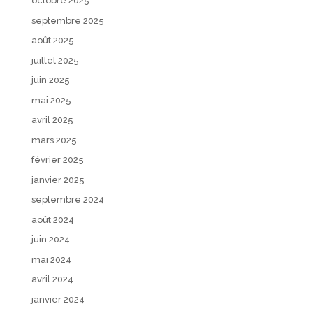
octobre 2025
septembre 2025
août 2025
juillet 2025
juin 2025
mai 2025
avril 2025
mars 2025
février 2025
janvier 2025
septembre 2024
août 2024
juin 2024
mai 2024
avril 2024
janvier 2024