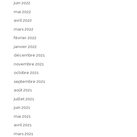
juin 2022
mai 2022
avril 2022
mars 2022
février 2022
janvier 2022
décembre 2021
novembre 2021
octobre 2021
septembre 2021
août 2021
juillet 2021
juin 2021
mai 2021
avril 2021
mars 2021