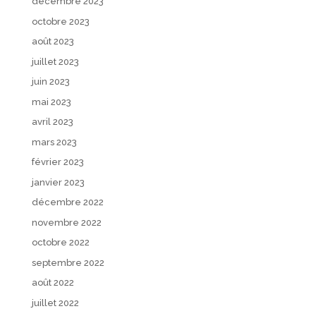
décembre 2023
octobre 2023
août 2023
juillet 2023
juin 2023
mai 2023
avril 2023
mars 2023
février 2023
janvier 2023
décembre 2022
novembre 2022
octobre 2022
septembre 2022
août 2022
juillet 2022