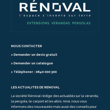
NOUS CONTACTER
> Demander un devis gratuit
> Demander un catalogue
> Téléphoner : 0840 000 300
LES ACTUALITES DE RENOVAL
La société Rénoval rédige des actualités sur la véranda,
la pergola, le carport et les abris. Ainsi, nous vous
informons des nouveautés mais aussi des conseils pour