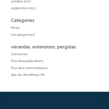
octobre 2017
septembre 2017
Catégories
News
Uncategorized
vérandas, extensions, pergolas
Connexion
Flux des publications
Flux des commentaires
Site de WordPress-FR