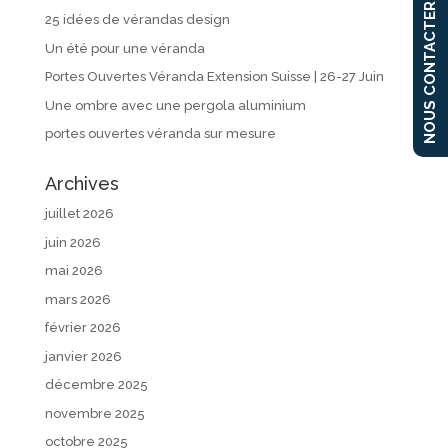
NOUS CONTACTER
25 idées de vérandas design
Un été pour une véranda
Portes Ouvertes Véranda Extension Suisse | 26-27 Juin
Une ombre avec une pergola aluminium
portes ouvertes véranda sur mesure
Archives
juillet 2026
juin 2026
mai 2026
mars 2026
février 2026
janvier 2026
décembre 2025
novembre 2025
octobre 2025