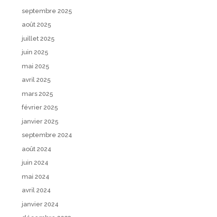
septembre 2025
août 2025
juillet 2025
juin 2025
mai 2025
avril 2025
mars 2025
février 2025
janvier 2025
septembre 2024
août 2024
juin 2024
mai 2024
avril 2024
janvier 2024