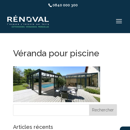
0840 000 300
Véranda pour piscine
Articles récents