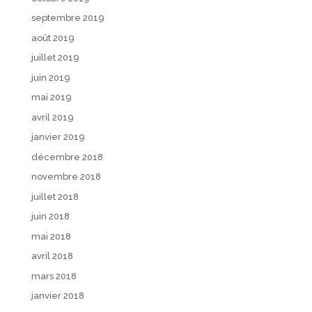
septembre 2019
août 2019
juillet 2019
juin 2019
mai 2019
avril 2019
janvier 2019
décembre 2018
novembre 2018
juillet 2018
juin 2018
mai 2018
avril 2018
mars 2018
janvier 2018