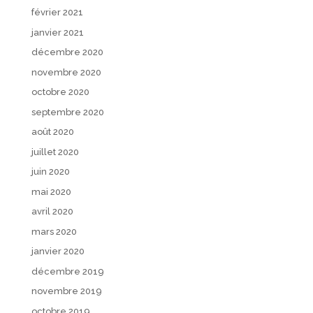
février 2021
janvier 2021
décembre 2020
novembre 2020
octobre 2020
septembre 2020
août 2020
juillet 2020
juin 2020
mai 2020
avril 2020
mars 2020
janvier 2020
décembre 2019
novembre 2019
octobre 2019