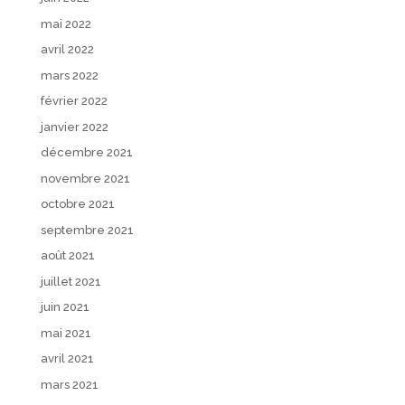
mai 2022
avril 2022
mars 2022
février 2022
janvier 2022
décembre 2021
novembre 2021
octobre 2021
septembre 2021
août 2021
juillet 2021
juin 2021
mai 2021
avril 2021
mars 2021