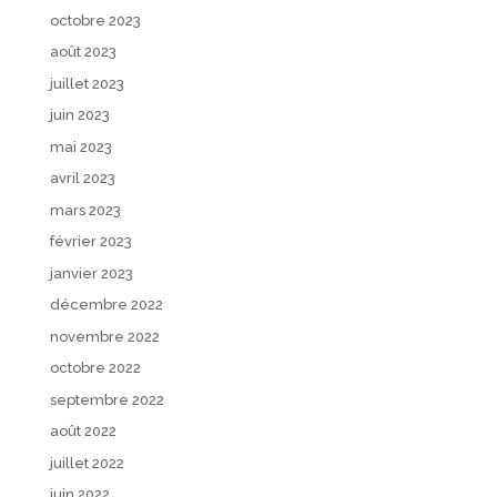
octobre 2023
août 2023
juillet 2023
juin 2023
mai 2023
avril 2023
mars 2023
février 2023
janvier 2023
décembre 2022
novembre 2022
octobre 2022
septembre 2022
août 2022
juillet 2022
juin 2022