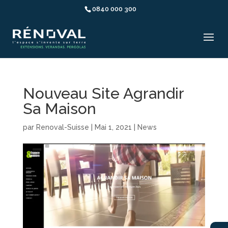
0840 000 300
Nouveau Site Agrandir
Sa Maison
par
Renoval-Suisse
|
Mai 1, 2021
|
News