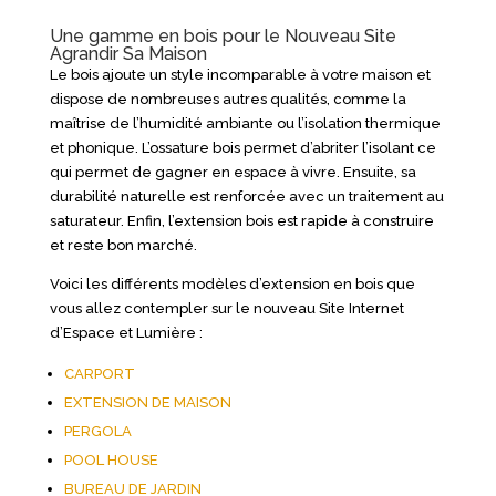
Une gamme en bois pour le Nouveau Site
Agrandir Sa Maison
Le bois ajoute un style incomparable à votre maison et
dispose de nombreuses autres qualités, comme la
maîtrise de l’humidité ambiante ou l’isolation thermique
et phonique. L’ossature bois permet d’abriter l’isolant ce
qui permet de gagner en espace à vivre. Ensuite, sa
durabilité naturelle est renforcée avec un traitement au
saturateur. Enfin, l’extension bois est rapide à construire
et reste bon marché.
Voici les différents modèles d’extension en bois que
vous allez contempler sur le nouveau Site Internet
d’Espace et Lumière :
CARPORT
EXTENSION DE MAISON
PERGOLA
POOL HOUSE
BUREAU DE JARDIN