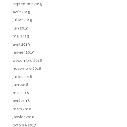
septembre 2019
août 2019
juillet 2019
juin 2019
mai 2019
avril 2019
janvier 2019
décembre 2018
novembre 2018
juillet 2018
juin 2018
mai 2018
avril 2018
mars 2018
janvier 2018
octobre 2017