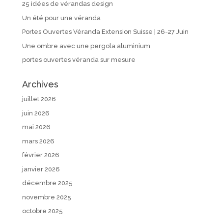
25 idées de vérandas design
Un été pour une véranda
Portes Ouvertes Véranda Extension Suisse | 26-27 Juin
Une ombre avec une pergola aluminium
portes ouvertes véranda sur mesure
Archives
juillet 2026
juin 2026
mai 2026
mars 2026
février 2026
janvier 2026
décembre 2025
novembre 2025
octobre 2025