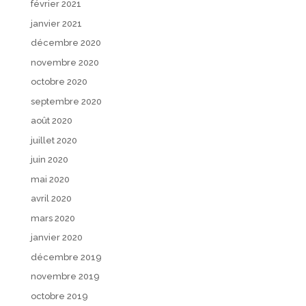
février 2021
janvier 2021
décembre 2020
novembre 2020
octobre 2020
septembre 2020
août 2020
juillet 2020
juin 2020
mai 2020
avril 2020
mars 2020
janvier 2020
décembre 2019
novembre 2019
octobre 2019