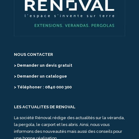
NOUS CONTACTER
> Demander un devis gratuit
> Demander un catalogue
> Téléphoner : 0840 000 300
LES ACTUALITES DE RENOVAL
La société Rénoval rédige des actualités sur la véranda,
la pergola, le carport et les abris. Ainsi, nous vous
informons des nouveautés mais aussi des conseils pour
une bonne réalisation.