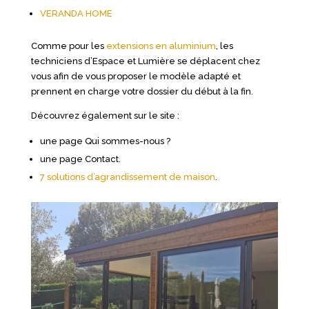
VERANDA HOME
Comme pour les
extensions en aluminium
, les
techniciens d’Espace et Lumière se déplacent chez
vous afin de vous proposer le modèle adapté et
prennent en charge votre dossier du début à la fin.
Découvrez également sur le site :
une page Qui sommes-nous ?
une page Contact.
7 solutions d’agrandissement de maison
.