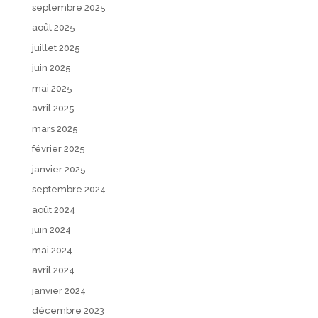
septembre 2025
août 2025
juillet 2025
juin 2025
mai 2025
avril 2025
mars 2025
février 2025
janvier 2025
septembre 2024
août 2024
juin 2024
mai 2024
avril 2024
janvier 2024
décembre 2023