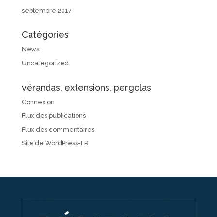
septembre 2017
Catégories
News
Uncategorized
vérandas, extensions, pergolas
Connexion
Flux des publications
Flux des commentaires
Site de WordPress-FR